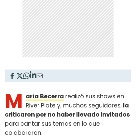
M
aría Becerra
realizó sus shows en
River Plate y, muchos seguidores,
la
criticaron por no haber llevado invitados
para cantar sus temas en lo que
colaboraron.