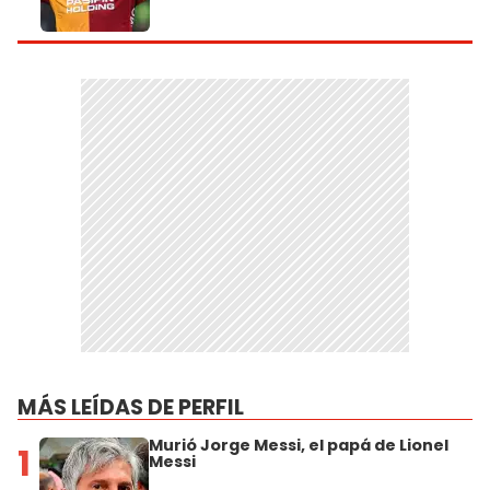
MÁS LEÍDAS DE PERFIL
Murió Jorge Messi, el papá de Lionel
1
Messi