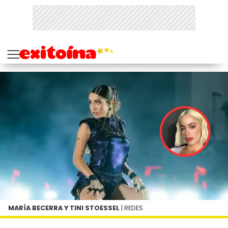
MARÍA BECERRA Y TINI STOESSEL
| REDES