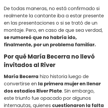
De todas maneras, no está confirmado si
realmente la cantante iba a estar presente
en las presentaciones o si se trató de un
montaje. Pero, en caso de que sea verdad,
se rumoreó que no habría ido,
finalmente, por un problema familiar.
Por qué María Becerra no llevó
invitados al River
María Becerra
hizo historia luego de
convertirse en
la primera mujer en llenar
dos estadios River Plate
. Sin embargo,
este triunfo fue opacado por algunos
internautas, quienes
cuestionaron la falta