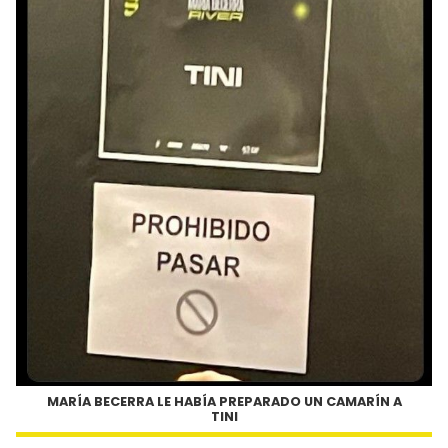
MARÍA BECERRA LE HABÍA PREPARADO UN CAMARÍN A
TINI