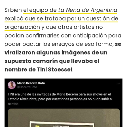
Si bien
el equipo de
La Nena de Argentina
explicó que se trataba por un cuestión de
organización
y que otros artistas no
podían confirmarles con anticipación para
poder pactar los ensayos de esa forma,
se
viralizaron algunas imágenes de un
supuesto camarín que llevaba el
nombre de Tini Stoessel
.