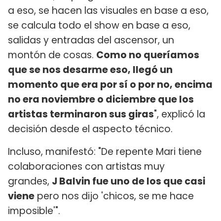
a eso, se hacen las visuales en base a eso,
se calcula todo el show en base a eso,
salidas y entradas del ascensor, un
montón de cosas.
Como no queríamos
que se nos desarme eso, llegó un
momento que era por sí o por no, encima
no era noviembre o diciembre que los
artistas terminaron sus giras
", explicó la
decisión desde el aspecto técnico.
Incluso, manifestó: "De repente Mari tiene
colaboraciones con artistas muy
grandes,
J Balvin fue uno de los que casi
viene
pero nos dijo 'chicos, se me hace
imposible'".