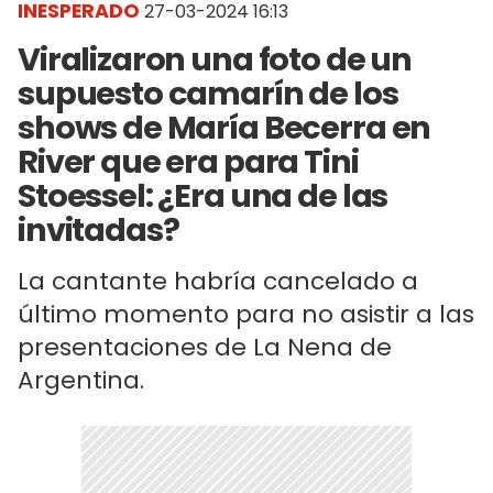
INESPERADO
27-03-2024 16:13
Viralizaron una foto de un
supuesto camarín de los
shows de María Becerra en
River que era para Tini
Stoessel: ¿Era una de las
invitadas?
La cantante habría cancelado a
último momento para no asistir a las
presentaciones de La Nena de
Argentina.