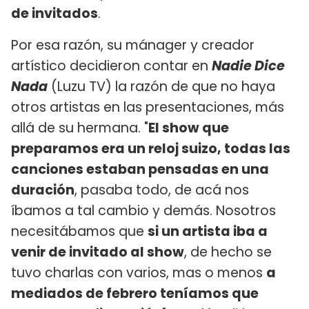
de invitados
.
Por esa razón, su mánager y creador
artístico decidieron contar en
Nadie Dice
Nada
(Luzu TV) la razón de que no haya
otros artistas en las presentaciones, más
allá de su hermana. "
El show que
preparamos era un reloj suizo, todas las
canciones estaban pensadas en una
duración
, pasaba todo, de acá nos
íbamos a tal cambio y demás. Nosotros
necesitábamos que
si un artista iba a
venir de invitado al show
, de hecho se
tuvo charlas con varios, mas o menos
a
mediados de febrero teníamos que