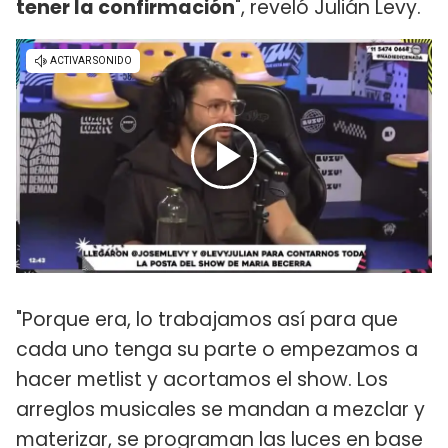
tener la confirmación
", reveló Julián Levy.
"Porque era, lo trabajamos así para que
cada uno tenga su parte o empezamos a
hacer metlist y acortamos el show. Los
arreglos musicales se mandan a mezclar y
materizar, se programan las luces en base