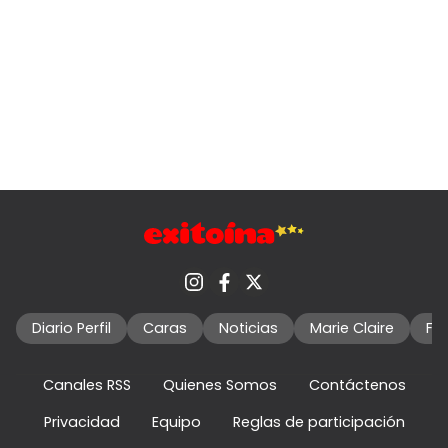
Diario Perfil
Caras
Noticias
Marie Claire
Fo
Canales RSS
Quienes Somos
Contáctenos
Privacidad
Equipo
Reglas de participación