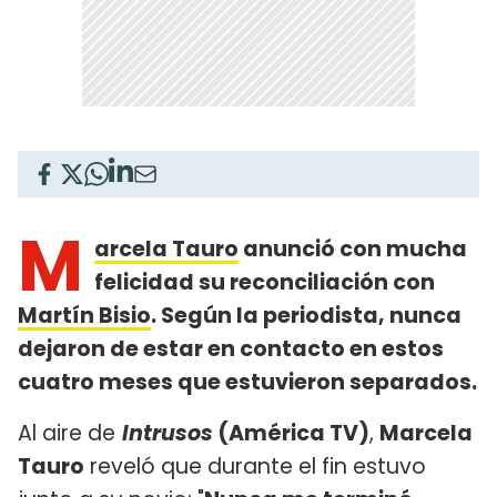
M
arcela Tauro
anunció con mucha
felicidad su reconciliación con
Martín Bisio
. Según la periodista, nunca
dejaron de estar en contacto en estos
cuatro meses que estuvieron separados.
Al aire de
Intrusos
(América TV)
,
Marcela
Tauro
reveló que durante el fin estuvo