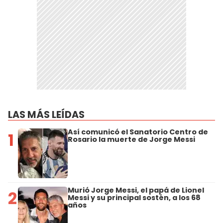
LAS MÁS LEÍDAS
Así comunicó el Sanatorio Centro de
1
Rosario la muerte de Jorge Messi
Murió Jorge Messi, el papá de Lionel
2
Messi y su principal sostén, a los 68
años