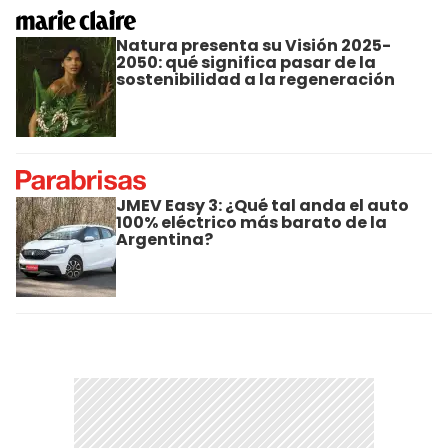
Natura presenta su Visión 2025-
2050: qué significa pasar de la
sostenibilidad a la regeneración
JMEV Easy 3: ¿Qué tal anda el auto
100% eléctrico más barato de la
Argentina?