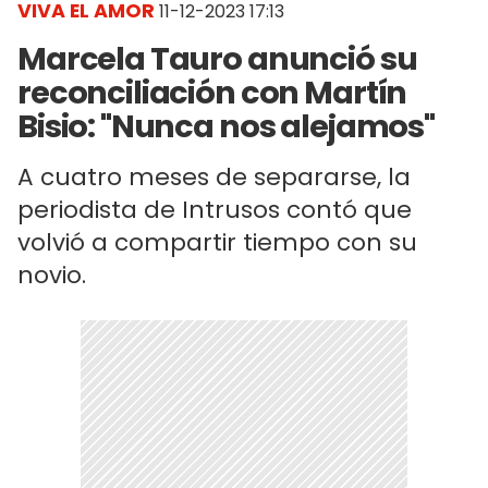
VIVA EL AMOR
11-12-2023 17:13
Marcela Tauro anunció su
reconciliación con Martín
Bisio: "Nunca nos alejamos"
A cuatro meses de separarse, la
periodista de Intrusos contó que
volvió a compartir tiempo con su
novio.