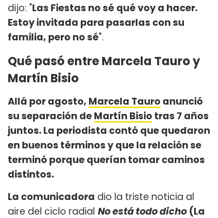
dijo: "
Las Fiestas no sé qué voy a hacer.
Estoy invitada para pasarlas con su
familia, pero no sé
".
Qué pasó entre Marcela Tauro y
Martín Bisio
Allá por agosto,
Marcela Tauro
anunció
su separación de
Martín Bisio
tras 7 años
juntos. La periodista contó que quedaron
en buenos términos y que la relación se
terminó porque querían tomar caminos
distintos.
La comunicadora
dio la triste noticia al
aire del ciclo radial
No está todo dicho
(La