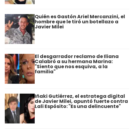
Quién es Gastón Ariel Mercanzini, el
hombre que le tiró un botellazo a
Javier Milei
El desgarrador reclamo de Iliana
Calabró a su hermana Marina:
"Siento que nos esquiva, a la
familia"
Iñaki Gutiérrez, el estratega digital
de Javier Milei, apuntó fuerte contra
Lali Espósito: "Es una delincuente"