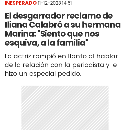
INESPERADO
11-12-2023 14:51
El desgarrador reclamo de
Iliana Calabró a su hermana
Marina: "Siento que nos
esquiva, a la familia"
La actriz rompió en llanto al hablar
de la relación con la periodista y le
hizo un especial pedido.