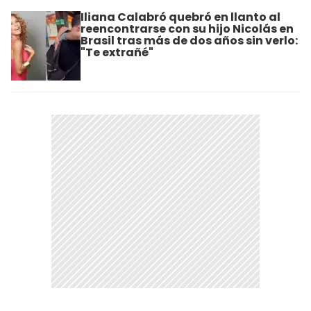
Iliana Calabró quebró en llanto al
reencontrarse con su hijo Nicolás en
Brasil tras más de dos años sin verlo:
"Te extrañé"