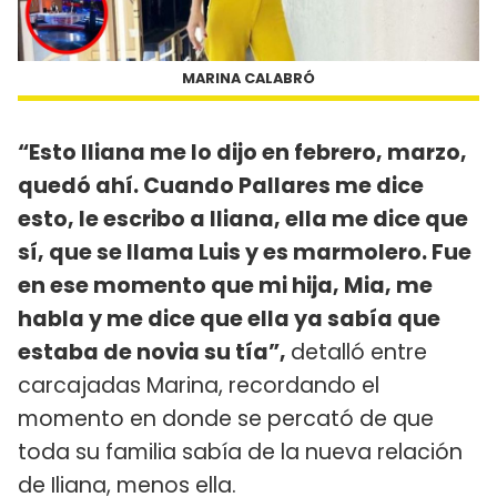
MARINA CALABRÓ
“Esto Iliana me lo dijo en febrero, marzo,
quedó ahí. Cuando Pallares me dice
esto, le escribo a Iliana, ella me dice que
sí, que se llama Luis y es marmolero. Fue
en ese momento que mi hija, Mia, me
habla y me dice que ella ya sabía que
estaba de novia su tía”,
detalló entre
carcajadas Marina, recordando el
momento en donde se percató de que
toda su familia sabía de la nueva relación
de Iliana, menos ella.