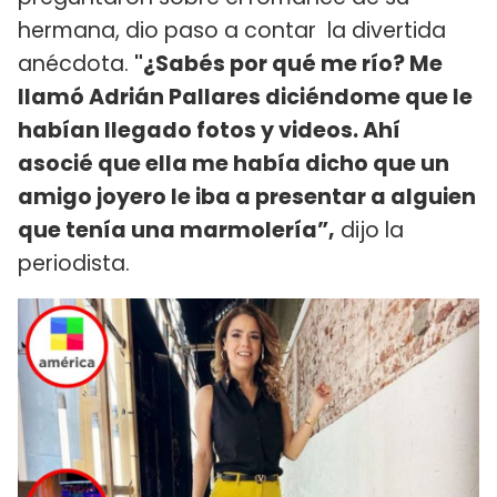
hermana, dio paso a contar la divertida
anécdota.
"¿Sabés por qué me río? Me
llamó Adrián Pallares diciéndome que le
habían llegado fotos y videos. Ahí
asocié que ella me había dicho que un
amigo joyero le iba a presentar a alguien
que tenía una marmolería”,
dijo la
periodista.