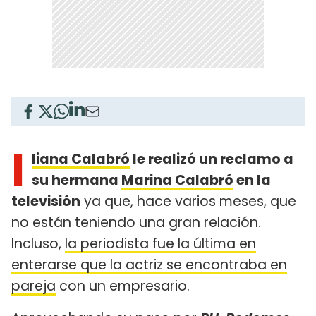
I
liana Calabró
le realizó un reclamo a
su hermana
Marina Calabró
en la
televisión
ya que, hace varios meses, que
no están teniendo una gran relación.
Incluso,
la periodista fue la última en
enterarse que la actriz se encontraba en
pareja
con un empresario.