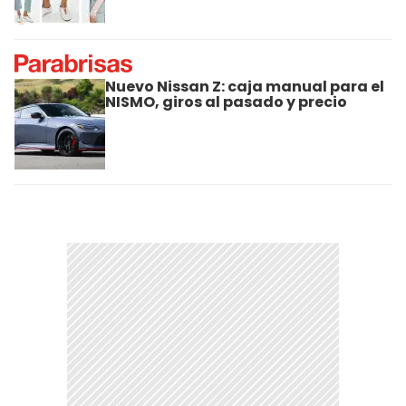
Nuevo Nissan Z: caja manual para el
NISMO, giros al pasado y precio