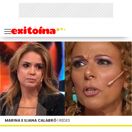
MARINA E ILIANA CALABRÓ
| REDES