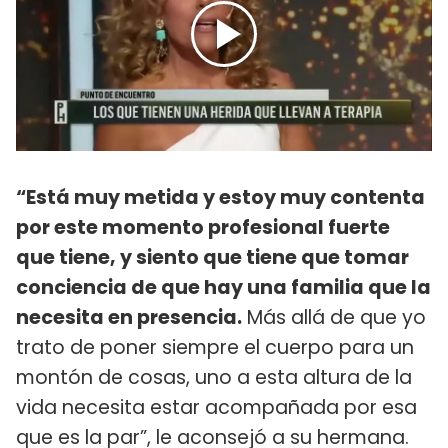
“Está muy metida y estoy muy contenta
por este momento profesional fuerte
que tiene, y siento que tiene que tomar
conciencia de que hay una familia que la
necesita en presencia.
Más allá de que yo
trato de poner siempre el cuerpo para un
montón de cosas, uno a esta altura de la
vida necesita estar acompañada por esa
que es la par”, le aconsejó a su hermana.