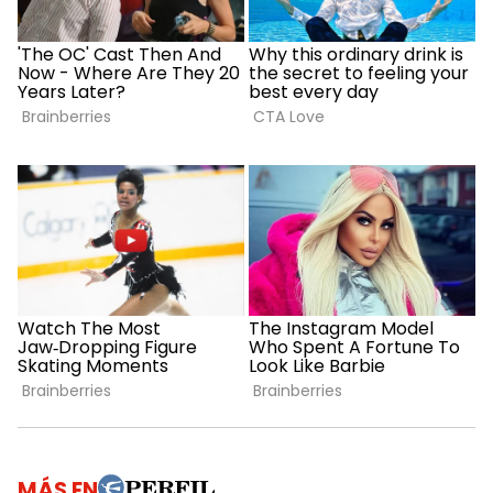
MÁS EN