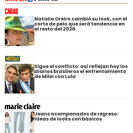
Natalia Oreiro cambió su look, con el
corte de pelo que será tendencia en
el resto del 2026
Sigue el conflicto: así reflejan hoy los
diarios brasileros el enfrentamiento
de Milei con Lula
Jeans acampanados de regreso:
ideas de looks con básicos