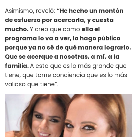
Asimismo, reveló:
“He hecho un montón
de esfuerzo por acercarla, y cuesta
mucho.
Y creo que como
ella el
programa lo va a ver, lo hago público
porque ya no sé de qué manera lograrlo.
Que se acerque a nosotras, a mí, a la
familia.
A esto que es lo más grande que
tiene, que tome conciencia que es lo más
valioso que tiene”.