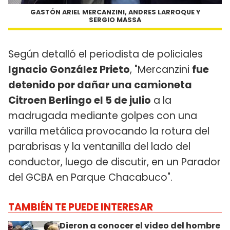
GASTÓN ARIEL MERCANZINI, ANDRES LARROQUE Y
SERGIO MASSA
Según detalló el periodista de policiales
Ignacio González Prieto
, "Mercanzini
fue
detenido por dañar una camioneta
Citroen Berlingo el 5 de julio
a la
madrugada mediante golpes con una
varilla metálica provocando la rotura del
parabrisas y la ventanilla del lado del
conductor, luego de discutir, en un Parador
del GCBA en Parque Chacabuco".
TAMBIÉN TE PUEDE INTERESAR
Dieron a conocer el video del hombre