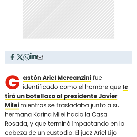
G
astón Ariel Mercanzini
fue
identificado como el hombre que
le
tiró un botellazo al presidente Javier
Milei
mientras se trasladaba junto a su
hermana Karina Milei hacia la Casa
Rosada, y que terminó impactando en la
cabeza de un custodio. El juez Ariel Lijo