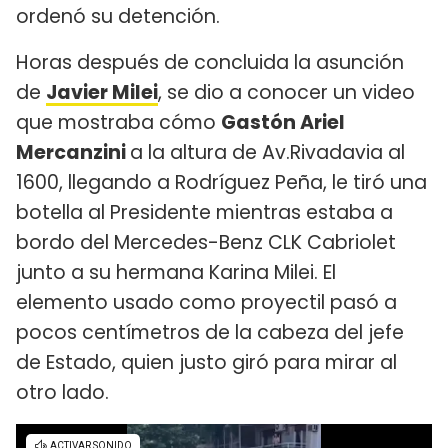
ordenó su detención.
Horas después de concluida la asunción
de
Javier Milei
, se dio a conocer un video
que mostraba cómo
Gastón Ariel
Mercanzini
a la altura de Av.Rivadavia al
1600, llegando a Rodríguez Peña, le tiró una
botella al Presidente mientras estaba a
bordo del Mercedes-Benz CLK Cabriolet
junto a su hermana Karina Milei. El
elemento usado como proyectil pasó a
pocos centímetros de la cabeza del jefe
de Estado, quien justo giró para mirar al
otro lado.