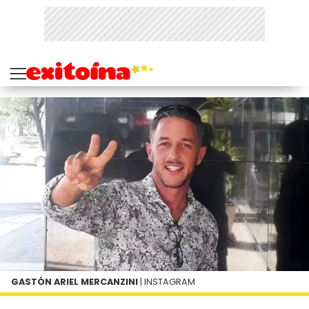
GASTÓN ARIEL MERCANZINI
| INSTAGRAM