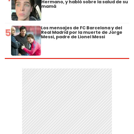
Hermano, y habló sobre la salud de su
mamá
Los mensajes de FC Barcelona y del
5
Real Madrid por la muerte de Jorge
Messi, padre de Lionel Messi