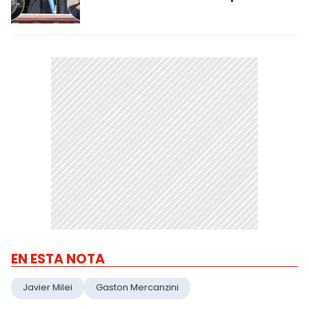
EN ESTA NOTA
Javier Milei
Gaston Mercanzini