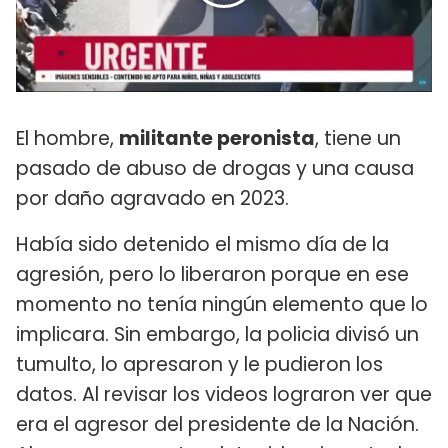
El hombre,
militante peronista
, tiene un
pasado de abuso de drogas y una causa
por daño agravado en 2023.
Había sido detenido el mismo día de la
agresión, pero lo liberaron porque en ese
momento no tenía ningún elemento que lo
implicara. Sin embargo, la policia divisó un
tumulto, lo apresaron y le pudieron los
datos. Al revisar los videos lograron ver que
era el agresor del presidente de la Nación.