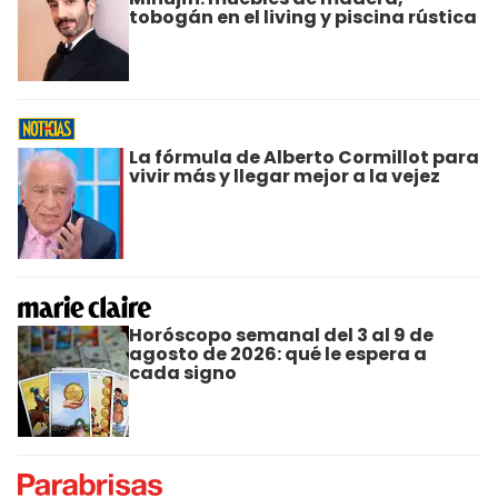
tobogán en el living y piscina rústica
La fórmula de Alberto Cormillot para
vivir más y llegar mejor a la vejez
Horóscopo semanal del 3 al 9 de
agosto de 2026: qué le espera a
cada signo