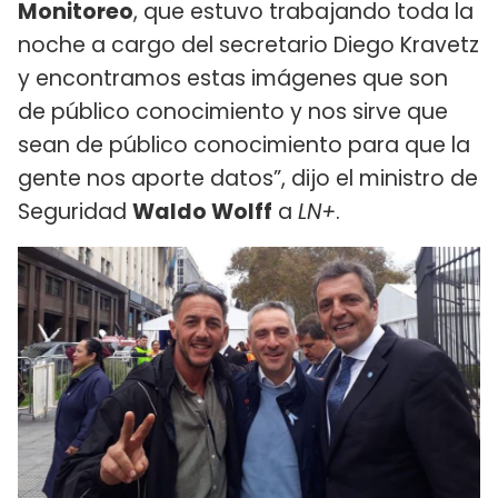
Monitoreo
, que estuvo trabajando toda la
noche a cargo del secretario Diego Kravetz
y encontramos estas imágenes que son
de público conocimiento y nos sirve que
sean de público conocimiento para que la
gente nos aporte datos”, dijo el ministro de
Seguridad
Waldo Wolff
a
LN+
.