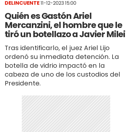
DELINCUENTE
11-12-2023 15:00
Quién es Gastón Ariel
Mercanzini, el hombre que le
tiró un botellazo a Javier Milei
Tras identificarlo, el juez Ariel Lijo
ordenó su inmediata detención. La
botella de vidrio impactó en la
cabeza de uno de los custodios del
Presidente.