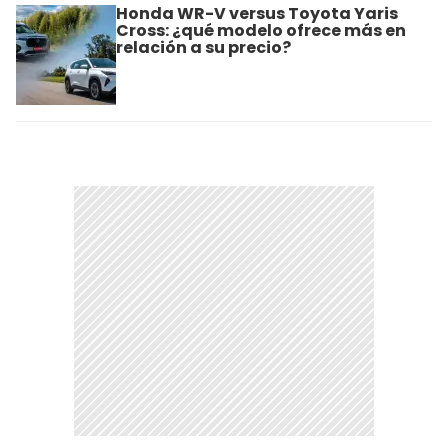
Honda WR-V versus Toyota Yaris
Cross: ¿qué modelo ofrece más en
relación a su precio?