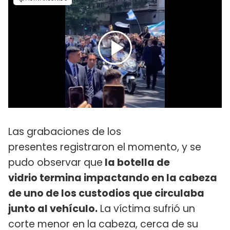
Las grabaciones de los
presentes registraron el momento, y se
pudo observar que
la botella de
vidrio termina impactando en la cabeza
de uno de los custodios que circulaba
junto al vehículo.
La víctima sufrió un
corte menor en la cabeza, cerca de su