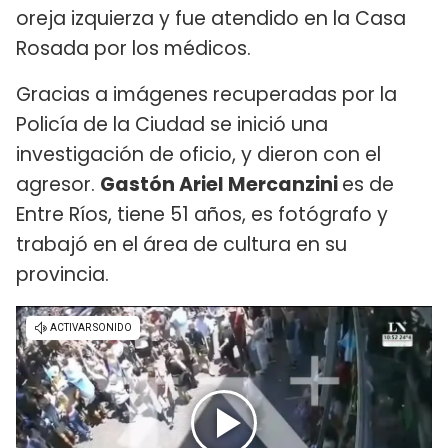
oreja izquierza y fue atendido en la Casa
Rosada por los médicos.
Gracias a imágenes recuperadas por la
Policía de la Ciudad se inició una
investigación de oficio, y dieron con el
agresor.
Gastón Ariel Mercanzini
es de
Entre Ríos, tiene 51 años, es fotógrafo y
trabajó en el área de cultura en su
provincia.