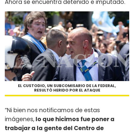
Ahora se encuentra detenido e imputado.
EL CUSTODIO, UN SUBCOMISARIO DE LA FEDERAL,
RESULTÓ HERIDO POR EL ATAQUE
“Ni bien nos notificamos de estas
imágenes,
lo que hicimos fue poner a
trabajar a la gente del Centro de