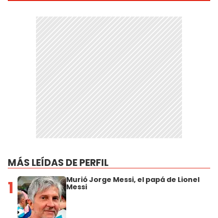
MÁS LEÍDAS DE PERFIL
Murió Jorge Messi, el papá de Lionel
1
Messi