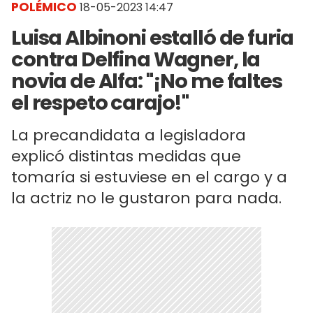
POLÉMICO
18-05-2023 14:47
Luisa Albinoni estalló de furia
contra Delfina Wagner, la
novia de Alfa: "¡No me faltes
el respeto carajo!"
La precandidata a legisladora
explicó distintas medidas que
tomaría si estuviese en el cargo y a
la actriz no le gustaron para nada.