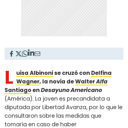
L
uisa Albinoni
se cruzó con
Delfina
Wagner
, la novia de
Walter
Alfa
Santiago
en
Desayuno Americano
(América). La joven es precandidata a
diputada por Libertad Avanza, por lo que le
consultaron sobre las medidas que
tomaría en caso de haber