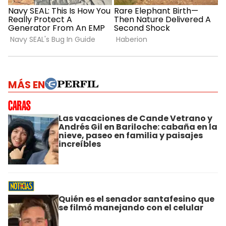
MÁS EN
Las vacaciones de Cande Vetrano y
Andrés Gil en Bariloche: cabaña en la
nieve, paseo en familia y paisajes
increíbles
Quién es el senador santafesino que
se filmó manejando con el celular