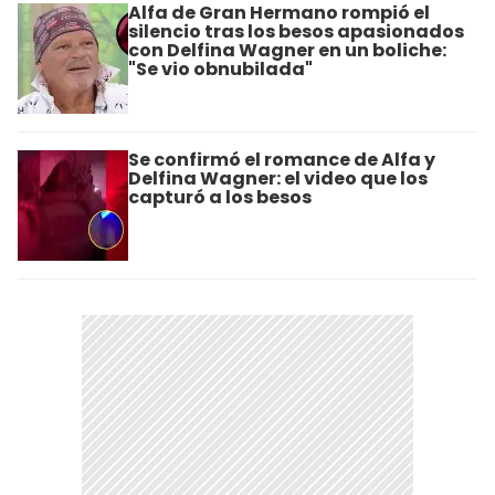
Alfa de Gran Hermano rompió el
silencio tras los besos apasionados
con Delfina Wagner en un boliche:
"Se vio obnubilada"
Se confirmó el romance de Alfa y
Delfina Wagner: el video que los
capturó a los besos