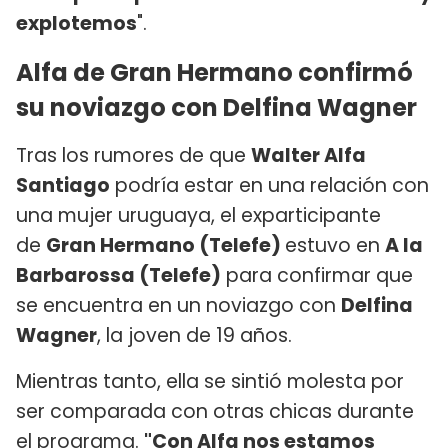
explotemos
".
Alfa de Gran Hermano confirmó
su noviazgo con Delfina Wagner
Tras los rumores de que
Walter Alfa
Santiago
podría estar en una relación con
una mujer uruguaya, el exparticipante
de
Gran Hermano (Telefe)
estuvo en
A la
Barbarossa (Telefe)
para confirmar que
se encuentra en un noviazgo con
Delfina
Wagner
, la joven de 19 años.
Mientras tanto, ella se sintió molesta por
ser comparada con otras chicas durante
el programa.
"Con Alfa nos estamos