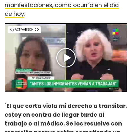
manifestaciones, como ocurría en el día
de hoy
.
"
El que corta viola mi derecho a transitar,
estoy en contra de llegar tarde al
trabajo o al médico. Se los resuelve con