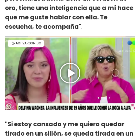
oro, tiene una inteligencia que a mí hace
que me guste hablar con ella. Te
escucha, te acompaña"
.
"Si estoy cansado y me quiero quedar
tirado en un sillón, se queda tirada en un