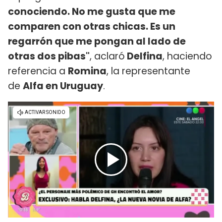
conociendo. No me gusta que me
comparen con otras chicas. Es un
regarrón que me pongan al lado de
otras dos pibas"
, aclaró
Delfina
, haciendo
referencia a
Romina
, la representante
de
Alfa en Uruguay
.