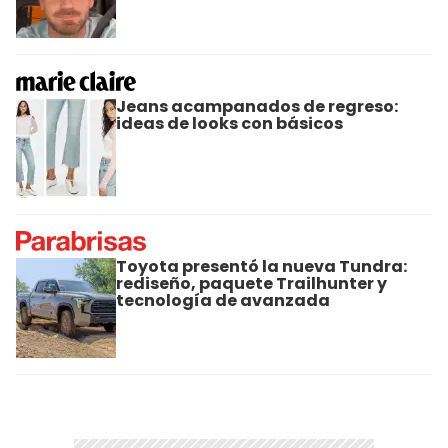
Jeans acampanados de regreso:
ideas de looks con básicos
Toyota presentó la nueva Tundra:
rediseño, paquete Trailhunter y
tecnología de avanzada