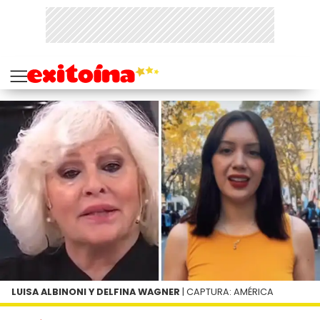
LUISA ALBINONI Y DELFINA WAGNER
| CAPTURA: AMÉRICA