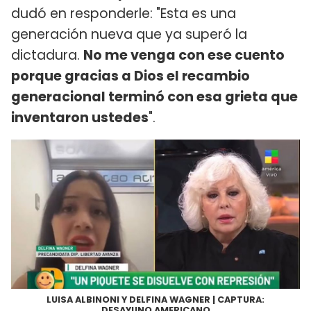
dudó en responderle: "Esta es una
generación nueva que ya superó la
dictadura.
No me venga con ese cuento
porque gracias a Dios el recambio
generacional terminó con esa grieta que
inventaron ustedes
".
LUISA ALBINONI Y DELFINA WAGNER | CAPTURA:
DESAYUNO AMERICANO