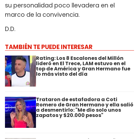
su personalidad poco llevadera en el
marco de la convivencia.
D.D.
TAMBIÉN TE PUEDE INTERESAR
Rating: Los 8 Escalones del Millón
lideró en El Trece, LAM estuvo en el
top de América y Gran Hermano fue
lo más visto del día
Trataron de estafadora a Coti
Romero de Gran Hermano y ella salió
a desmentirlo: "Me dio solo unos
zapatos y $20.000 pesos"