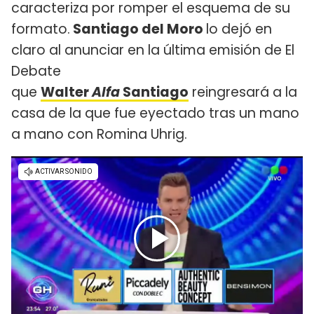
caracteriza por romper el esquema de su
formato.
Santiago del Moro
lo dejó en
claro al anunciar en la última emisión de El
Debate
que
Walter
Alfa
Santiago
reingresará a la
casa de la que fue eyectado tras un mano
a mano con Romina Uhrig.