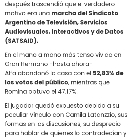
después trascendió que el verdadero
motivo era una
marcha del Sindicato
Argentino de Televisión, Servicios
Audiovisuales, Interactivos y de Datos
(SATSAID).
En el mano a mano más tenso vivido en
Gran Hermano -hasta ahora-
Alfa abandonó la casa con el
52,83% de
los votos del público
, mientras que
Romina obtuvo el 47.17%.
El jugador quedó expuesto debido a su
peculiar vínculo con Camila Latanzzio, sus
formas en las discusiones, su desprecio
para hablar de quienes lo contradecían y