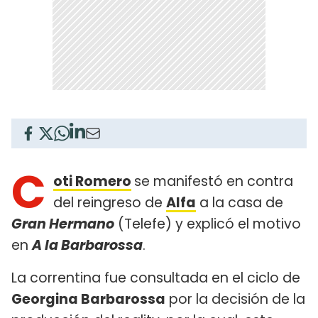
C
oti Romero
se manifestó en contra
del reingreso de
Alfa
a la casa de
Gran Hermano
(Telefe) y explicó el motivo
en
A la Barbarossa
.
La correntina fue consultada en el ciclo de
Georgina Barbarossa
por la decisión de la