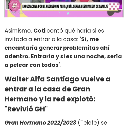
Asimismo,
Coti
contó qué haría si es
invitada a entrar a la casa: "
Sí, me
encantaría generar problemitas ahí
adentro. Entraría y si es una noche, sería
a pelear con todos
".
Walter Alfa Santiago vuelve a
entrar a la casa de Gran
Hermano y la red explotó:
"Revivió GH"
Gran Hermano 2022/2023
(Telefe) se