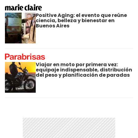
Positive Aging: el evento que reúne
ciencia, belleza y bienestar en
Buenos Aires
Viajar en moto por primera vez:
equipaje indispensable, distribución
del peso y planificación de paradas