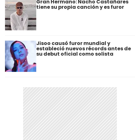
Gran Hermano: Nacho Castañares
tiene su propia canción y es furor
Jisoo causó furor mundial y
estableció nuevos récords antes de
su debut oficial como solista