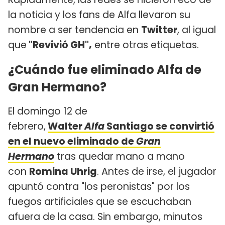
la noticia y los fans de Alfa llevaron su
nombre a ser tendencia en
Twitter
, al igual
que
"Revivió GH",
entre otras etiquetas.
¿Cuándo fue eliminado Alfa de
Gran Hermano?
El domingo 12 de
febrero,
Walter
Alfa
Santiago se convirtió
en el nuevo eliminado de
Gran
Hermano
tras quedar mano a mano
con
Romina Uhrig
. Antes de irse, el jugador
apuntó contra "los peronistas" por los
fuegos artificiales que se escuchaban
afuera de la casa. Sin embargo, minutos