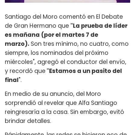
Santiago del Moro comentó en El Debate
de Gran Hermano que
"La prueba de líder
es mañana (por el martes 7 de
marzo).
Son tres mínimo, no cuatro, como
siempre, los nominados del próximo
miércoles", agregó el conductor del envío,
y recordó que
"Estamos a un pasito del
final
".
En medio de su anuncio, del Moro
sorprendió al revelar que Alfa Santiago
reingresaría a la casa. Sin embargo, evitó
brindar detalles.
Rápidamente, las redes se hicieron eco de