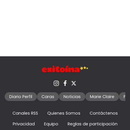
Diario Perfil
Caras
Noticias
Marie Claire
Fo
Canales RSS
Quienes Somos
Contáctenos
Privacidad
Equipo
Reglas de participación