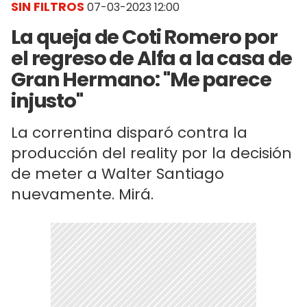
SIN FILTROS
07-03-2023 12:00
La queja de Coti Romero por
el regreso de Alfa a la casa de
Gran Hermano: "Me parece
injusto"
La correntina disparó contra la
producción del reality por la decisión
de meter a Walter Santiago
nuevamente. Mirá.