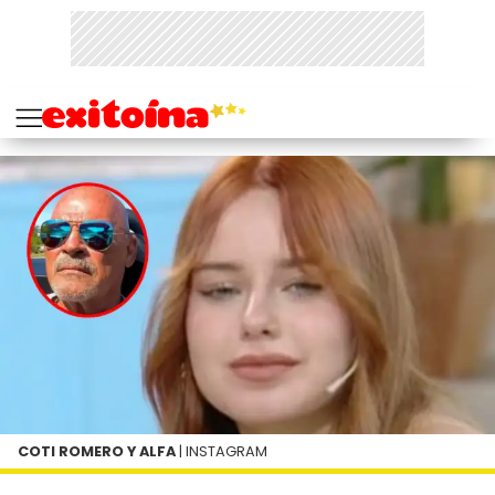
COTI ROMERO Y ALFA
| INSTAGRAM