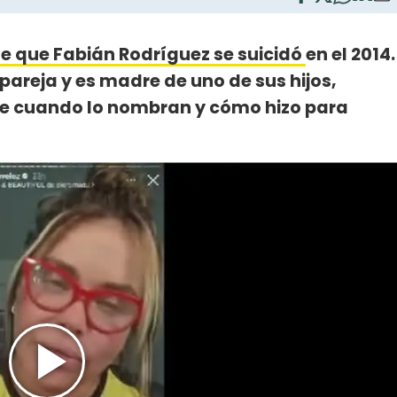
 que Fabián Rodríguez se suicidó
en el 2014.
 pareja y es madre de uno de sus hijos,
nte cuando lo nombran y cómo hizo para