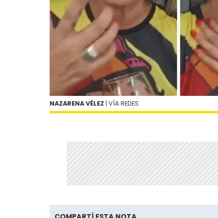
NAZARENA VÉLEZ
| VÍA REDES
COMPARTÍ ESTA NOTA