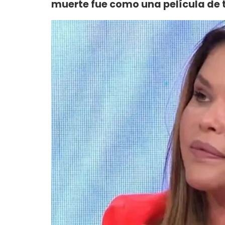
muerte fue como una película de t