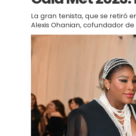
La gran tenista, que se retiró 
Alexis Ohanian, cofundador de 