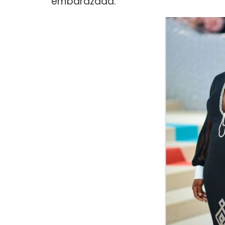
embarazada.