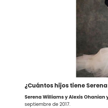
¿Cuántos hijos tiene Serena
Serena Williams y Alexis Ohanian
septiembre de 2017.