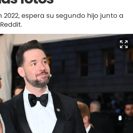
en 2022, espera su segundo hijo junto a
Reddit.