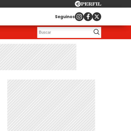
Seguinos