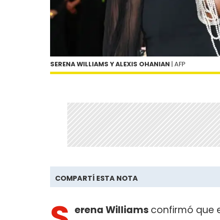
SERENA WILLIAMS Y ALEXIS OHANIAN
| AFP
COMPARTÍ ESTA NOTA
S
erena Williams
confirmó que 