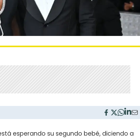
está esperando su segundo bebé, diciendo a