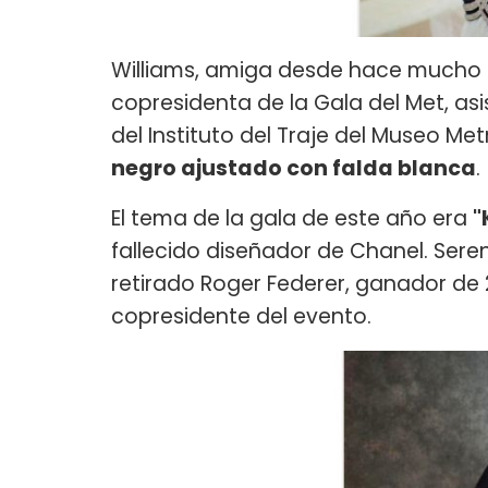
Williams, amiga desde hace mucho 
copresidenta de la Gala del Met, asi
del Instituto del Traje del Museo Met
negro ajustado con falda blanca
.
El tema de la gala de este año era
"
fallecido diseñador de Chanel. Sere
retirado Roger Federer, ganador de
copresidente del evento.