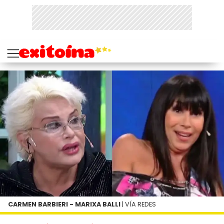
CARMEN BARBIERI - MARIXA BALLI
| VÍA REDES