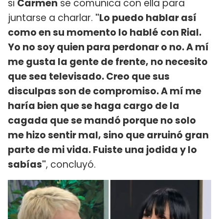
si
Carmen
se comunica con ella para
juntarse a charlar.
"Lo puedo hablar así
como en su momento lo hablé con Rial.
Yo no soy quien para perdonar o no. A mí
me gusta la gente de frente, no necesito
que sea televisado. Creo que sus
disculpas son de compromiso. A mí me
haría bien que se haga cargo de la
cagada que se mandó porque no solo
me hizo sentir mal, sino que arruinó gran
parte de mi vida. Fuiste una jodida y lo
sabías"
, concluyó.