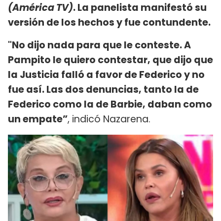
(América TV)
. La panelista manifestó su
versión de los hechos y fue contundente.
"No dijo nada para que le conteste. A
Pampito le quiero contestar, que dijo que
la Justicia falló a favor de Federico y no
fue así. Las dos denuncias, tanto la de
Federico como la de Barbie, daban como
un empate”
, indicó Nazarena.