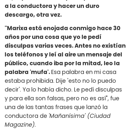
a la conductora y hacer un duro
descargo, otra vez.
"Marixa está enojada conmigo hace 30
años por una cosa que yo le pedí
disculpas varias veces. Antes no existían
los teléfonos y leí al aire un mensaje del
público, cuando iba por la mitad, leo la
palabra 'mufa'.
Esa palabra en mi casa
estaba prohibida. Dije 'esto no lo puedo
decir'. Ya lo había dicho. Le pedí disculpas
y para ella son falsas, pero no es así", fue
una de las tantas frases que lanzó la
conductora de
'Mañanísima' (Ciudad
Magazine).