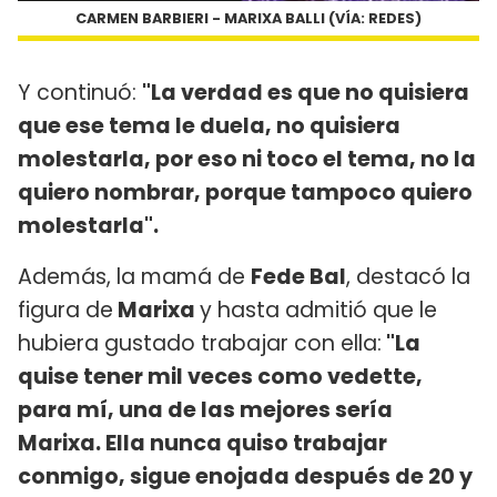
CARMEN BARBIERI - MARIXA BALLI (VÍA: REDES)
Y continuó:
"La verdad es que no quisiera
que ese tema le duela, no quisiera
molestarla, por eso ni toco el tema, no la
quiero nombrar, porque tampoco quiero
molestarla".
Además, la mamá de
Fede Bal
, destacó la
figura de
Marixa
y hasta admitió que le
hubiera gustado trabajar con ella:
"La
quise tener mil veces como vedette,
para mí, una de las mejores sería
Marixa. Ella nunca quiso trabajar
conmigo, sigue enojada después de 20 y