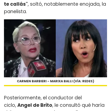
te callás"
, soltó, notablemente enojada, la
panelista.
CARMEN BARBIERI - MARIXA BALLI (VÍA: REDES)
Posteriormente, el conductor del
ciclo,
Angel de Brito
, le consultó qué haría