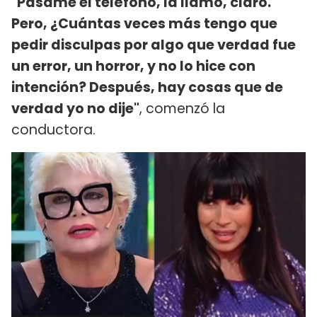
"Pasame el teléfono, la llamo, claro.
Pero, ¿Cuántas veces más tengo que
pedir disculpas por algo que verdad fue
un error, un horror, y no lo hice con
intención? Después, hay cosas que de
verdad yo no dije"
, comenzó la
conductora.