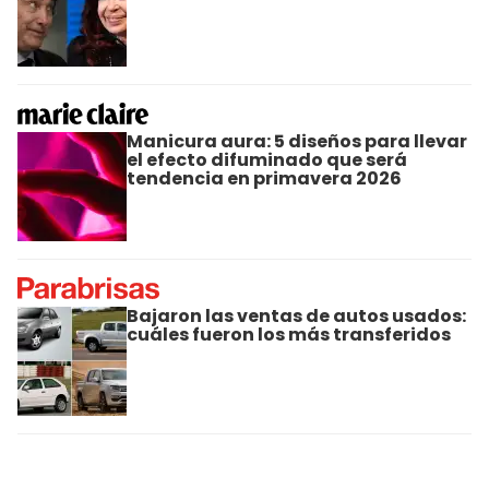
Manicura aura: 5 diseños para llevar
el efecto difuminado que será
tendencia en primavera 2026
Bajaron las ventas de autos usados:
cuáles fueron los más transferidos