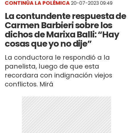
CONTINÚA LA POLÉMICA
20-07-2023 09:49
La contundente respuesta de
Carmen Barbieri sobre los
dichos de Marixa Balli: “Hay
cosas que yo no dije”
La conductora le respondió a la
panelista, luego de que esta
recordara con indignación viejos
conflictos. Mirá