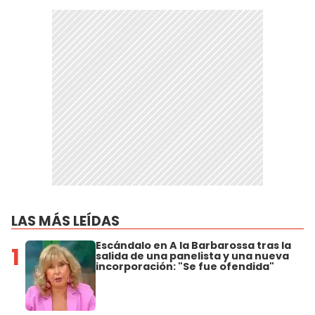
LAS MÁS LEÍDAS
Escándalo en A la Barbarossa tras la
1
salida de una panelista y una nueva
incorporación: "Se fue ofendida"