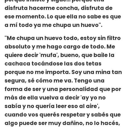
disfruta hacerme concha, disfruta de
ese momento. Lo que ella no sabe es que
a mí todo ya me chupa un huevo".
"Me chupa un huevo todo, estoy sin filtro
absoluto y me hago cargo de todo. Me
quiere decir 'mufa', bueno, que baile la
cachaca tocándose las dos tetas
porque no me importa. Soy una mina tan
segura, sé cómo me va. Tengo una
forma de ser y una personalidad que por
más de ella vuelva a decir 'ay yo no
sabía y no quería leer eso al aire',
cuando vos querés respetar y sabés que
algo puede ser muy dañino, no lo hacés,