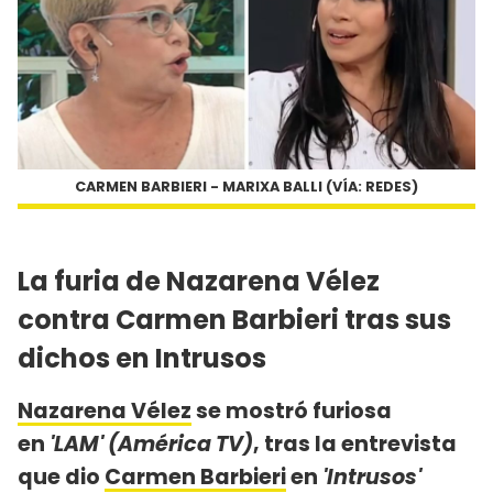
CARMEN BARBIERI - MARIXA BALLI (VÍA: REDES)
La furia de Nazarena Vélez
contra Carmen Barbieri tras sus
dichos en Intrusos
Nazarena Vélez
se mostró furiosa
en
'LAM' (América TV)
, tras la entrevista
que dio
Carmen Barbieri
en
'Intrusos'