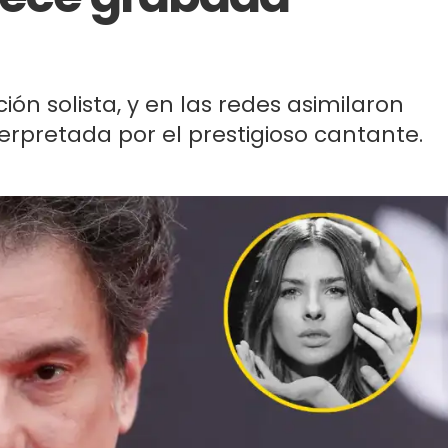
ión solista, y en las redes asimilaron
terpretada por el prestigioso cantante.