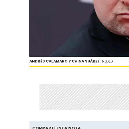
ANDRÉS CALAMARO Y CHINA SUÁREZ
| REDES
COMPARTÍ ESTA NOTA