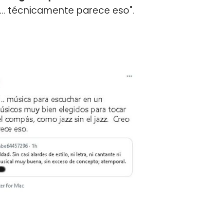
eo … técnicamente parece eso".