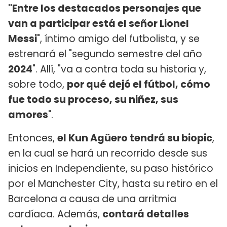
"Entre los destacados personajes que
van a participar está el señor Lionel
Messi
", íntimo amigo del futbolista, y se
estrenará el "segundo semestre del año
2024
". Allí, "va a contra toda su historia y,
sobre todo,
por qué dejó el fútbol, cómo
fue todo su proceso, su niñez, sus
amores
".
Entonces,
el Kun Agüero tendrá su biopic
,
en la cual se hará un recorrido desde sus
inicios en Independiente, su paso histórico
por el Manchester City, hasta su retiro en el
Barcelona a causa de una arritmia
cardíaca. Además,
contará detalles