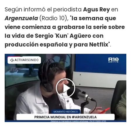
Según informó el periodista
Agus Rey
en
Argenzuela
(Radio 10), "
la semana que
viene comienza a grabarse la serie sobre
la vida de Sergio 'Kun' Agüero con
producción española y para Netflix
".