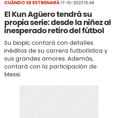
CUÁNDO SE ESTRENARÁ
17-10-2023 15:48
El Kun Agüero tendrá su
propia serie: desde la niñez al
inesperado retiro del fútbol
Su biopic contará con detalles
inéditos de su carrera futbolística y
sus grandes amores. Además,
contará con la participación de
Messi.