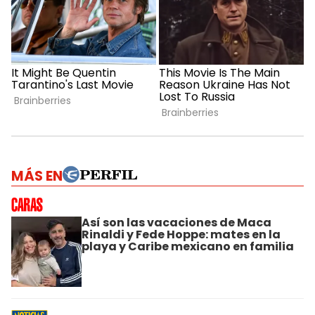
MÁS EN
Así son las vacaciones de Maca
Rinaldi y Fede Hoppe: mates en la
playa y Caribe mexicano en familia