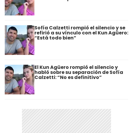
Sofía Calzetti rompió el silencio y se
refirió a su vínculo con el Kun Agüero:
“Está todo bien”
El Kun Agüero rompió el silencio y
habló sobre su separación de Sofía
Calzetti: “No es definitivo”