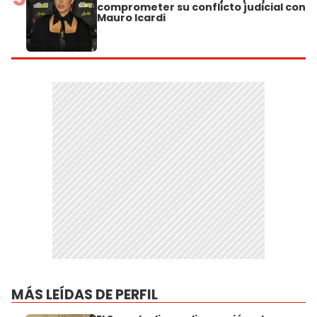
comprometer su conflicto judicial con
Mauro Icardi
MÁS LEÍDAS DE PERFIL