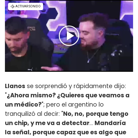
Llanos
se sorprendió y rápidamente dijo:
"
¿Ahora mismo? ¿Quieres que veamos a
un médico?
"; pero el argentino lo
tranquilizó al decir: "
No, no,
porque tengo
un chip, y me va a detectar
...
Mandaría
la señal, porque capaz que es algo que