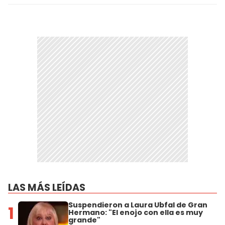
LAS MÁS LEÍDAS
Suspendieron a Laura Ubfal de Gran
1
Hermano: "El enojo con ella es muy
grande"