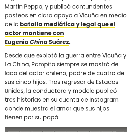
Martín Peppa, y publicó contundentes
posteos en claro apoyo a Vicuña en medio
de la
batalla mediática y legal que el
actor mantiene con
Eugenia
China
Suárez
.
Desde que explotó la guerra entre Vicuña y
La China, Pampita siempre se mostró del
lado del actor chileno, padre de cuatro de
sus cinco hijos. Tras regresar de Estados
Unidos, la conductora y modelo publicó
tres historias en su cuenta de Instagram
donde muestra el amor que sus hijos
tienen por su papá.