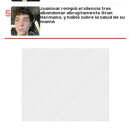
Juanicar rompió el silencio tras
5
abandonar abruptamente Gran
Hermano, y habló sobre la salud de su
mamá