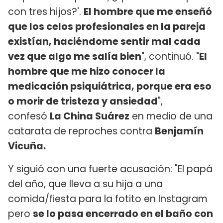
con tres hijos?'.
El hombre que me enseñó
que los celos profesionales en la pareja
existían, haciéndome sentir mal cada
vez que algo me salía bien
", continuó. "
El
hombre que me hizo conocer la
medicación psiquiátrica, porque era eso
o morir de tristeza y ansiedad
",
confesó
La China Suárez
en medio de una
catarata de reproches contra
Benjamín
Vicuña.
Y siguió con una fuerte acusación: "El papá
del año, que lleva a su hija a una
comida/fiesta para la fotito en Instagram
pero
se lo pasa encerrado en el baño con