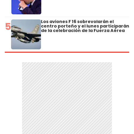
Los aviones F 16 sobrevolarán el
5
centro porteño y el lunes participarán
de la celebración de la Fuerza Aérea