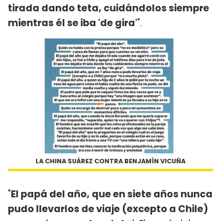
tirada dando teta, cuidándolos siempre
mientras él se iba 'de gira'
".
LA CHINA SUÁREZ CONTRA BENJAMÍN VICUÑA
"
El papá del año, que en siete años nunca
pudo llevarlos de viaje (excepto a Chile)