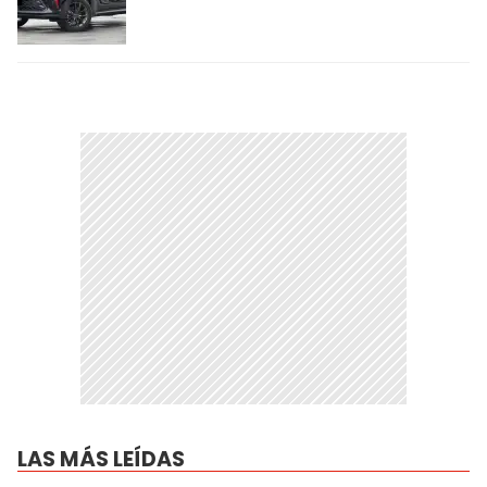
LAS MÁS LEÍDAS