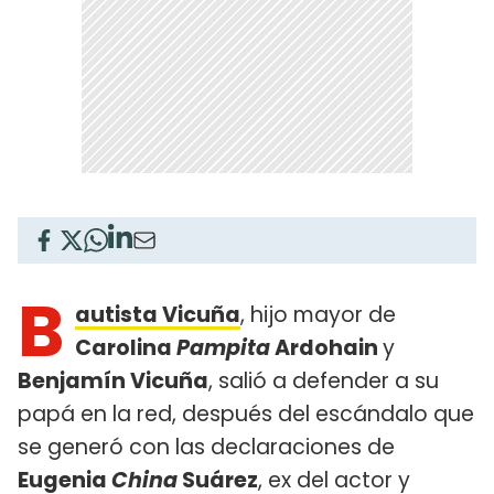
B
autista Vicuña
, hijo mayor de
Carolina
Pampita
Ardohain
y
Benjamín Vicuña
, salió a defender a su
papá en la red, después del escándalo que
se generó con las declaraciones de
Eugenia
China
Suárez
, ex del actor y