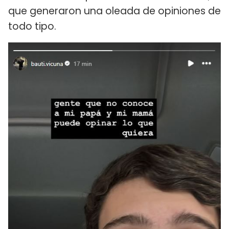
que generaron una oleada de opiniones de
todo tipo.