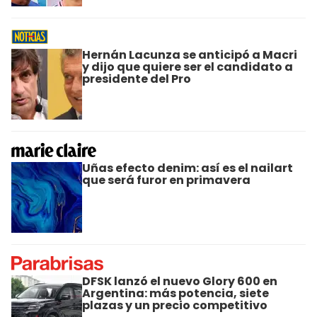
Hernán Lacunza se anticipó a Macri
y dijo que quiere ser el candidato a
presidente del Pro
Uñas efecto denim: así es el nailart
que será furor en primavera
DFSK lanzó el nuevo Glory 600 en
Argentina: más potencia, siete
plazas y un precio competitivo