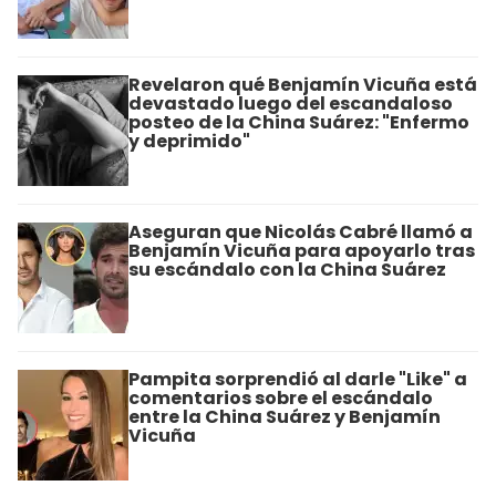
Revelaron qué Benjamín Vicuña está
devastado luego del escandaloso
posteo de la China Suárez: "Enfermo
y deprimido"
Aseguran que Nicolás Cabré llamó a
Benjamín Vicuña para apoyarlo tras
su escándalo con la China Suárez
Pampita sorprendió al darle "Like" a
comentarios sobre el escándalo
entre la China Suárez y Benjamín
Vicuña