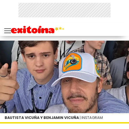
BAUTISTA VICUÑA Y BENJAMIN VICUÑA
| INSTAGRAM