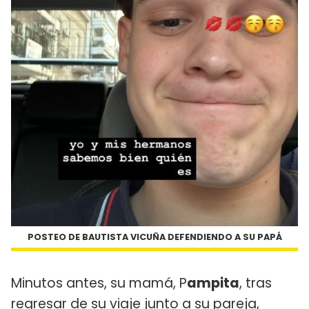
POSTEO DE BAUTISTA VICUÑA DEFENDIENDO A SU PAPÁ
Minutos antes, su mamá, P
ampita
, tras
regresar de su viaje junto a su pareja,