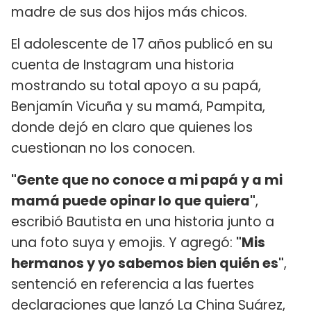
madre de sus dos hijos más chicos.
El adolescente de 17 años publicó en su
cuenta de Instagram una historia
mostrando su total apoyo a su papá,
Benjamín Vicuña y su mamá, Pampita,
donde dejó en claro que quienes los
cuestionan no los conocen.
"Gente que no conoce a mi papá y a mi
mamá puede opinar lo que quiera"
,
escribió Bautista en una historia junto a
una foto suya y emojis. Y agregó:
"Mis
hermanos y yo sabemos bien quién es"
,
sentenció en referencia a las fuertes
declaraciones que lanzó La China Suárez,