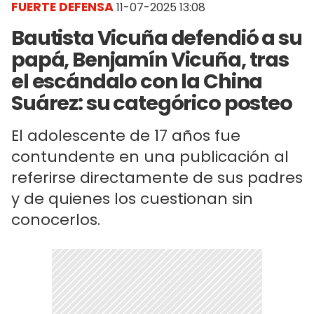
FUERTE DEFENSA
11-07-2025 13:08
Bautista Vicuña defendió a su
papá, Benjamín Vicuña, tras
el escándalo con la China
Suárez: su categórico posteo
El adolescente de 17 años fue
contundente en una publicación al
referirse directamente de sus padres
y de quienes los cuestionan sin
conocerlos.