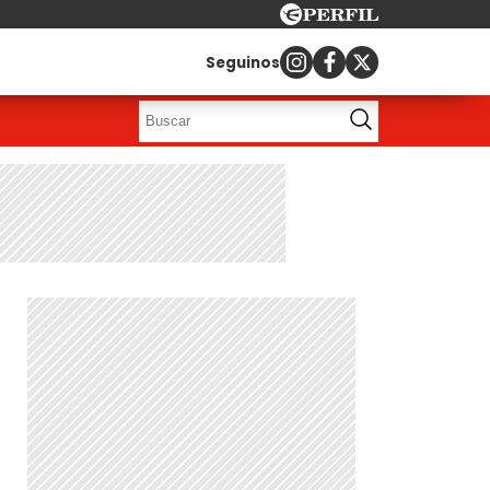
Seguinos