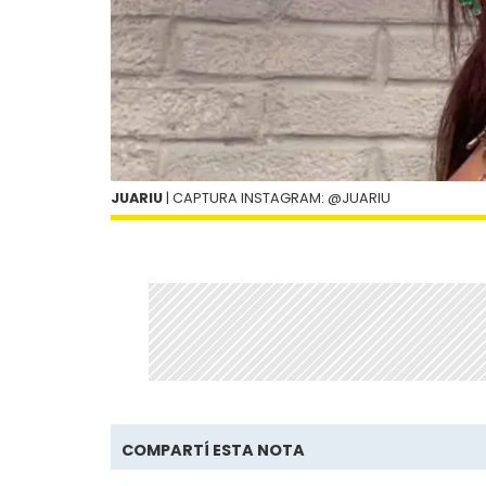
JUARIU
| CAPTURA INSTAGRAM: @JUARIU
COMPARTÍ ESTA NOTA