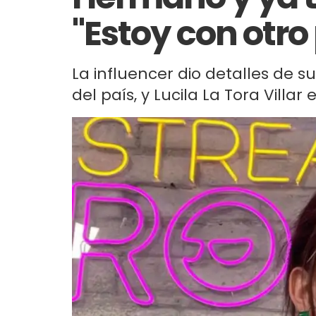
"Estoy con otro
La influencer dio detalles de 
del país, y Lucila La Tora Villar