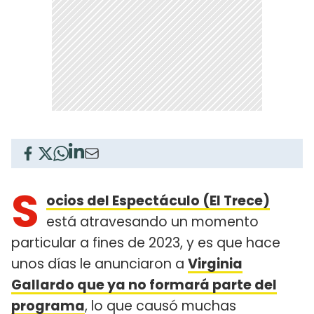
S
ocios del Espectáculo (El Trece)
está atravesando un momento
particular a fines de 2023, y es que hace
unos días le anunciaron a
Virginia
Gallardo que ya no formará parte del
programa
, lo que causó muchas