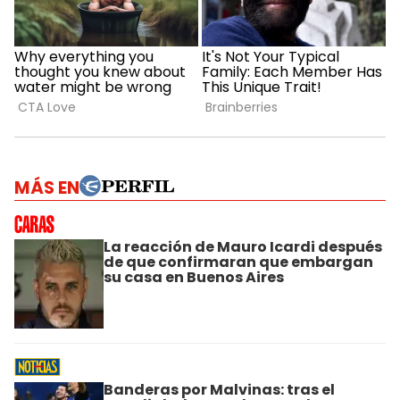
MÁS EN
La reacción de Mauro Icardi después
de que confirmaran que embargan
su casa en Buenos Aires
Banderas por Malvinas: tras el