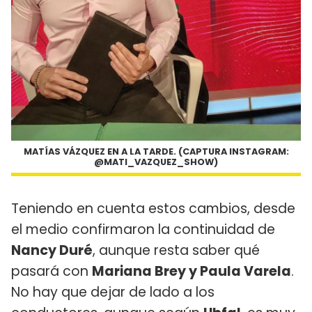
MATÍAS VÁZQUEZ EN A LA TARDE. (CAPTURA INSTAGRAM:
@MATI_VAZQUEZ_SHOW)
Teniendo en cuenta estos cambios, desde
el medio confirmaron la continuidad de
Nancy Duré
, aunque resta saber qué
pasará con
Mariana Brey y Paula Varela
.
No hay que dejar de lado a los