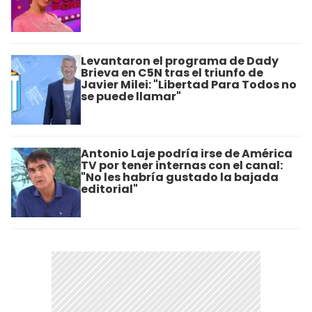
Levantaron el programa de Dady
Brieva en C5N tras el triunfo de
Javier Milei: "Libertad Para Todos no
se puede llamar"
Antonio Laje podría irse de América
TV por tener internas con el canal:
"No les habría gustado la bajada
editorial"