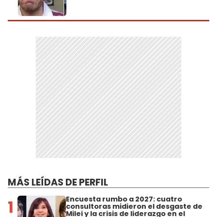
MÁS LEÍDAS DE PERFIL
Encuesta rumbo a 2027: cuatro
1
consultoras midieron el desgaste de
Milei y la crisis de liderazgo en el