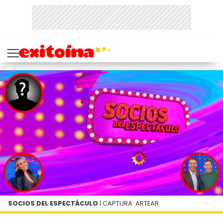
SOCIOS DEL ESPECTÁCULO
| CAPTURA: ARTEAR