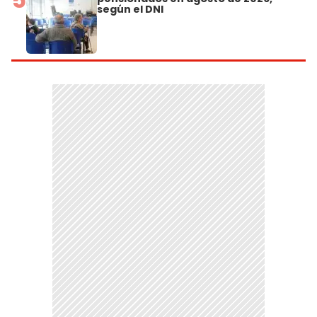
según el DNI