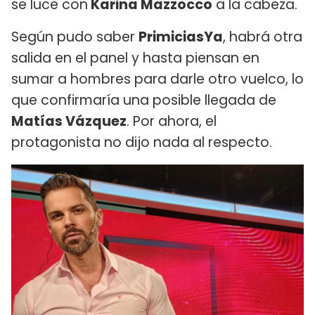
se luce con
Karina Mazzocco
a la cabeza.
Según pudo saber
PrimiciasYa
, habrá otra
salida en el panel y hasta piensan en
sumar a hombres para darle otro vuelco, lo
que confirmaría una posible llegada de
Matías Vázquez
. Por ahora, el
protagonista no dijo nada al respecto.