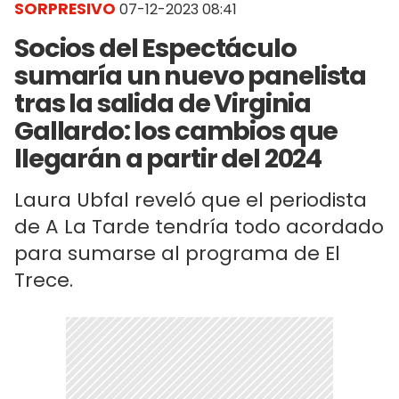
SORPRESIVO
07-12-2023 08:41
Socios del Espectáculo
sumaría un nuevo panelista
tras la salida de Virginia
Gallardo: los cambios que
llegarán a partir del 2024
Laura Ubfal reveló que el periodista
de A La Tarde tendría todo acordado
para sumarse al programa de El
Trece.