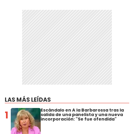
LAS MÁS LEÍDAS
Escándalo en A la Barbarossa tras la
1
salida de una panelista y una nueva
incorporación: "Se fue ofendida"