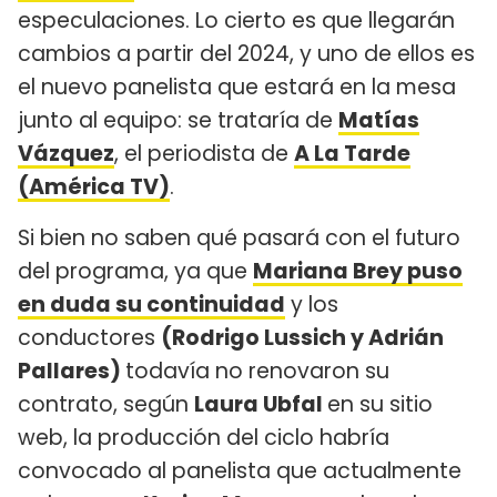
especulaciones. Lo cierto es que llegarán
cambios a partir del 2024, y uno de ellos es
el nuevo panelista que estará en la mesa
junto al equipo: se trataría de
Matías
Vázquez
, el periodista de
A La Tarde
(América TV)
.
Si bien no saben qué pasará con el futuro
del programa, ya que
Mariana Brey puso
en duda su continuidad
y los
conductores
(Rodrigo Lussich y Adrián
Pallares)
todavía no renovaron su
contrato, según
Laura Ubfal
en su sitio
web, la producción del ciclo habría
convocado al panelista que actualmente