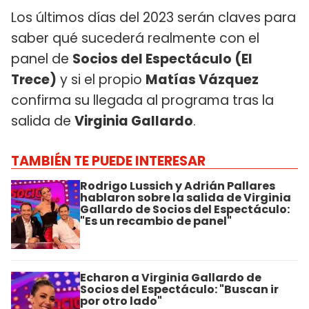
Los últimos días del 2023 serán claves para
saber qué sucederá realmente con el
panel de
Socios del Espectáculo (El
Trece)
y si el propio
Matías Vázquez
confirma su llegada al programa tras la
salida de
Virginia Gallardo
.
TAMBIÉN TE PUEDE INTERESAR
Rodrigo Lussich y Adrián Pallares
hablaron sobre la salida de Virginia
Gallardo de Socios del Espectáculo:
"Es un recambio de panel"
Echaron a Virginia Gallardo de
Socios del Espectáculo: "Buscan ir
por otro lado"