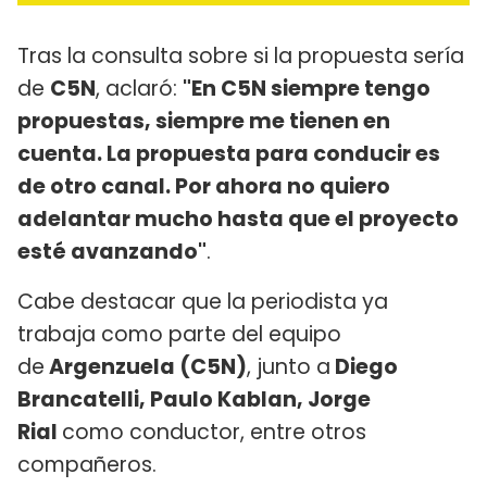
Tras la consulta sobre si la propuesta sería
de
C5N
, aclaró:
"En C5N siempre tengo
propuestas, siempre me tienen en
cuenta. La propuesta para conducir es
de otro canal. Por ahora no quiero
adelantar mucho hasta que el proyecto
esté avanzando"
.
Cabe destacar que la periodista ya
trabaja como parte del equipo
de
Argenzuela (C5N)
, junto a
Diego
Brancatelli, Paulo Kablan, Jorge
Rial
como conductor, entre otros
compañeros.