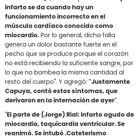
infarto se da cuando hay un
funcionamiento incorrecto en el
músculo cardíaco conocido como
miocardio.
Por lo general, dicha falla
genera un dolor bastante fuerte en el
pecho que se produce porque el corazón
no está recibiendo la suficiente sangre, por
lo que no bombea la misma cantidad al
resto del cuerpo". Y agregó:
"Justamente
Capuya, contó estos síntomas, que
derivaron en la internación de ayer"
.
"
El parte de (Jorge) Rial: infarto agudo de
miocardio, taquicardia ventricular. Se
reanimó. Se intubó .Cateterismo