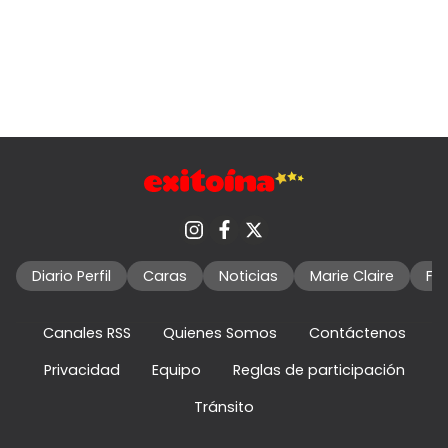
Diario Perfil
Caras
Noticias
Marie Claire
Fo
Canales RSS
Quienes Somos
Contáctenos
Privacidad
Equipo
Reglas de participación
Tránsito