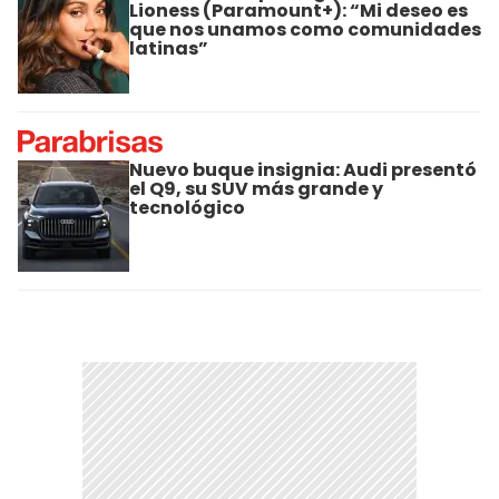
Lioness (Paramount+): “Mi deseo es
que nos unamos como comunidades
latinas”
Nuevo buque insignia: Audi presentó
el Q9, su SUV más grande y
tecnológico