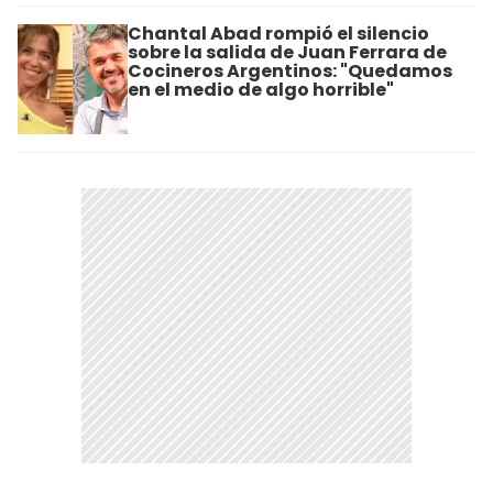
Chantal Abad rompió el silencio
sobre la salida de Juan Ferrara de
Cocineros Argentinos: "Quedamos
en el medio de algo horrible"