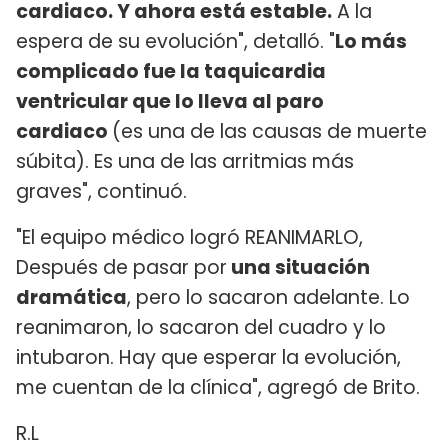
cardiaco. Y ahora está estable.
A la
espera de su evolución", detalló. "
Lo más
complicado fue la taquicardia
ventricular que lo lleva al paro
cardiaco
(es una de las causas de muerte
súbita). Es una de las arritmias más
graves", continuó.
"El equipo médico logró REANIMARLO,
Después de pasar por
una situación
dramática
, pero lo sacaron adelante. Lo
reanimaron, lo sacaron del cuadro y lo
intubaron. Hay que esperar la evolución,
me cuentan de la clínica", agregó de Brito.
R.L