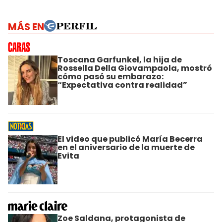
MÁS EN
Toscana Garfunkel, la hija de
Rossella Della Giovampaola, mostró
cómo pasó su embarazo:
“Expectativa contra realidad”
El video que publicó María Becerra
en el aniversario de la muerte de
Evita
Zoe Saldana, protagonista de