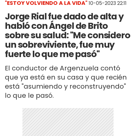
"ESTOY VOLVIENDO A LA VIDA"
10-05-2023 22:11
Jorge Rial fue dado de alta y
habló con Ángel de Brito
sobre su salud: "Me considero
un sobreviviente, fue muy
fuerte lo que me pasó"
El conductor de Argenzuela contó
que ya está en su casa y que recién
está "asumiendo y reconstruyendo"
lo que le pasó.