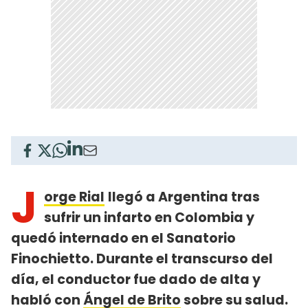
J
orge Rial
llegó a Argentina tras
sufrir un infarto en Colombia y
quedó internado en el Sanatorio
Finochietto. Durante el transcurso del
día, el conductor fue dado de alta y
habló con
Ángel de Brito
sobre su salud.