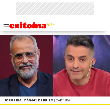
JORGE RIAL Y ÁNGEL DE BRITO
| CAPTURA