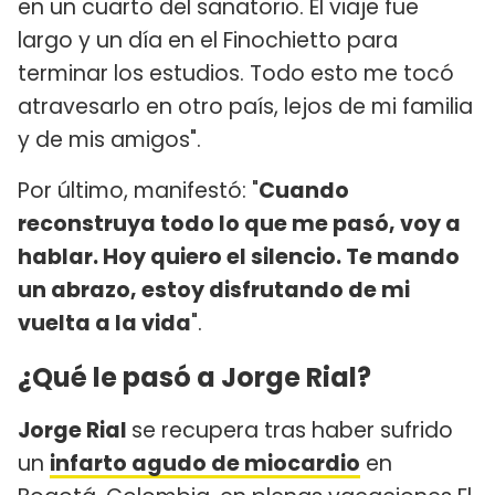
en un cuarto del sanatorio. El viaje fue
largo y un día en el Finochietto para
terminar los estudios. Todo esto me tocó
atravesarlo en otro país, lejos de mi familia
y de mis amigos".
Por último, manifestó: "
Cuando
reconstruya todo lo que me pasó, voy a
hablar. Hoy quiero el silencio. Te mando
un abrazo, estoy disfrutando de mi
vuelta a la vida
".
¿Qué le pasó a Jorge Rial?
Jorge Rial
se recupera tras haber sufrido
un
infarto agudo de miocardio
en