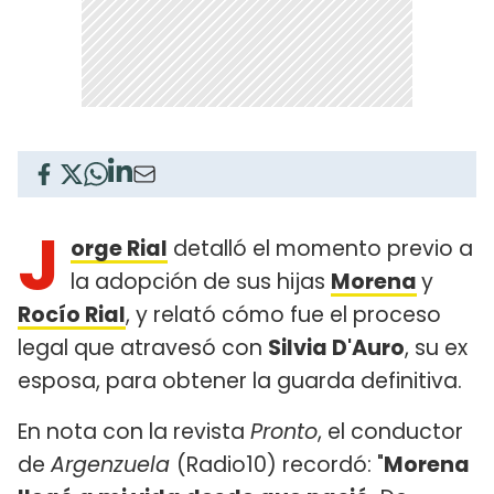
J
orge Rial
detalló el momento previo a
la adopción de sus hijas
Morena
y
Rocío Rial
, y relató cómo fue el proceso
legal que atravesó con
Silvia D'Auro
, su ex
esposa, para obtener la guarda definitiva.
En nota con la revista
Pronto
, el conductor
de
Argenzuela
(Radio10) recordó: "
Morena