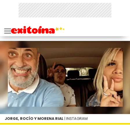
JORGE, ROCÍO Y MORENA RIAL
| INSTAGRAM