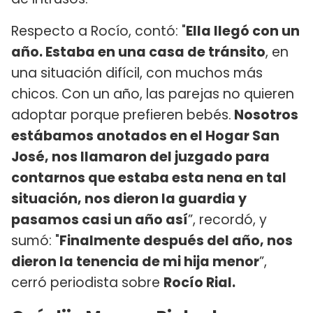
Respecto a Rocío, contó: "
Ella llegó con un
año. Estaba en una casa de tránsito
, en
una situación difícil, con muchos más
chicos. Con un año, las parejas no quieren
adoptar porque prefieren bebés.
Nosotros
estábamos anotados en el Hogar San
José, nos llamaron del juzgado para
contarnos que estaba esta nena en tal
situación, nos dieron la guardia y
pasamos casi un año así
”, recordó, y
sumó: "
Finalmente después del año, nos
dieron la tenencia de mi hija menor
”,
cerró periodista sobre
Rocío Rial.