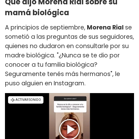
Qué dijo Morena Rial sobre su
mamá biológica
A principios de septiembre,
Morena Rial
se
sometió a las preguntas de sus seguidores,
quienes no dudaron en consultarle por su
madre biológica. "¿Nunca se te dio por
conocer a tu familia biológica?
Seguramente tenés más hermanos", le
puso alguien en Instagram.