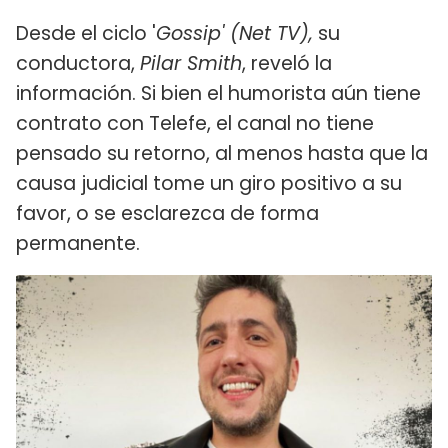
Desde el ciclo '
Gossip' (Net TV),
su
conductora,
Pilar Smith
, reveló la
información. Si bien el humorista aún tiene
contrato con Telefe, el canal no tiene
pensado su retorno, al menos hasta que la
causa judicial tome un giro positivo a su
favor, o se esclarezca de forma
permanente.