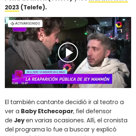
2023
(Telefe).
El también cantante decidió ir al teatro a
ver a
Baby Etchecopar
, fiel defensor
de
Jey
en varias ocasiones. Allí, el cronista
del programa lo fue a buscar y explicó