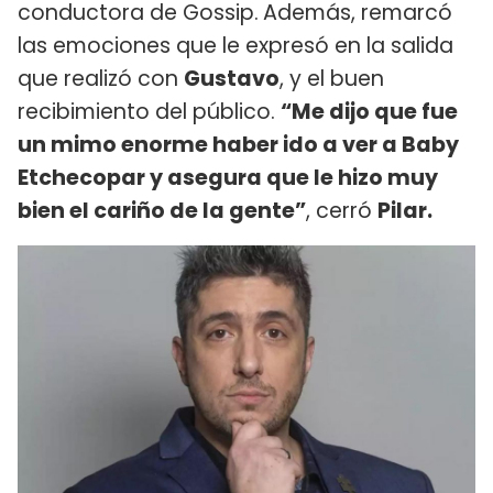
conductora de Gossip.
Además, remarcó
las emociones que le expresó en la salida
que realizó con
Gustavo
, y el buen
recibimiento del público.
“Me dijo que fue
un mimo enorme haber ido a ver a Baby
Etchecopar y asegura que le hizo muy
bien el cariño de la gente”
, cerró
Pilar.