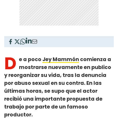
D
e a poco
Jey Mammón
comienza a
mostrarse nuevamente en publico
y reorganizar su vida, tras la denuncia
por abuso sexual en su contra. En las
últimas horas, se supo que el actor
recibió una importante propuesta de
trabajo por parte de un famoso
productor.