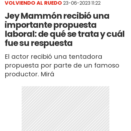
VOLVIENDO AL RUEDO
23-06-2023 11:22
Jey Mammón recibió una
importante propuesta
laboral: de qué se trata y cuál
fue su respuesta
El actor recibió una tentadora
propuesta por parte de un famoso
productor. Mirá