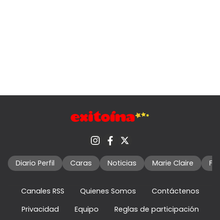
Diario Perfil
Caras
Noticias
Marie Claire
Fo
Canales RSS
Quienes Somos
Contáctenos
Privacidad
Equipo
Reglas de participación