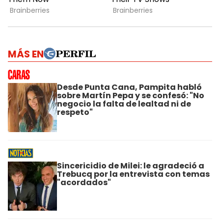
MÁS EN
Desde Punta Cana, Pampita habló
sobre Martín Pepa y se confesó: "No
negocio la falta de lealtad ni de
respeto"
Sincericidio de Milei: le agradeció a
Trebucq por la entrevista con temas
"acordados"