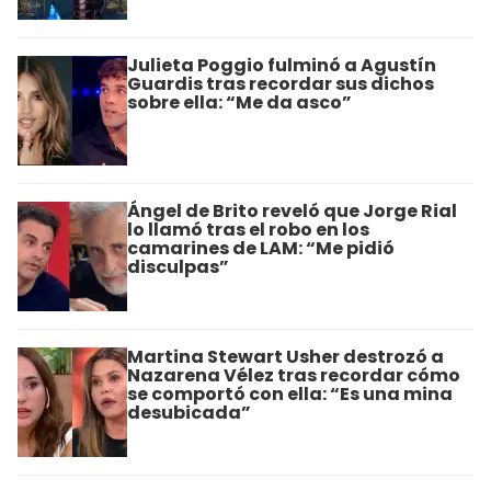
Julieta Poggio fulminó a Agustín
Guardis tras recordar sus dichos
sobre ella: “Me da asco”
Ángel de Brito reveló que Jorge Rial
lo llamó tras el robo en los
camarines de LAM: “Me pidió
disculpas”
Martina Stewart Usher destrozó a
Nazarena Vélez tras recordar cómo
se comportó con ella: “Es una mina
desubicada”