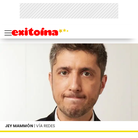
JEY MAMMÓN
| VÍA REDES