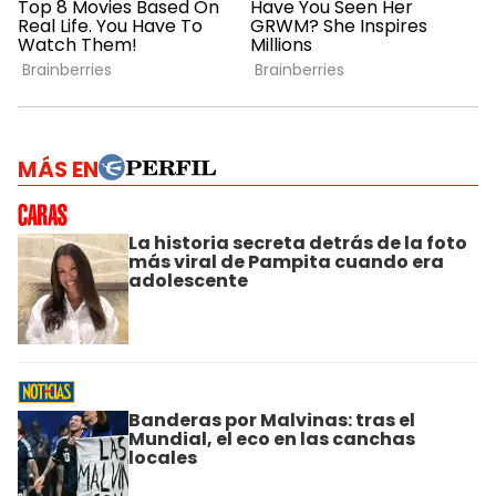
MÁS EN
La historia secreta detrás de la foto
más viral de Pampita cuando era
adolescente
Banderas por Malvinas: tras el
Mundial, el eco en las canchas
locales