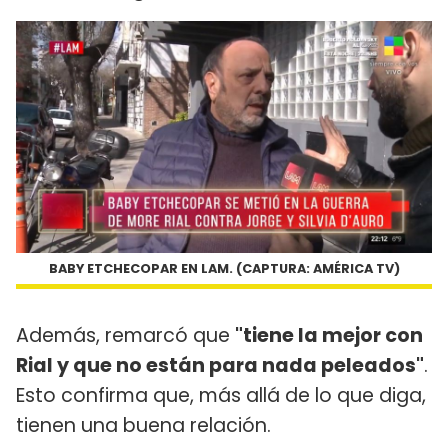
BABY ETCHECOPAR EN LAM. (CAPTURA: AMÉRICA TV)
Además, remarcó que
"tiene la mejor con
Rial y que no están para nada peleados"
.
Esto confirma que, más allá de lo que diga,
tienen una buena relación.