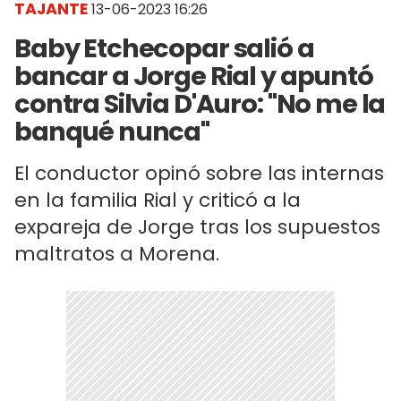
TAJANTE
13-06-2023 16:26
Baby Etchecopar salió a
bancar a Jorge Rial y apuntó
contra Silvia D'Auro: "No me la
banqué nunca"
El conductor opinó sobre las internas
en la familia Rial y criticó a la
expareja de Jorge tras los supuestos
maltratos a Morena.