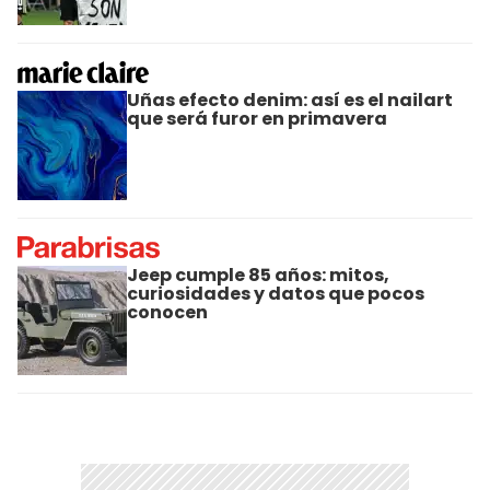
Uñas efecto denim: así es el nailart
que será furor en primavera
Jeep cumple 85 años: mitos,
curiosidades y datos que pocos
conocen