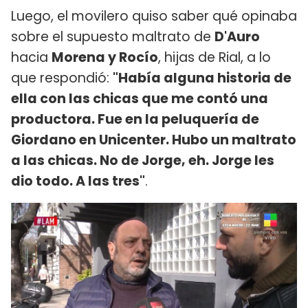
Luego, el movilero quiso saber qué opinaba
sobre el supuesto maltrato de
D'Auro
hacia
Morena y Rocío
, hijas de Rial, a lo
que respondió:
"Había alguna historia de
ella con las chicas que me contó una
productora. Fue en la peluquería de
Giordano en Unicenter. Hubo un maltrato
a las chicas. No de Jorge, eh. Jorge les
dio todo. A las tres"
.