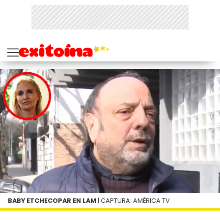
BABY ETCHECOPAR EN LAM
| CAPTURA: AMÉRICA TV