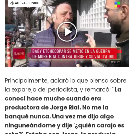
Principalmente, aclaró lo que piensa sobre
la expareja del periodista, y remarcó:
"La
conocí hace mucho cuando era
productora de Jorge Rial. No me la
banqué nunca. Una vez me dijo algo
ninguneándome y dije '¿quién carajo es