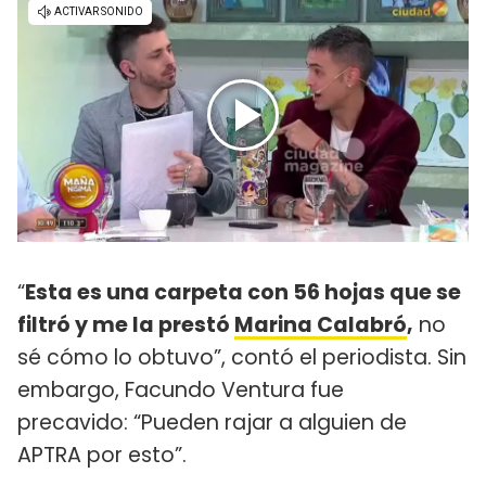
“
Esta es una carpeta con 56 hojas que se
filtró y me la prestó
Marina Calabró
,
no
sé cómo lo obtuvo”, contó el periodista. Sin
embargo, Facundo Ventura fue
precavido: “Pueden rajar a alguien de
APTRA por esto”.