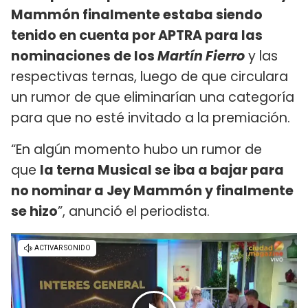
Mammón finalmente estaba siendo
tenido en cuenta por APTRA para las
nominaciones de los
Martín Fierro
y las
respectivas ternas, luego de que circulara
un rumor de que eliminarían una categoría
para que no esté invitado a la premiación.
“En algún momento hubo un rumor de
que
la terna Musical se iba a bajar para
no nominar a Jey Mammón y finalmente
se hizo
”, anunció el periodista.