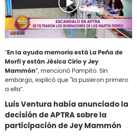
“
En la ayuda memoria está La Peña de
Morfi y están Jésica Cirio y Jey
Mammón"
, mencionó Pampito. Sin
embargo, explicó que "la pusieron primero
a ella”.
Luis Ventura había anunciado la
decisión de APTRA sobre la
participación de Jey Mammón