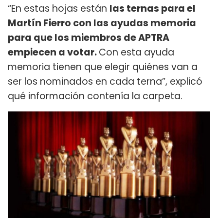
“En estas hojas están
las ternas para el
Martín Fierro con las ayudas memoria
para que los miembros de APTRA
empiecen a votar.
Con esta ayuda
memoria tienen que elegir quiénes van a
ser los nominados en cada terna”, explicó
qué información contenía la carpeta.