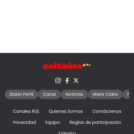
Diario Perfil
Caras
Noticias
Marie Claire
Fo
Canales RSS
Quienes Somos
Contáctenos
Privacidad
Equipo
Reglas de participación
Tránsito