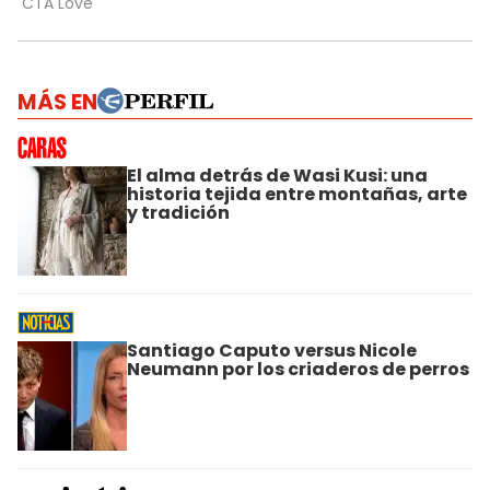
MÁS EN
El alma detrás de Wasi Kusi: una
historia tejida entre montañas, arte
y tradición
Santiago Caputo versus Nicole
Neumann por los criaderos de perros