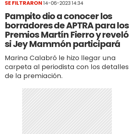
SE FILTRARON
14-06-2023 14:34
Pampito dio a conocer los
borradores de APTRA para los
Premios Martín Fierro y reveló
si Jey Mammón participará
Marina Calabró le hizo llegar una
carpeta al periodista con los detalles
de la premiación.