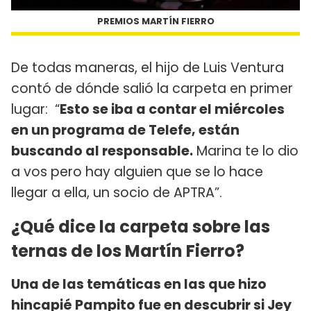
PREMIOS MARTÍN FIERRO
De todas maneras, el hijo de Luis Ventura
contó de dónde salió la carpeta en primer
lugar: “
Esto se iba a contar el miércoles
en un programa de Telefe, están
buscando al responsable.
Marina te lo dio
a vos pero hay alguien que se lo hace
llegar a ella, un socio de APTRA”.
¿Qué dice la carpeta sobre las
ternas de los Martín Fierro?
Una de las temáticas en las que hizo
hincapié Pampito fue en descubrir si Jey