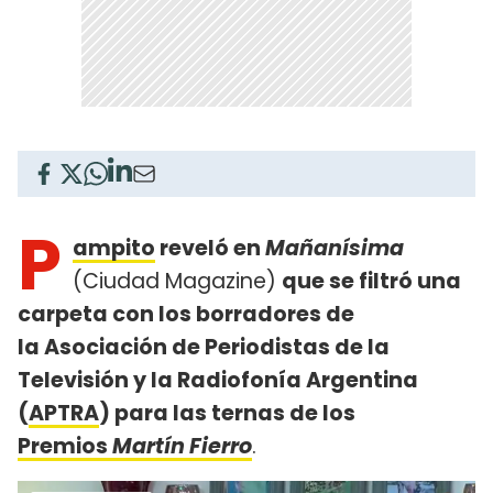
P
ampito
reveló en
Mañanísima
(Ciudad Magazine)
que se filtró una
carpeta con los borradores de
la Asociación de Periodistas de la
Televisión y la Radiofonía Argentina
(
APTRA
) para las ternas de los
Premios
Martín Fierro
.