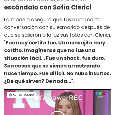
escándalo con Sofía Clerici
La modelo aseguró que tuvo una corta
conversación con su exmarido después de
que se salieron a la luz sus fotos con Clerici:
"
Fue muy cortito fue. Un mensajito muy
cortito. Imagínense que no fue una
situación fácil... Fue un shock, fue duro.
Son cosas que se vienen arrastrando
hace tiempo. Fue difícil. No hubo insultos.
¿De qué sirven? De nada...
”.