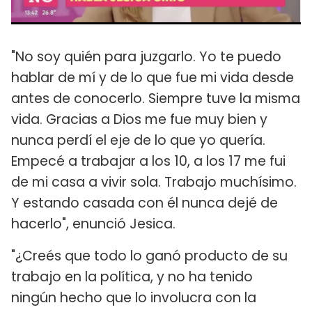
"No soy quién para juzgarlo. Yo te puedo
hablar de mí y de lo que fue mi vida desde
antes de conocerlo. Siempre tuve la misma
vida. Gracias a Dios me fue muy bien y
nunca perdí el eje de lo que yo quería.
Empecé a trabajar a los 10, a los 17 me fui
de mi casa a vivir sola. Trabajo muchísimo.
Y estando casada con él nunca dejé de
hacerlo", enunció Jesica.
"¿Creés que todo lo ganó producto de su
trabajo en la política, y no ha tenido
ningún hecho que lo involucra con la