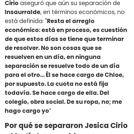
Cirio
aseguró que aún su separación de
Insaurralde
, en términos económicos, no
está definida: "
Resta el arreglo
económico: está en proceso, es cuestión
de que estos días se tiene que terminar
de resolver. No son cosas que se
resuelven en un día, en ninguna
separación se resuelve todo de un día
para el otro... Él se hace cargo de Chloe,
por supuesto. La cuota no está fija
todavía. Se hace cargo de ella. Del
colegio, obra social. De su ropa, no; me
hago cargo yo
”
Por qué se separaron Jesica Cirio