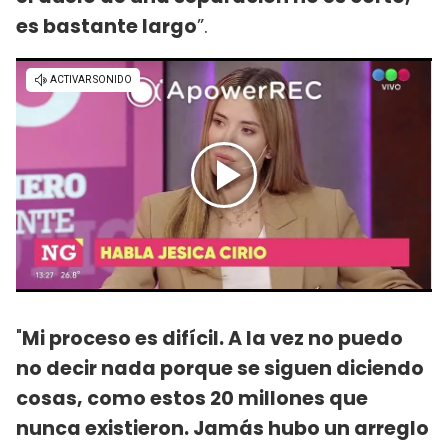
es bastante largo
”.
"
Mi proceso es difícil. A la vez no puedo
no decir nada porque se siguen diciendo
cosas, como estos 20 millones que
nunca existieron. Jamás hubo un arreglo