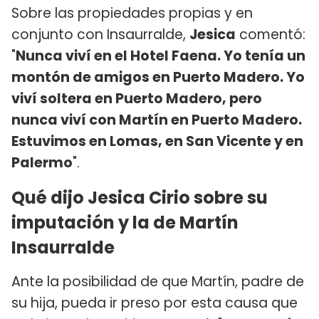
Sobre las propiedades propias y en
conjunto con Insaurralde,
Jesica
comentó:
"
Nunca viví en el Hotel Faena. Yo tenía un
montón de amigos en Puerto Madero. Yo
viví soltera en Puerto Madero, pero
nunca viví con Martín en Puerto Madero.
Estuvimos en Lomas, en San Vicente y en
Palermo
".
Qué dijo Jesica Cirio sobre su
imputación y la de Martín
Insaurralde
Ante la posibilidad de que Martín, padre de
su hija, pueda ir preso por esta causa que