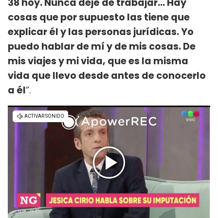
38 hoy. Nunca dejé de trabajar... Hay
cosas que por supuesto las tiene que
explicar él y las personas jurídicas. Yo
puedo hablar de mí y de mis cosas. De
mis viajes y mi vida, que es la misma
vida que llevo desde antes de conocerlo
a él
”.