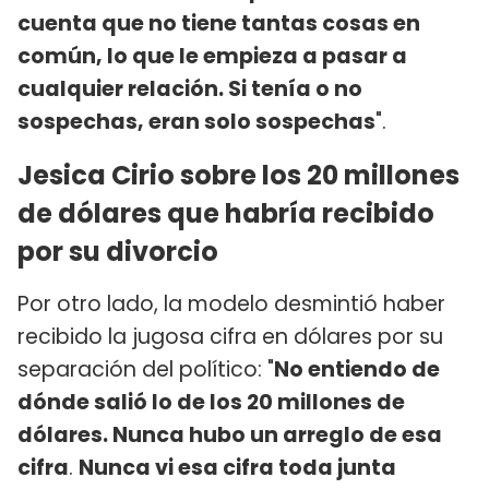
cuenta que no tiene tantas cosas en
común, lo que le empieza a pasar a
cualquier relación. Si tenía o no
sospechas, eran solo sospechas
".
Jesica Cirio sobre los 20 millones
de dólares que habría recibido
por su divorcio
Por otro lado, la modelo desmintió haber
recibido la jugosa cifra en dólares por su
separación del político: "
No entiendo de
dónde salió lo de los 20 millones de
dólares. Nunca hubo un arreglo de esa
cifra
.
Nunca vi esa cifra toda junta