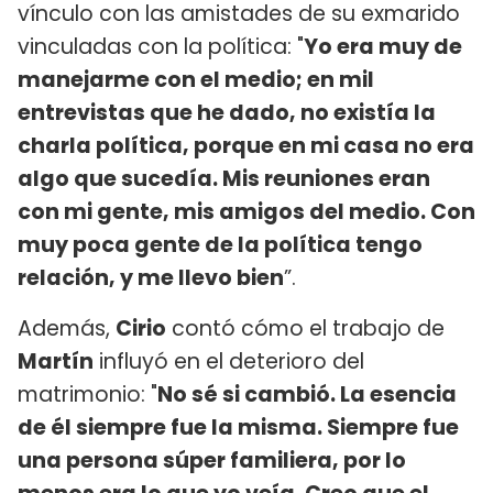
vínculo con las amistades de su exmarido
vinculadas con la política: "
Yo era muy de
manejarme con el medio; en mil
entrevistas que he dado, no existía la
charla política, porque en mi casa no era
algo que sucedía. Mis reuniones eran
con mi gente, mis amigos del medio. Con
muy poca gente de la política tengo
relación, y me llevo bien
”.
Además,
Cirio
contó cómo el trabajo de
Martín
influyó en el deterioro del
matrimonio: "
No sé si cambió. La esencia
de él siempre fue la misma. Siempre fue
una persona súper familiera, por lo