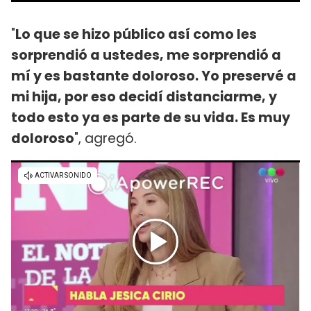
"
Lo que se hizo público así como les
sorprendió a ustedes, me sorprendió a
mí y es bastante doloroso. Yo preservé a
mi hija, por eso decidí distanciarme, y
todo esto ya es parte de su vida. Es muy
doloroso
", agregó.