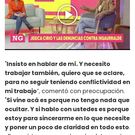
"
Insisto en hablar de mí. Y necesito
trabajar también, quiero que se aclare,
para no seguir teniendo conflictividad en
mi trabajo
”, comentó con preocupación.
"
Si vine acá es porque no tengo nada que
ocultar. Y si hablo con ustedes es porque
estoy para sincerarme en lo que necesite
y poner un poco de claridad en todo esto
.