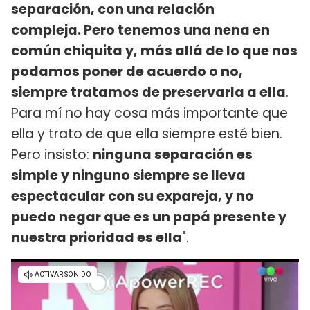
separación, con una relación
compleja. Pero tenemos una nena en
común chiquita y, más allá de lo que nos
podamos poner de acuerdo o no,
siempre tratamos de preservarla a ella
.
Para mí no hay cosa más importante que
ella y trato de que ella siempre esté bien.
Pero insisto:
ninguna separación es
simple y ninguno siempre se lleva
espectacular con su expareja, y no
puedo negar que es un papá presente y
nuestra prioridad es ella
".