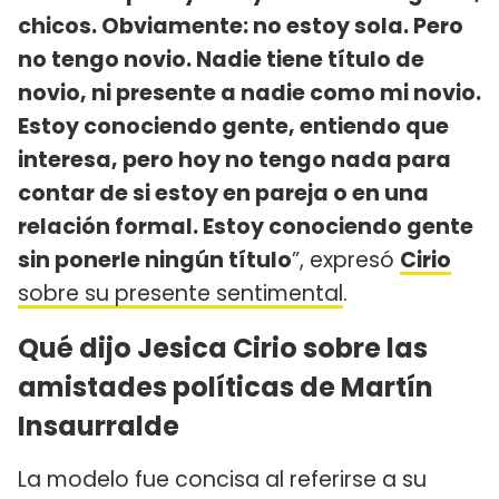
chicos. Obviamente: no estoy sola. Pero
no tengo novio. Nadie tiene título de
novio, ni presente a nadie como mi novio.
Estoy conociendo gente, entiendo que
interesa, pero hoy no tengo nada para
contar de si estoy en pareja o en una
relación formal. Estoy conociendo gente
sin ponerle ningún título
”, expresó
Cirio
sobre su presente sentimental
.
Qué dijo Jesica Cirio sobre las
amistades políticas de Martín
Insaurralde
La modelo fue concisa al referirse a su