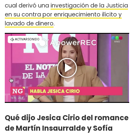
cual derivó una
investigación de la Justicia
en su contra por enriquecimiento ilícito y
lavado de dinero
.
Qué dijo Jesica Cirio del romance
de Martín Insaurralde y Sofía