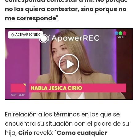
no las quiera contestar, sino porque no
me corresponde
".
En relación a los términos en los que se
encuentra su situación con el padre de su
hija,
Cirio
reveló: "
Como cualquier