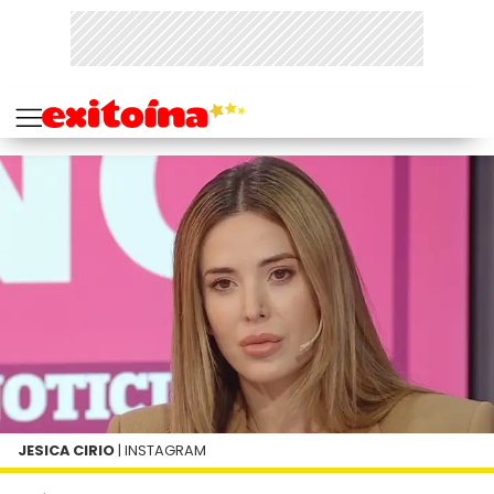
JESICA CIRIO
| INSTAGRAM