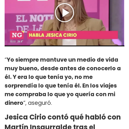
“
Yo siempre mantuve un medio de vida
muy bueno, desde antes de conocerlo a
él. Y era lo que tenía yo, no me
sorprendía lo que tenía él. En los viajes
me compraba lo que yo quería con mi
dinero
”, aseguró.
Jesica Cirio contó qué habló con
Martín Insaurralde tras el