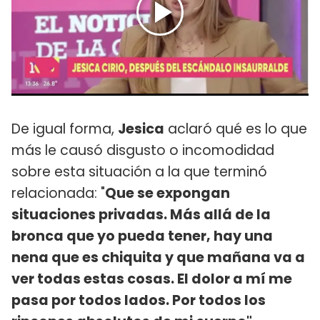
De igual forma,
Jesica
aclaró qué es lo que
más le causó disgusto o incomodidad
sobre esta situación a la que terminó
relacionada: "
Que se expongan
situaciones privadas. Más allá de la
bronca que yo pueda tener, hay una
nena que es chiquita y que mañana va a
ver todas estas cosas. El dolor a mí me
pasa por todos lados. Por todos los