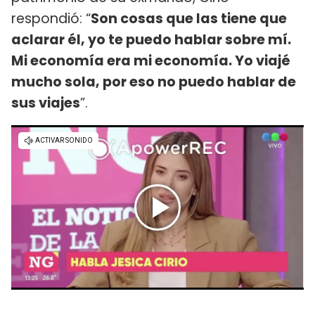
respondió: “
Son cosas que las tiene que
aclarar él, yo te puedo hablar sobre mí.
Mi economía era mi economía. Yo viajé
mucho sola, por eso no puedo hablar de
sus viajes
”.