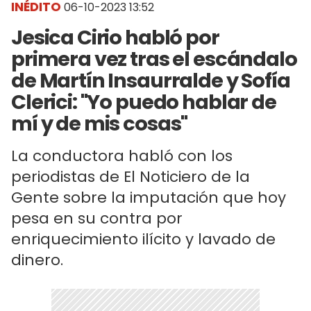
INÉDITO
06-10-2023 13:52
Jesica Cirio habló por
primera vez tras el escándalo
de Martín Insaurralde y Sofía
Clerici: "Yo puedo hablar de
mí y de mis cosas"
La conductora habló con los
periodistas de El Noticiero de la
Gente sobre la imputación que hoy
pesa en su contra por
enriquecimiento ilícito y lavado de
dinero.