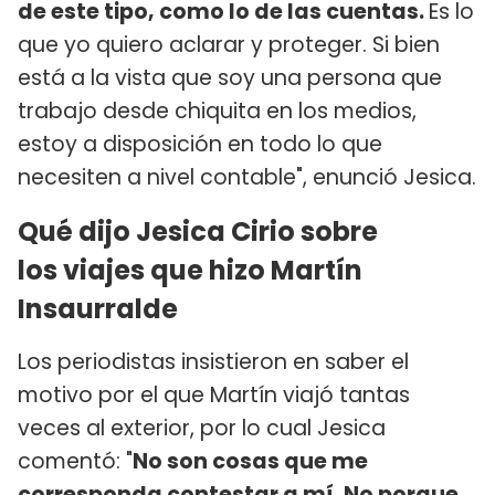
de este tipo, como lo de las cuentas.
Es lo
que yo quiero aclarar y proteger. Si bien
está a la vista que soy una persona que
trabajo desde chiquita en los medios,
estoy a disposición en todo lo que
necesiten a nivel contable", enunció Jesica.
Qué dijo Jesica Cirio sobre
los viajes que hizo Martín
Insaurralde
Los periodistas insistieron en saber el
motivo por el que Martín viajó tantas
veces al exterior, por lo cual Jesica
comentó: "
No son cosas que me
corresponda contestar a mí. No porque