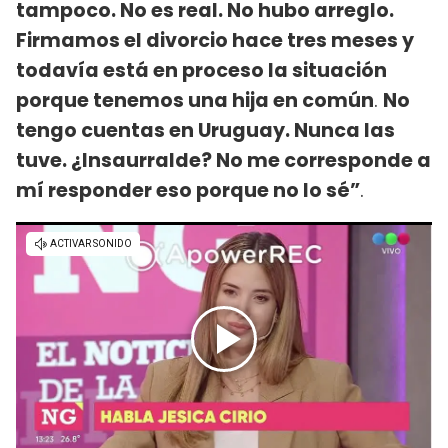
tampoco. No es real. No hubo arreglo.
Firmamos el divorcio hace tres meses y
todavía está en proceso la situación
porque tenemos una hija en común
.
No
tengo cuentas en Uruguay. Nunca las
tuve. ¿Insaurralde? No me corresponde a
mí responder eso porque no lo sé”
.