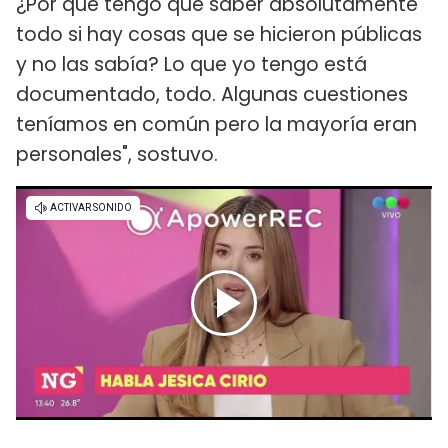
¿Por qué tengo que saber absolutamente
todo si hay cosas que se hicieron públicas
y no las sabía? Lo que yo tengo está
documentado, todo. Algunas cuestiones
teníamos en común pero la mayoría eran
personales", sostuvo.