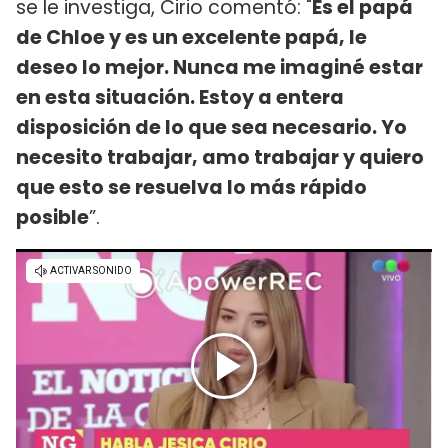
se le investiga, Cirio comentó: "
Es el papá
de Chloe y es un excelente papá, le
deseo lo mejor. Nunca me imaginé estar
en esta situación. Estoy a entera
disposición de lo que sea necesario. Yo
necesito trabajar, amo trabajar y quiero
que esto se resuelva lo más rápido
posible
”.