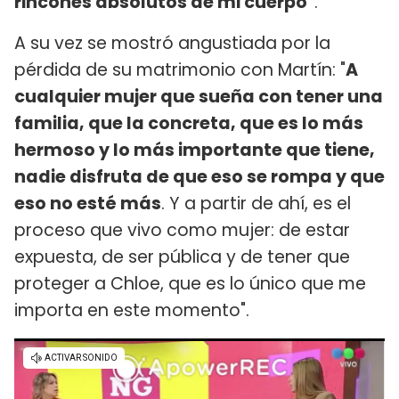
rincones absolutos de mi cuerpo"
.
A su vez se mostró angustiada por la
pérdida de su matrimonio con Martín: "
A
cualquier mujer que sueña con tener una
familia, que la concreta, que es lo más
hermoso y lo más importante que tiene,
nadie disfruta de que eso se rompa y que
eso no esté más
. Y a partir de ahí, es el
proceso que vivo como mujer: de estar
expuesta, de ser pública y de tener que
proteger a Chloe, que es lo único que me
importa en este momento".