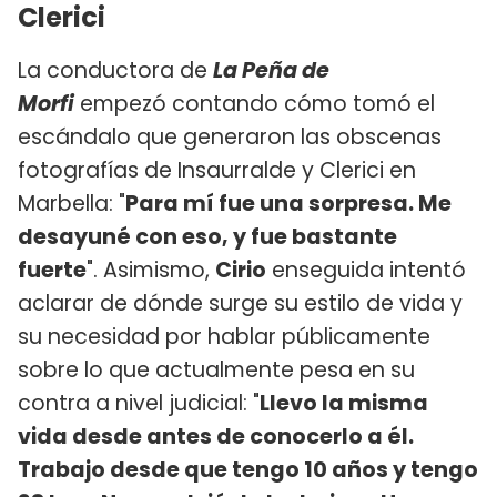
Clerici
La conductora de
La Peña de
Morfi
empezó contando cómo tomó el
escándalo que generaron las obscenas
fotografías de Insaurralde y Clerici en
Marbella: "
Para mí fue una sorpresa. Me
desayuné con eso, y fue bastante
fuerte
". Asimismo,
Cirio
enseguida intentó
aclarar de dónde surge su estilo de vida y
su necesidad por hablar públicamente
sobre lo que actualmente pesa en su
contra a nivel judicial: "
Llevo la misma
vida desde antes de conocerlo a él.
Trabajo desde que tengo 10 años y tengo