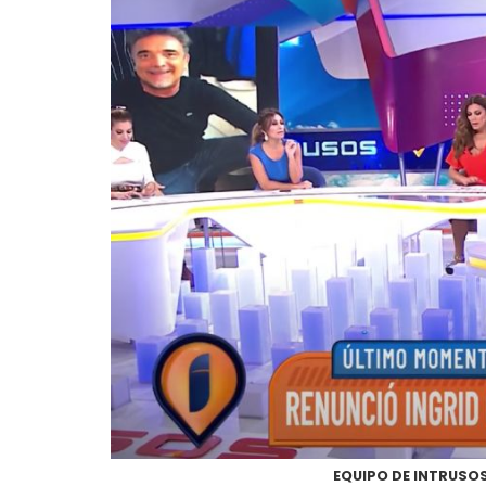
EQUIPO DE INTRUSOS