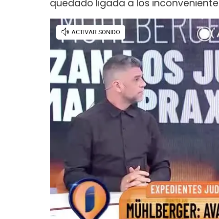
quedado ligada a los inconveniente