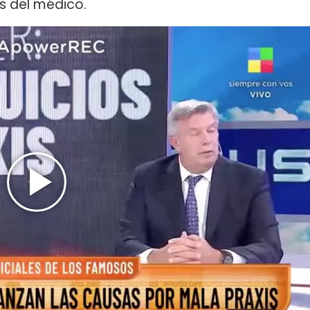
s del médico.