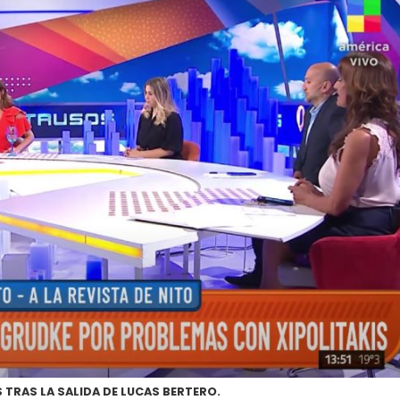
 TRAS LA SALIDA DE LUCAS BERTERO.