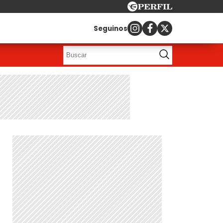
Seguinos