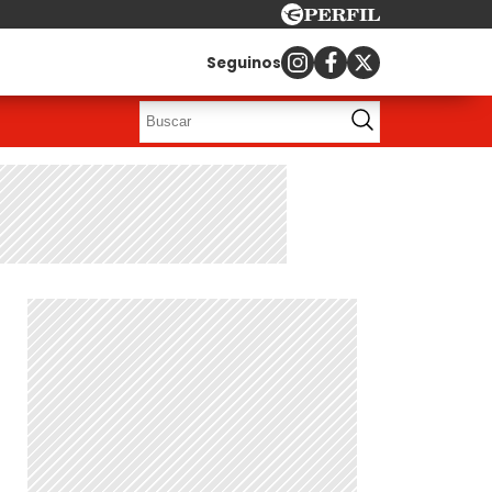
Seguinos