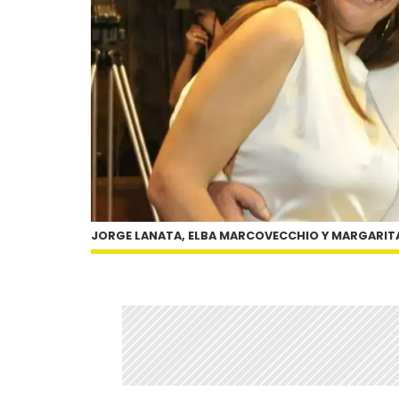
JORGE LANATA, ELBA MARCOVECCHIO Y MARGARIT