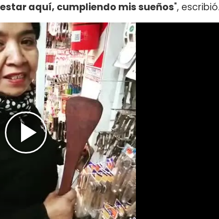
 estar aquí, cumpliendo mis sueños
", escribió