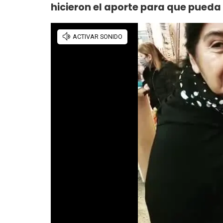
hicieron el aporte para que pueda