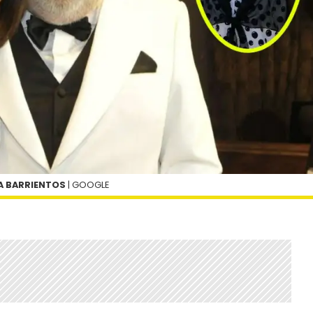
A BARRIENTOS
| GOOGLE