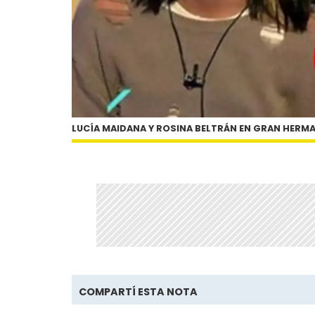
LUCÍA MAIDANA Y ROSINA BELTRÁN EN GRAN HERM
COMPARTÍ ESTA NOTA