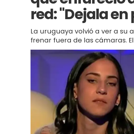
red: "Dejala en 
La uruguaya volvió a ver a su 
frenar fuera de las cámaras. El 