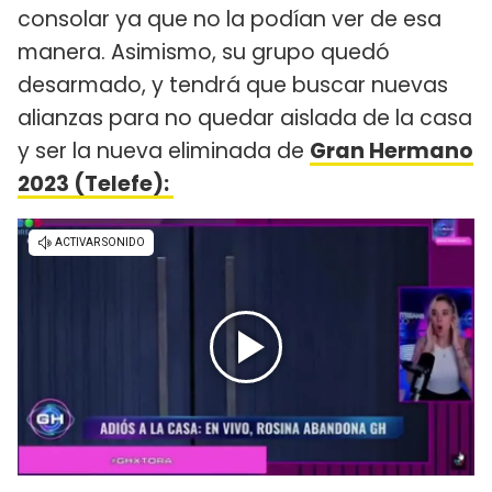
consolar ya que no la podían ver de esa
manera. Asimismo, su grupo quedó
desarmado, y tendrá que buscar nuevas
alianzas para no quedar aislada de la casa
y ser la nueva eliminada de
Gran Hermano
2023 (Telefe):