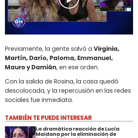
Previamente, la gente salvó a
Virginia,
Martín, Darío, Paloma, Emmanuel,
Mauro y Damián
, en ese orden.
Con la salida de Rosina, la casa quedó
descolocada, y la repercusión en las redes
sociales fue inmediata.
TAMBIÉN TE PUEDE INTERESAR
La dramática reacción de Lucía
Maidana por la eliminación de