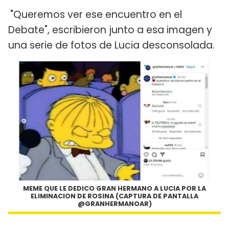
"Queremos ver ese encuentro en el
Debate", escribieron junto a esa imagen y
una serie de fotos de Lucia desconsolada.
MEME QUE LE DEDICO GRAN HERMANO A LUCIA POR LA
ELIMINACION DE ROSINA (CAPTURA DE PANTALLA
@GRANHERMANOAR)