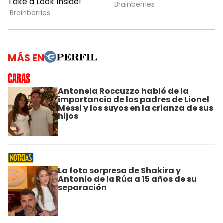
MÁS EN
Antonela Roccuzzo habló de la
importancia de los padres de Lionel
Messi y los suyos en la crianza de sus
hijos
La foto sorpresa de Shakira y
Antonio de la Rúa a 15 años de su
separación