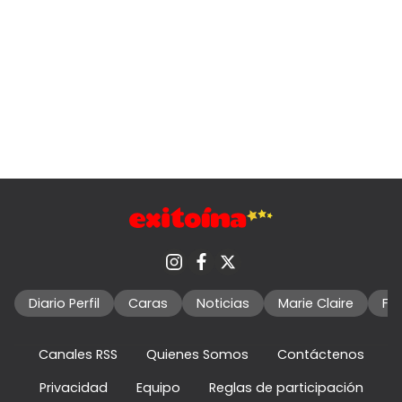
Diario Perfil
Caras
Noticias
Marie Claire
Fo
Canales RSS
Quienes Somos
Contáctenos
Privacidad
Equipo
Reglas de participación