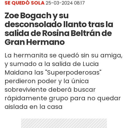
SE QUEDÓ SOLA
25-03-2024 08:17
Zoe Bogach y su
desconsolado llanto tras la
salida de Rosina Beltrán de
Gran Hermano
La hermanita se quedó sin su amiga,
y sumado a la salida de Lucia
Maidana las "Superpoderosas"
perdieron poder y la única
sobreviviente deberá buscar
rápidamente grupo para no quedar
aislada en la casa