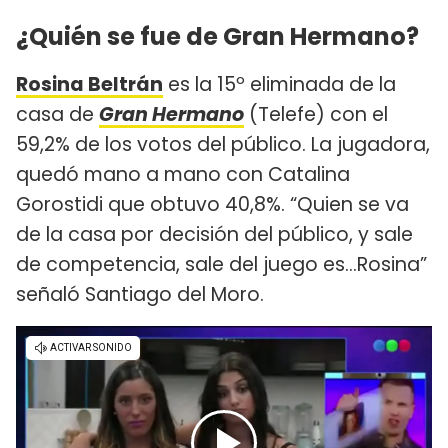
¿Quién se fue de Gran Hermano?
Rosina Beltrán
es la 15º eliminada de la
casa de
Gran Hermano
(Telefe) con el
59,2% de los votos del público. La jugadora,
quedó mano a mano con Catalina
Gorostidi que obtuvo 40,8%. “Quien se va
de la casa por decisión del público, y sale
de competencia, sale del juego es...Rosina”
señaló Santiago del Moro.