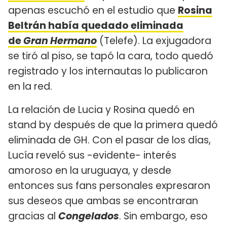
apenas escuchó en el estudio que
Rosina
Beltrán había quedado eliminada
de
Gran Hermano
(Telefe). La exjugadora
se tiró al piso, se tapó la cara, todo quedó
registrado y los internautas lo publicaron
en la red.
La relación de Lucia y Rosina quedó en
stand by después de que la primera quedó
eliminada de GH. Con el pasar de los días,
Lucía reveló sus -evidente- interés
amoroso en la uruguaya, y desde
entonces sus fans personales expresaron
sus deseos que ambas se encontraran
gracias al
Congelados
. Sin embargo, eso