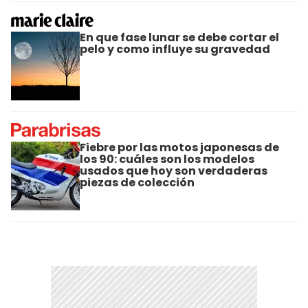
En que fase lunar se debe cortar el
pelo y como influye su gravedad
Fiebre por las motos japonesas de
los 90: cuáles son los modelos
usados que hoy son verdaderas
piezas de colección