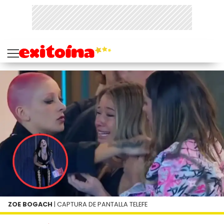
ZOE BOGACH
| CAPTURA DE PANTALLA TELEFE