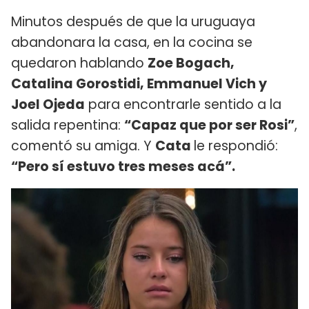
Minutos después de que la uruguaya
abandonara la casa, en la cocina se
quedaron hablando
Zoe Bogach,
Catalina Gorostidi, Emmanuel Vich y
Joel Ojeda
para encontrarle sentido a la
salida repentina:
“Capaz que por ser Rosi”
,
comentó su amiga. Y
Cata
le respondió:
“Pero sí estuvo tres meses acá”.