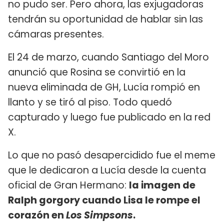
no pudo ser. Pero ahora, las exjugadoras
tendrán su oportunidad de hablar sin las
cámaras presentes.
El 24 de marzo, cuando Santiago del Moro
anunció que Rosina se convirtió en la
nueva eliminada de GH, Lucía rompió en
llanto y se tiró al piso. Todo quedó
capturado y luego fue publicado en la red
X.
Lo que no pasó desapercidido fue el meme
que le dedicaron a Lucía desde la cuenta
oficial de Gran Hermano:
la imagen de
Ralph gorgory cuando Lisa le rompe el
corazón en
Los Simpsons
.