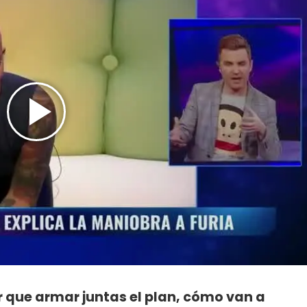
r que armar juntas el plan, cómo van a