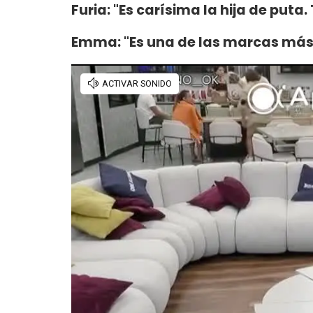
Furia: "Es carísima la hija de puta
Emma: "Es una de las marcas más