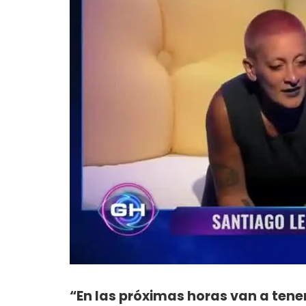
“En las próximas horas van a tene