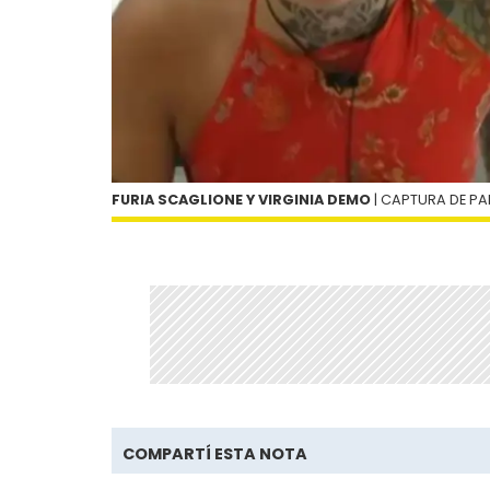
FURIA SCAGLIONE Y VIRGINIA DEMO
| CAPTURA DE PAN
COMPARTÍ ESTA NOTA