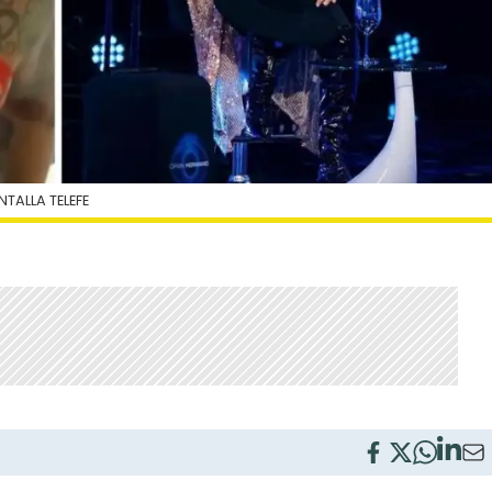
TALLA TELEFE