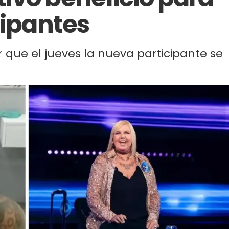
cipantes
que el jueves la nueva participante se