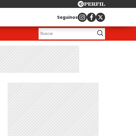
Seguinos