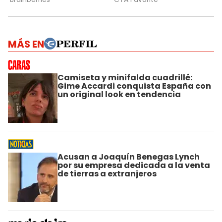
MÁS EN
Camiseta y minifalda cuadrillé:
Gime Accardi conquista España con
un original look en tendencia
Acusan a Joaquín Benegas Lynch
por su empresa dedicada a la venta
de tierras a extranjeros