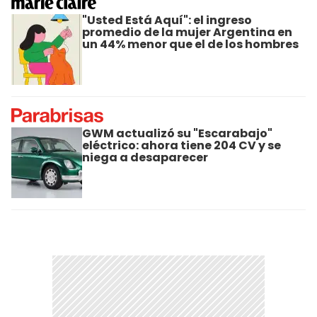
"Usted Está Aquí": el ingreso
promedio de la mujer Argentina en
un 44% menor que el de los hombres
GWM actualizó su "Escarabajo"
eléctrico: ahora tiene 204 CV y se
niega a desaparecer