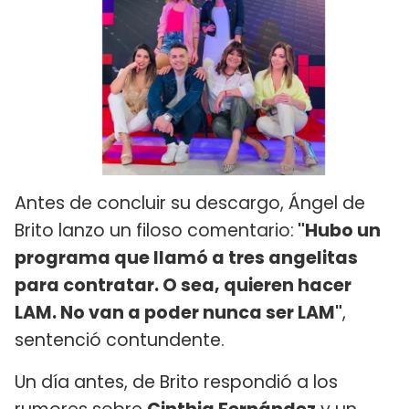
Antes de concluir su descargo, Ángel de
Brito lanzo un filoso comentario:
"Hubo un
programa que llamó a tres angelitas
para contratar. O sea, quieren hacer
LAM. No van a poder nunca ser LAM"
,
sentenció contundente.
Un día antes, de Brito respondió a los