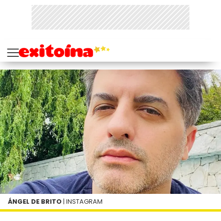
ÁNGEL DE BRITO
| INSTAGRAM