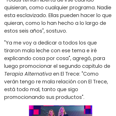
quisieran, como cualquier programa. Nadie
esta esclavizado. Ellas pueden hacer lo que
quieran, como lo han hecho a lo largo de
estos seis años", sostuvo.
"Ya me voy a dedicar a todos los que
tiraron mala leche con ese tema e iré
explicando cosa por cosa", agregó, para
luego promocionar el segundo capitulo de
Terapia Alternativa
en El Trece: "Como
verán tengo re mala relación con El Trece,
está todo mal, tanto que sigo
promocionando sus productos".