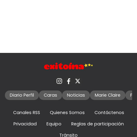
Diario Perfil
Caras
Noticias
Marie Claire
Fo
Canales RSS
Quienes Somos
Contáctenos
Privacidad
Equipo
Reglas de participación
Tránsito