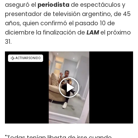
aseguró el
periodista
de espectáculos y
presentador de televisión argentino, de 45
años, quien confirmó el pasado 10 de
diciembre la finalización de
LAM
el próximo
31.
"Todas tenían liberta de irse cuando