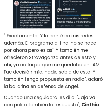
"¡Exactamente! Y lo conté en mis redes
además. El programa al final no se hace
por ahora pero es así. Y también me
ofrecieron Stravaganza antes de esto y
ahí, yo no fui porque me quedaba en LAM.
Fue decisión mía, nadie sabia de esto. Y
también tengo propuesta en radio", aclaró
la bailarina en defensa de Ángel.
Cuando una seguidora les dijo: "Jaja va
con palito también la respuesta",
Cinthia