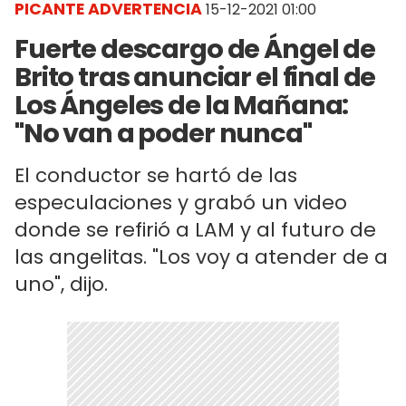
PICANTE ADVERTENCIA
15-12-2021 01:00
Fuerte descargo de Ángel de
Brito tras anunciar el final de
Los Ángeles de la Mañana:
"No van a poder nunca"
El conductor se hartó de las
especulaciones y grabó un video
donde se refirió a LAM y al futuro de
las angelitas. "Los voy a atender de a
uno", dijo.