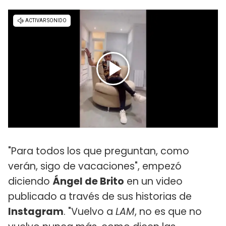
"Para todos los que preguntan, como
verán, sigo de vacaciones", empezó
diciendo
Ángel de Brito
en un video
publicado a través de sus historias de
Instagram
. "Vuelvo a
LAM
, no es que no