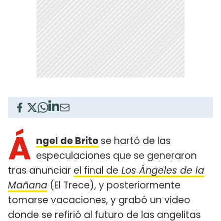
Á
ngel de Brito
se hartó de las
especulaciones que se generaron
tras anunciar
el final de
Los Ángeles de la
Mañana
(El Trece), y posteriormente
tomarse vacaciones, y grabó un video
donde se refirió al futuro de las angelitas