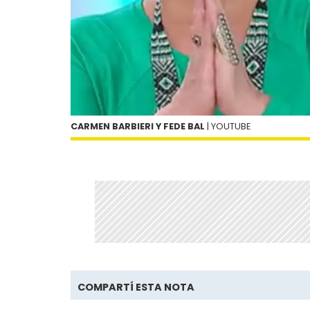
CARMEN BARBIERI Y FEDE BAL
| YOUTUBE
COMPARTÍ ESTA NOTA