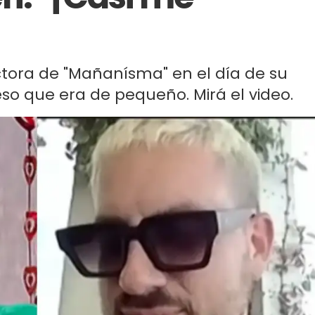
ctora de "Mañanísma" en el día de su
so que era de pequeño. Mirá el video.