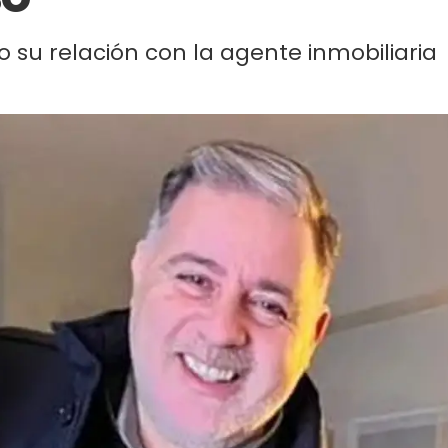
su relación con la agente inmobiliaria