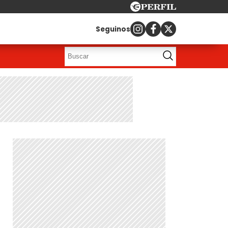
Seguinos