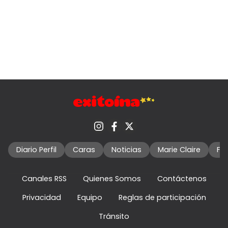
Diario Perfil
Caras
Noticias
Marie Claire
Fo
Canales RSS
Quienes Somos
Contáctenos
Privacidad
Equipo
Reglas de participación
Tránsito