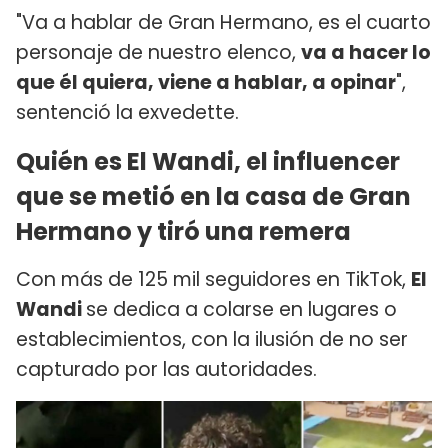
"Va a hablar de Gran Hermano, es el cuarto
personaje de nuestro elenco,
va a hacer lo
que él quiera, viene a hablar, a opinar
",
sentenció la exvedette.
Quién es El Wandi, el influencer
que se metió en la casa de Gran
Hermano y tiró una remera
Con más de 125 mil seguidores en TikTok,
El
Wandi
se dedica a colarse en lugares o
establecimientos, con la ilusión de no ser
capturado por las autoridades.