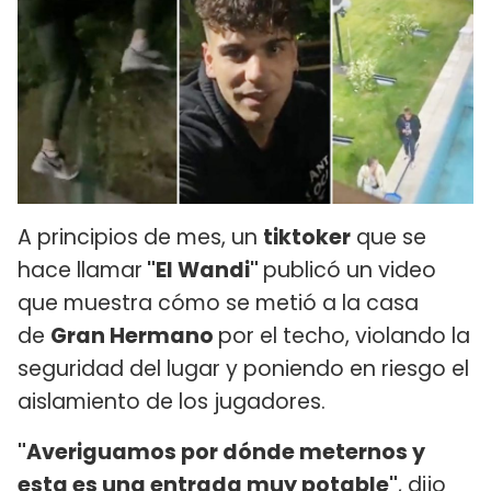
A principios de mes, un
tiktoker
que se
hace llamar
"El Wandi"
publicó un video
que muestra cómo se metió a la casa
de
Gran Hermano
por el techo, violando la
seguridad del lugar y poniendo en riesgo el
aislamiento de los jugadores.
"Averiguamos por dónde meternos y
esta es una entrada muy potable"
, dijo