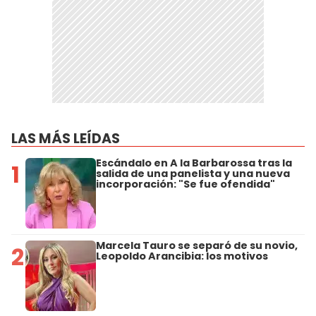
LAS MÁS LEÍDAS
Escándalo en A la Barbarossa tras la
1
salida de una panelista y una nueva
incorporación: "Se fue ofendida"
Marcela Tauro se separó de su novio,
2
Leopoldo Arancibia: los motivos