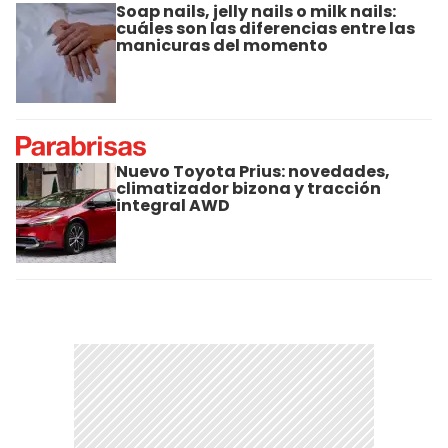
Soap nails, jelly nails o milk nails:
cuáles son las diferencias entre las
manicuras del momento
Nuevo Toyota Prius: novedades,
climatizador bizona y tracción
integral AWD