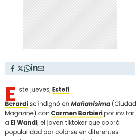
E
ste jueves,
Estefi
Berardi
se indignó en
Mañanísima
(Ciudad
Magazine) con
Carmen Barbieri
por invitar
a
El Wandi
, el joven tiktoker que cobró
popularidad por colarse en diferentes