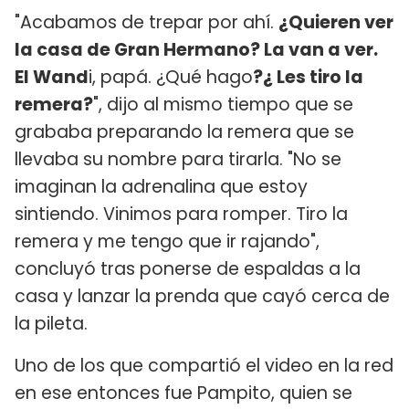
"Acabamos de trepar por ahí.
¿Quieren ver
la casa de Gran Hermano? La van a ver.
El Wand
i, papá. ¿Qué hago
?¿ Les tiro la
remera?
", dijo al mismo tiempo que se
grababa preparando la remera que se
llevaba su nombre para tirarla. "No se
imaginan la adrenalina que estoy
sintiendo. Vinimos para romper. Tiro la
remera y me tengo que ir rajando",
concluyó tras ponerse de espaldas a la
casa y lanzar la prenda que cayó cerca de
la pileta.
Uno de los que compartió el video en la red
en ese entonces fue Pampito, quien se