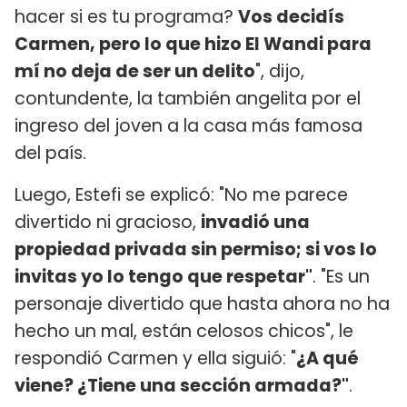
hacer si es tu programa?
Vos decidís
Carmen, pero lo que hizo El Wandi para
mí no deja de ser un delito
", dijo,
contundente, la también angelita por el
ingreso del joven a la casa más famosa
del país.
Luego, Estefi se explicó: "No me parece
divertido ni gracioso,
invadió una
propiedad privada sin permiso; si vos lo
invitas yo lo tengo que respetar"
. "Es un
personaje divertido que hasta ahora no ha
hecho un mal, están celosos chicos", le
respondió Carmen y ella siguió: "
¿A qué
viene? ¿Tiene una sección armada?"
.