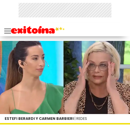
ESTEFI BERARDI Y CARMEN BARBIERI
| REDES