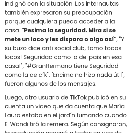
indignó con la situación. Los internautas
también expresaron su preocupación
porque cualquiera pueda acceder a la
casa.
"Pesima la seguridad. Mira si se
mete un loco y les dispara o algo así"
, "Y
su buzo dice anti social club, tamo todos
locos! Seguridad como la del país en esa
casa!", "#GranHermano tiene Seguridad
como la de cfk", "Encima no hizo nada útil",
fueron algunos de los mensajes.
Luego, otro usuario de TikTok publicó en su
cuenta un video que da cuenta que María
Laura estaba en el jardín fumando cuando
El Wandi tiró la remera. Según consignaron,