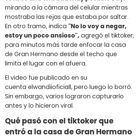
mirando a la cámara del celular mientras
mostraba las rejas que estaba por saltar.
En otro tramo, indica
"No lo voy a negar,
estoy un poco ansioso",
agregó el tiktoker,
para minutos más tarde enfocar la casa
de Gran Hermano desde el techo que
limita el lugar con el afuera.
El video fue publicado en su
cuenta elwandiioficiall, pero luego lo borró.
Sin embargo, varios lograron capturarlo
antes y lo hicieron viral.
Qué pasó con el tiktoker que
entró a la casa de Gran Hermano