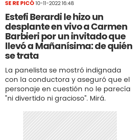
SE RE PICÓ
10-11-2022 16:48
Estefi Berardi le hizo un
desplante en vivo a Carmen
Barbieri por un invitado que
llevó a Mañanísima: de quién
se trata
La panelista se mostró indignada
con la conductora y aseguró que el
personaje en cuestión no le parecía
"ni divertido ni gracioso". Mirá.