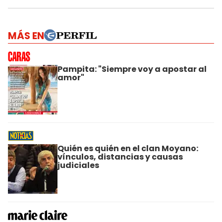
MÁS EN
Pampita: "Siempre voy a apostar al
amor"
Quién es quién en el clan Moyano:
vínculos, distancias y causas
judiciales