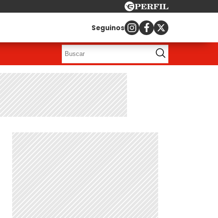
Seguinos