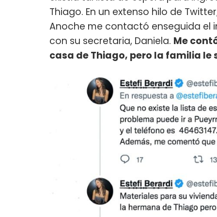
Thiago. En un extenso hilo de Twitter
Anoche me contactó enseguida el in
con su secretaria, Daniela.
Me contó
casa de Thiago, pero la familia le