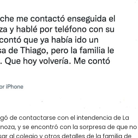
gó de contactarse con el intendencia de La
inoza, y se encontró con la sorpresa de que no
sar al colegio y otros detalles de la familia de