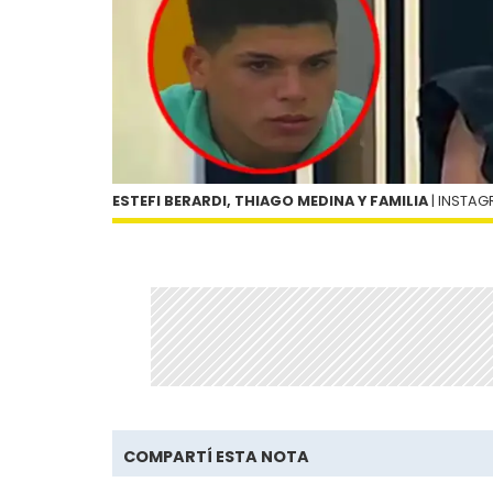
ESTEFI BERARDI, THIAGO MEDINA Y FAMILIA
| INSTA
COMPARTÍ ESTA NOTA