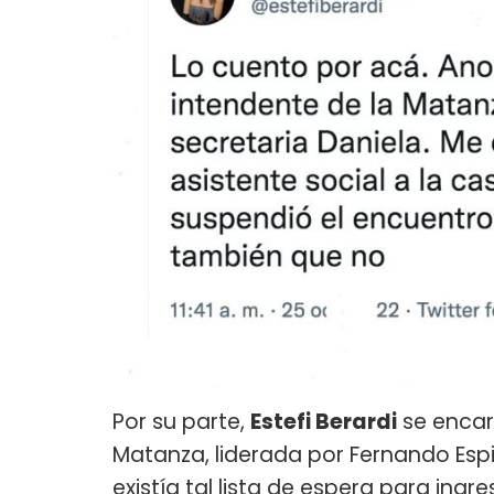
Por su parte,
Estefi Berardi
se encar
Matanza, liderada por Fernando Esp
existía tal lista de espera para ingre