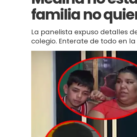
familia no quier
La panelista expuso detalles de
colegio. Enterate de todo en la