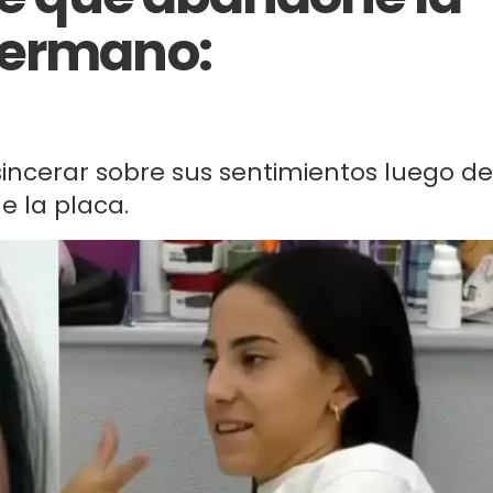
Hermano:
sincerar sobre sus sentimientos luego de
e la placa.