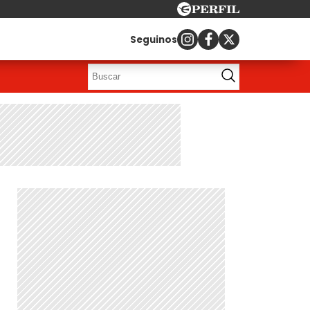
Seguinos