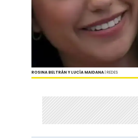
ROSINA BELTRÁN Y LUCÍA MAIDANA
| REDES