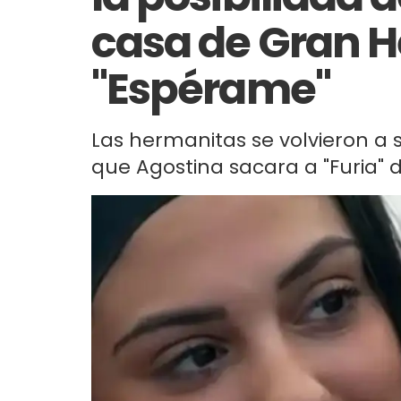
casa de Gran 
"Espérame"
Las hermanitas se volvieron a 
que Agostina sacara a "Furia" d