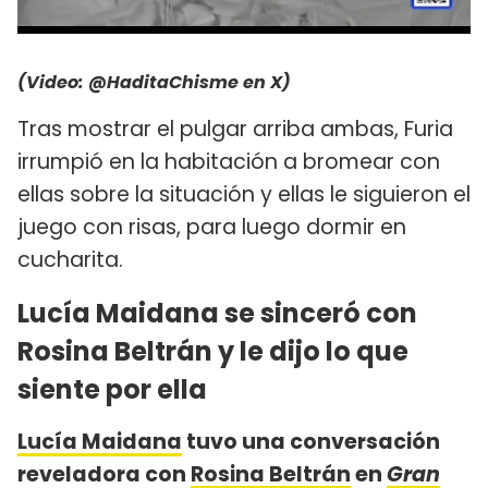
(Video: @HaditaChisme en
X
)
Tras mostrar el pulgar arriba ambas, Furia
irrumpió en la habitación a bromear con
ellas sobre la situación y ellas le siguieron el
juego con risas, para luego dormir en
cucharita.
Lucía Maidana se sinceró con
Rosina Beltrán y le dijo lo que
siente por ella
Lucía Maidana
tuvo una conversación
reveladora con
Rosina Beltrán
en
Gran