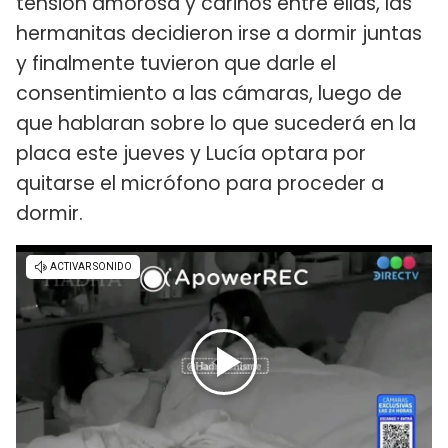
tensión amorosa y cariños entre ellas, las
hermanitas decidieron irse a dormir juntas
y finalmente tuvieron que darle el
consentimiento a las cámaras, luego de
que hablaran sobre lo que sucederá en la
placa este jueves y Lucía optara por
quitarse el micrófono para proceder a
dormir.