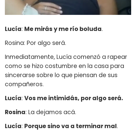
Lucía
:
Me mirás y me río boluda
.
Rosina: Por algo será.
Inmediatamente, Lucía comenzó a rapear
como se hizo costumbre en la casa para
sincerarse sobre lo que piensan de sus
compañeros.
Lucía
:
Vos me intimidás, por algo será.
Rosina
: La dejamos acá.
Lucía
:
Porque sino va a terminar mal
.