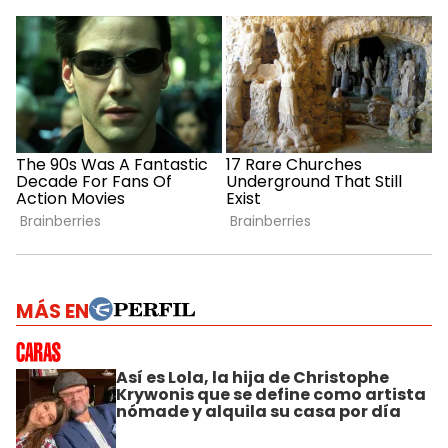
MÁS EN
Así es Lola, la hija de Christophe
Krywonis que se define como artista
nómade y alquila su casa por día