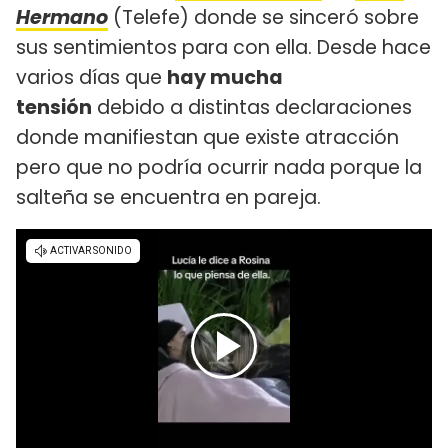
Hermano
(Telefe) donde se sinceró sobre
sus sentimientos para con ella. Desde hace
varios días que
hay mucha
tensión
debido a distintas declaraciones
donde manifiestan que existe atracción
pero que no podría ocurrir nada porque la
salteña se encuentra en pareja.