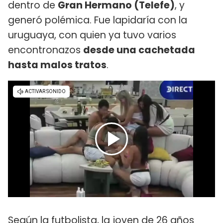
dentro de
Gran Hermano (Telefe)
, y
generó polémica. Fue lapidaría con la
uruguaya, con quien ya tuvo varios
encontronazos
desde una cachetada
hasta malos tratos
.
Según la futbolista, la joven de 26 años