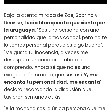
Bajo la atenta mirada de Zoe, Sabrina y
Denisse,
Lucía blanqueó lo que siente por
la uruguaya
: "Sos una persona con una
personalidad que jamás conocí, pero no te
lo tomes personal porque es algo bueno".
"Me gusta tu inocencia, a veces me
desespera un poco pero ahora lo
comprendo. Ahora sé que no es una
exageración ni nada, que sos así.
Y, me
encanta tu personalidad, me encanta
",
declaró recordando la discusión que
tuvieron semanas atrás.
"A la mañana sos la única persona que me