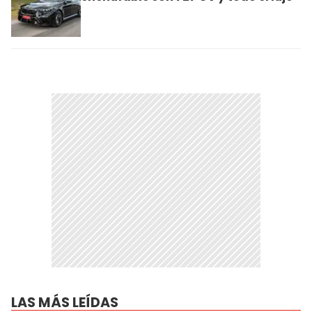
LAS MÁS LEÍDAS