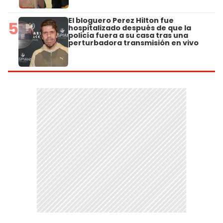
El bloguero Perez Hilton fue
5
hospitalizado después de que la
policía fuera a su casa tras una
perturbadora transmisión en vivo