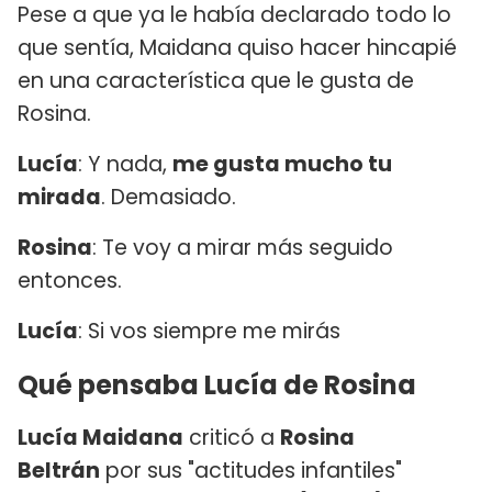
Pese a que ya le había declarado todo lo
que sentía, Maidana quiso hacer hincapié
en una característica que le gusta de
Rosina.
Lucía
: Y nada,
me gusta mucho tu
mirada
. Demasiado.
Rosina
: Te voy a mirar más seguido
entonces.
Lucía
: Si vos siempre me mirás
Qué pensaba Lucía de Rosina
Lucía Maidana
criticó a
Rosina
Beltrán
por sus "actitudes infantiles"