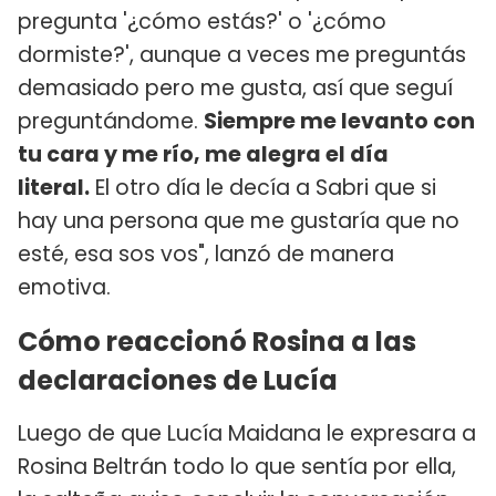
pregunta '¿cómo estás?' o '¿cómo
dormiste?', aunque a veces me preguntás
demasiado pero me gusta, así que seguí
preguntándome.
Siempre me levanto con
tu cara y me río, me alegra el día
literal.
El otro día le decía a Sabri que si
hay una persona que me gustaría que no
esté, esa sos vos", lanzó de manera
emotiva.
Cómo reaccionó Rosina a las
declaraciones de Lucía
Luego de que Lucía Maidana le expresara a
Rosina Beltrán todo lo que sentía por ella,