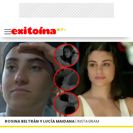
ROSINA BELTRÁN Y LUCÍA MAIDANA
| INSTAGRAM