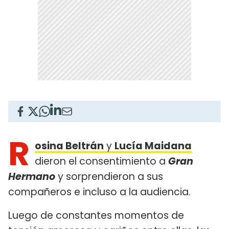
R
osina Beltrán
y
Lucía Maidana
dieron el consentimiento a
Gran
Hermano
y sorprendieron a sus
compañeros e incluso a la audiencia.
Luego de constantes momentos de