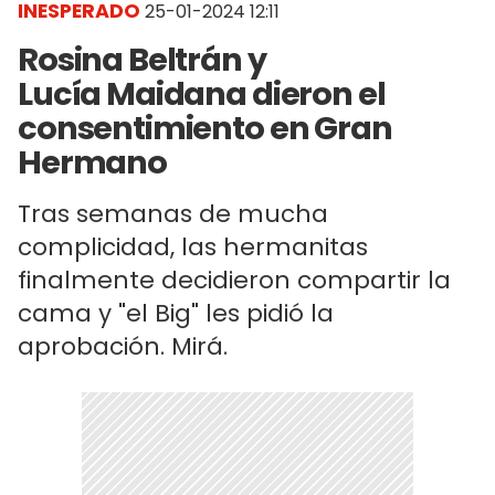
INESPERADO
25-01-2024 12:11
Rosina Beltrán y
Lucía Maidana dieron el
consentimiento en Gran
Hermano
Tras semanas de mucha
complicidad, las hermanitas
finalmente decidieron compartir la
cama y "el Big" les pidió la
aprobación. Mirá.