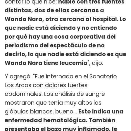
contar lo que hice:
hablé con tres fuentes
distintas, dos de ellas cercanas a
Wanda Nara, otra cercana al hospital. Lo
que nadie está diciendo y no entiendo
por qué hay una cosa corporativa del
periodismo del espectáculo de no
decirlo, lo que nadie está diciendo es que
Wanda Nara tiene leucemia
", dijo.
Y agregó: "Fue internada en el Sanatorio
Los Arcos con dolores fuertes
abdominales. Los análisis de sangre
mostraron que tenía muy altos los
glóbulos blancos, bueno...
Esto indica una
enfermedad hematológica. También
presentaba el bazo muy inflamado, le