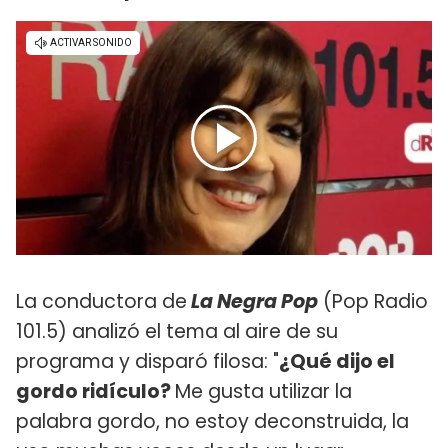
La conductora de
La Negra Pop
(Pop Radio
101.5) analizó el tema al aire de su
programa y disparó filosa: "
¿Qué dijo el
gordo ridículo?
Me gusta utilizar la
palabra gordo, no estoy deconstruida, la