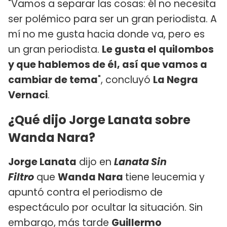
"Vamos a separar las cosas: él no necesita
ser polémico para ser un gran periodista. A
mí no me gusta hacia donde va, pero es
un gran periodista.
Le gusta el quilombos
y que hablemos de él, así que vamos a
cambiar de tema
", concluyó
La Negra
Vernaci
.
¿Qué dijo Jorge Lanata sobre
Wanda Nara?
Jorge Lanata
dijo en
Lanata Sin
Filtro
que
Wanda Nara
tiene leucemia y
apuntó contra el periodismo de
espectáculo por ocultar la situación. Sin
embargo, más tarde
Guillermo