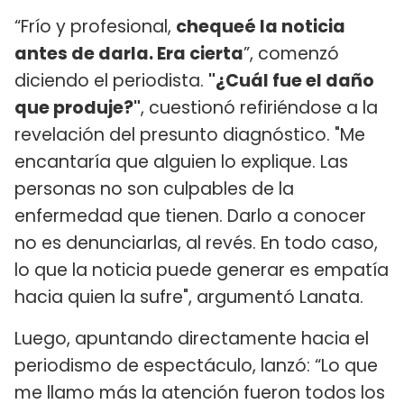
“Frío y profesional,
chequeé la noticia
antes de darla. Era cierta
”, comenzó
diciendo el periodista.
"¿Cuál fue el daño
que produje?"
, cuestionó refiriéndose a la
revelación del presunto diagnóstico. "Me
encantaría que alguien lo explique. Las
personas no son culpables de la
enfermedad que tienen. Darlo a conocer
no es denunciarlas, al revés. En todo caso,
lo que la noticia puede generar es empatía
hacia quien la sufre", argumentó Lanata.
Luego, apuntando directamente hacia el
periodismo de espectáculo, lanzó: “Lo que
me llamo más la atención fueron todos los