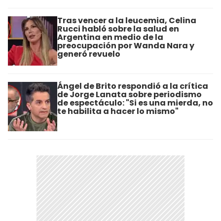
Tras vencer a la leucemia, Celina
Rucci habló sobre la salud en
Argentina en medio de la
preocupación por Wanda Nara y
generó revuelo
Ángel de Brito respondió a la crítica
de Jorge Lanata sobre periodismo
de espectáculo: "Si es una mierda, no
te habilita a hacer lo mismo"