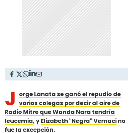
J
orge Lanata se ganó el repudio de
varios colegas por decir al aire de
Radio Mitre que Wanda Nara tendría
leucemia
, y
Elizabeth "Negra" Vernaci
no
fue la excepción.