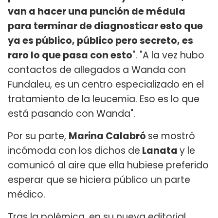
van a hacer una punción de médula
para terminar de diagnosticar esto que
ya es público, público pero secreto, es
raro lo que pasa con esto
". "A la vez hubo
contactos de allegados a Wanda con
Fundaleu, es un centro especializado en el
tratamiento de la leucemia. Eso es lo que
está pasando con Wanda".
Por su parte,
Marina Calabró
se mostró
incómoda con los dichos de
Lanata
y le
comunicó al aire que ella hubiese preferido
esperar que se hiciera público un parte
médico.
Tras la polémica, en su nueva editorial