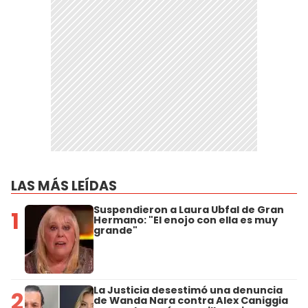
LAS MÁS LEÍDAS
Suspendieron a Laura Ubfal de Gran
1
Hermano: "El enojo con ella es muy
grande"
La Justicia desestimó una denuncia
2
de Wanda Nara contra Alex Caniggia