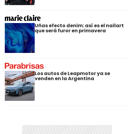
Uñas efecto denim: así es el nailart
que será furor en primavera
Los autos de Leapmotor ya se
venden en la Argentina