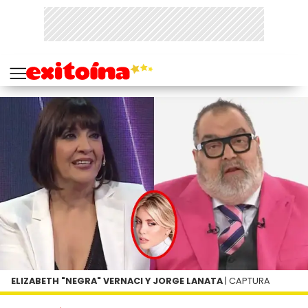
ELIZABETH "NEGRA" VERNACI Y JORGE LANATA
| CAPTURA