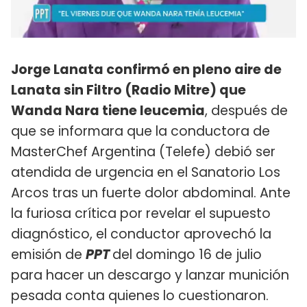
Jorge Lanata confirmó en pleno aire de
Lanata sin Filtro (Radio Mitre) que
Wanda Nara tiene leucemia
, después de
que se informara que la conductora de
MasterChef Argentina (Telefe) debió ser
atendida de urgencia en el Sanatorio Los
Arcos tras un fuerte dolor abdominal. Ante
la furiosa crítica por revelar el supuesto
diagnóstico, el conductor aprovechó la
emisión de
PPT
del domingo 16 de julio
para hacer un descargo y lanzar munición
pesada conta quienes lo cuestionaron.