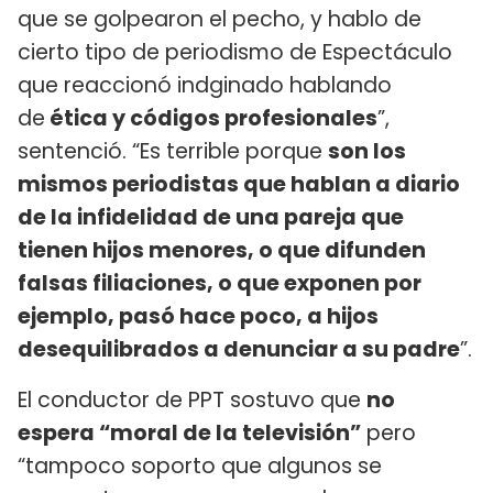
que se golpearon el pecho, y hablo de
cierto tipo de periodismo de Espectáculo
que reaccionó indginado hablando
de
ética y códigos profesionales
”,
sentenció. “Es terrible porque
son los
mismos periodistas que hablan a diario
de la infidelidad de una pareja que
tienen hijos menores, o que difunden
falsas filiaciones, o que exponen por
ejemplo, pasó hace poco, a hijos
desequilibrados a denunciar a su padre
”.
El conductor de PPT sostuvo que
no
espera “moral de la televisión”
pero
“tampoco soporto que algunos se