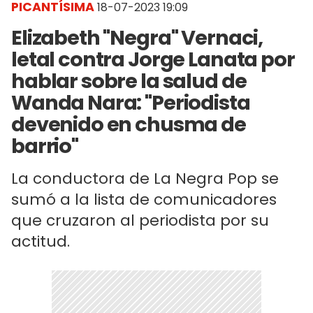
PICANTÍSIMA
18-07-2023 19:09
Elizabeth "Negra" Vernaci,
letal contra Jorge Lanata por
hablar sobre la salud de
Wanda Nara: "Periodista
devenido en chusma de
barrio"
La conductora de La Negra Pop se
sumó a la lista de comunicadores
que cruzaron al periodista por su
actitud.