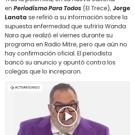
en
Periodismo Para Todos
(El Trece),
Jorge
Lanata
se refirió a su información sobre la
supuesta enfermedad que sufriría Wanda
Nara que realizó el viernes durante su
programa en Radio Mitre, pero que aún no
hay confirmación oficial. El periodista
bancó su anuncio y apuntó contra los
colegas que lo increparon.