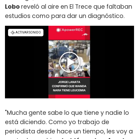
Lobo
reveló al aire en El Trece que faltaban
estudios como para dar un diagnóstico.
"Mucha gente sabe lo que tiene y nadie lo
está diciendo. Como yo trabajo de
periodista desde hace un tiempo, les voy a