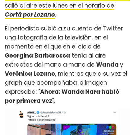
salió al aire este lunes en el horario de
Cortá por Lozano
.
El periodista subió a su cuenta de Twitter
una fotografía de la televisión, en el
momento en el que en el ciclo de
Georgina Barbarossa
tenía al aire
extractos del mano a mano de
Wanda
y
Verónica Lozano
, mientras que a su vez el
graph que acompañaba la imagen
expresaba: "
Ahora: Wanda Nara habló
por primera vez
".