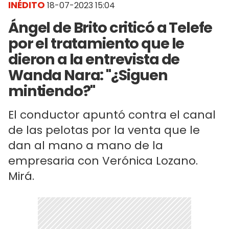
INÉDITO
18-07-2023 15:04
Ángel de Brito criticó a Telefe
por el tratamiento que le
dieron a la entrevista de
Wanda Nara: "¿Siguen
mintiendo?"
El conductor apuntó contra el canal
de las pelotas por la venta que le
dan al mano a mano de la
empresaria con Verónica Lozano.
Mirá.