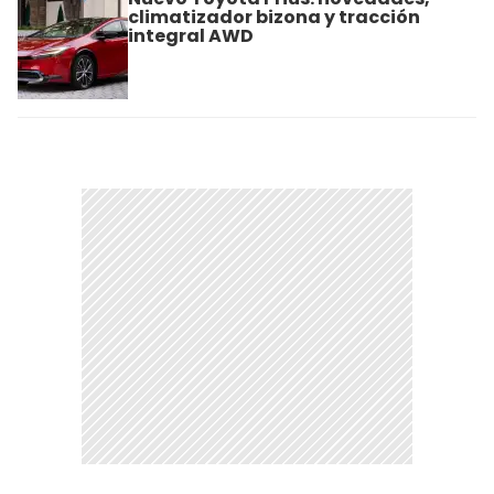
climatizador bizona y tracción
integral AWD