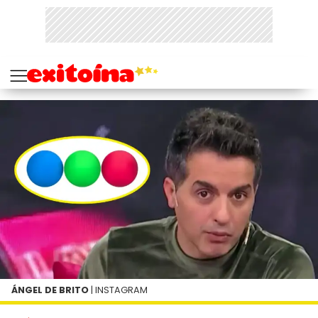
ÁNGEL DE BRITO
| INSTAGRAM