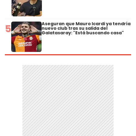
Aseguran que Mauro Icardi ya tendría
5
nuevo club tras su salida del
Galatasaray: "Está buscando casa"