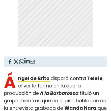
Á
ngel de Brito
disparó contra
Telefe
,
al ver la forma en la que la
producción de
A la Barbarossa
tituló un
graph mientras que en el piso hablaban de
la entrevista grabada de
Wanda Nara
que