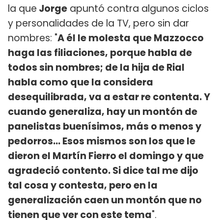
la que
Jorge
apuntó contra algunos ciclos
y personalidades de la TV, pero sin dar
nombres: "
A él le molesta que Mazzocco
haga las filiaciones, porque habla de
todos sin nombres; de la hija de Rial
habla como que la considera
desequilibrada, va a estar re contenta. Y
cuando generaliza, hay un montón de
panelistas buenísimos, más o menos y
pedorros... Esos mismos son los que le
dieron el Martín Fierro el domingo y que
agradeció contento. Si dice tal me dijo
tal cosa y contesta, pero en la
generalización caen un montón que no
tienen que ver con este tema
".