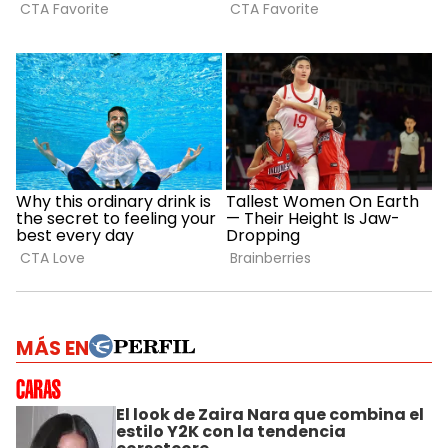
MÁS EN
El look de Zaira Nara que combina el
estilo Y2K con la tendencia