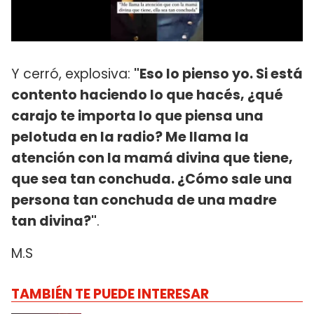
Y cerró, explosiva:
"Eso lo pienso yo. Si está
contento haciendo lo que hacés, ¿qué
carajo te importa lo que piensa una
pelotuda en la radio? Me llama la
atención con la mamá divina que tiene,
que sea tan conchuda. ¿Cómo sale una
persona tan conchuda de una madre
tan divina?"
.
M.S
TAMBIÉN TE PUEDE INTERESAR