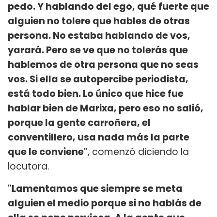
pedo. Y hablando del ego, qué fuerte que
alguien no tolere que hables de otras
persona. No estaba hablando de vos,
yarará. Pero se ve que no tolerás que
hablemos de otra persona que no seas
vos. Si ella se autopercibe periodista,
está todo bien. Lo único que hice fue
hablar bien de Marixa, pero eso no salió,
porque la gente carroñera, el
conventillero, usa nada más la parte
que le conviene"
, comenzó diciendo la
locutora.
"Lamentamos que siempre se meta
alguien el medio porque si no hablás de