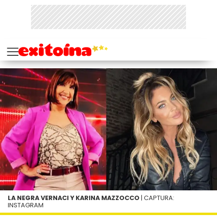
LA NEGRA VERNACI Y KARINA MAZZOCCO
| CAPTURA:
INSTAGRAM