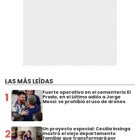
LAS MÁS LEÍDAS
Fuerte operativo en el cementerio El
1
Prado, en el último adiós a Jorge
Messi: se prohibió el uso de drones
Un proyecto especial: Cecilia Insinga
2
mostró el viejo departamento
familiar que transformará por