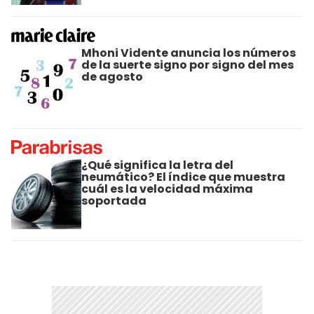
Mhoni Vidente anuncia los números
de la suerte signo por signo del mes
de agosto
¿Qué significa la letra del
neumático? El índice que muestra
cuál es la velocidad máxima
soportada