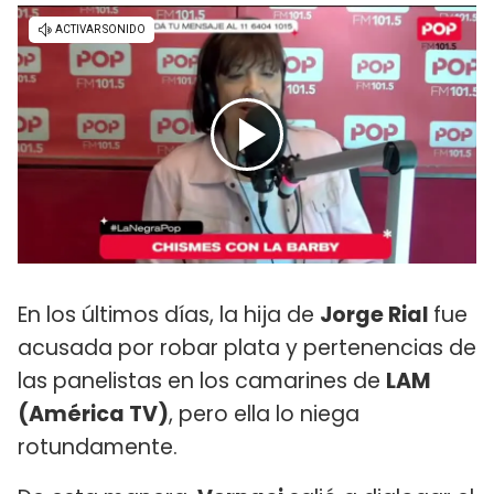
En los últimos días, la hija de
Jorge Rial
fue
acusada por robar plata y pertenencias de
las panelistas en los camarines de
LAM
(América TV)
, pero ella lo niega
rotundamente.