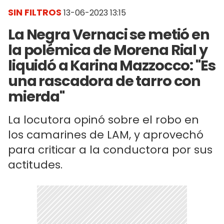
SIN FILTROS
13-06-2023 13:15
La Negra Vernaci se metió en
la polémica de Morena Rial y
liquidó a Karina Mazzocco: "Es
una rascadora de tarro con
mierda"
La locutora opinó sobre el robo en
los camarines de LAM, y aprovechó
para criticar a la conductora por sus
actitudes.