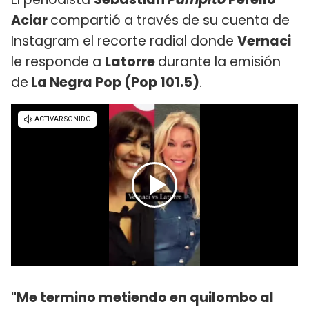
Aciar
compartió a través de su cuenta de
Instagram el recorte radial donde
Vernaci
le responde a
Latorre
durante la emisión
de
La Negra Pop (Pop 101.5)
.
"Me termino metiendo en quilombo al