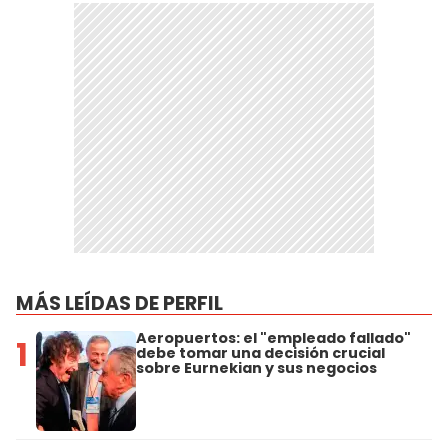
MÁS LEÍDAS DE PERFIL
Aeropuertos: el "empleado fallado"
1
debe tomar una decisión crucial
sobre Eurnekian y sus negocios