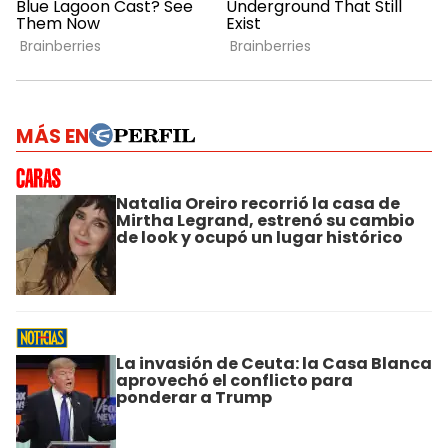
MÁS EN
Natalia Oreiro recorrió la casa de
Mirtha Legrand, estrenó su cambio
de look y ocupó un lugar histórico
La invasión de Ceuta: la Casa Blanca
aprovechó el conflicto para
ponderar a Trump