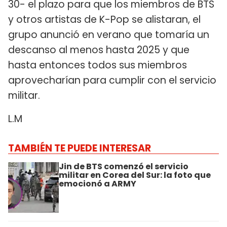
30- el plazo para que los miembros de BTS
y otros artistas de K-Pop se alistaran, el
grupo anunció en verano que tomaría un
descanso al menos hasta 2025 y que
hasta entonces todos sus miembros
aprovecharían para cumplir con el servicio
militar.
L.M
TAMBIÉN TE PUEDE INTERESAR
Jin de BTS comenzó el servicio
militar en Corea del Sur: la foto que
emocionó a ARMY