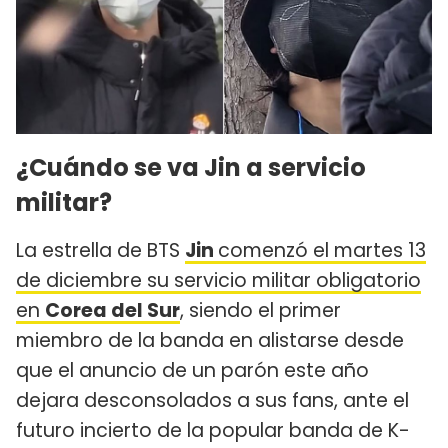
¿Cuándo se va Jin a servicio
militar?
La estrella de BTS
Jin
comenzó el martes 13
de diciembre su servicio militar obligatorio
en
Corea del Sur
, siendo el primer
miembro de la banda en alistarse desde
que el anuncio de un parón este año
dejara desconsolados a sus fans, ante el
futuro incierto de la popular banda de K-