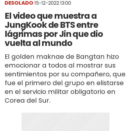
DESOLADO
15-12-2022 13:00
El video que muestra a
JungKook de BTS entre
lágrimas por Jin que dio
vuelta al mundo
El golden maknae de Bangtan hizo
emocionar a todos al mostrar sus
sentimientos por su compañero, que
fue el primero del grupo en elistarse
en el servicio militar obligatorio en
Corea del Sur.