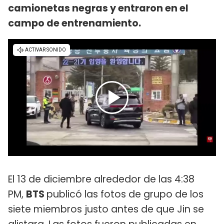
camionetas negras y entraron en el
campo de entrenamiento.
El 13 de diciembre alrededor de las 4:38
PM,
BTS
publicó las fotos de grupo de los
siete miembros justo antes de que Jin se