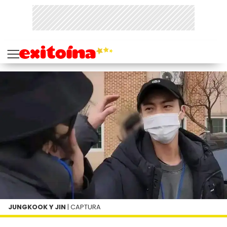
JUNGKOOK Y JIN
| CAPTURA