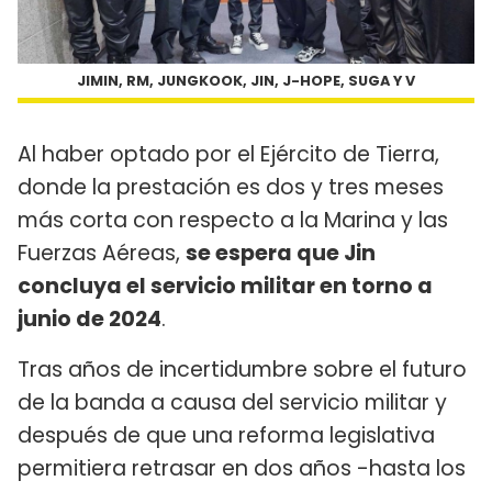
JIMIN, RM, JUNGKOOK, JIN, J-HOPE, SUGA Y V
Al haber optado por el Ejército de Tierra,
donde la prestación es dos y tres meses
más corta con respecto a la Marina y las
Fuerzas Aéreas,
se espera que Jin
concluya el servicio militar en torno a
junio de 2024
.
Tras años de incertidumbre sobre el futuro
de la banda a causa del servicio militar y
después de que una reforma legislativa
permitiera retrasar en dos años -hasta los