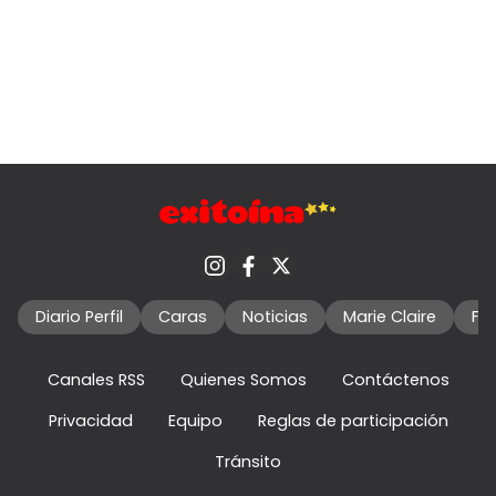
Diario Perfil
Caras
Noticias
Marie Claire
Fo
Canales RSS
Quienes Somos
Contáctenos
Privacidad
Equipo
Reglas de participación
Tránsito