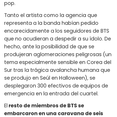
pop.
Tanto el artista como la agencia que
representa a la banda habían pedido
encarecidamente a los seguidores de BTS
que no acudieran a despedir a su ídolo. De
hecho, ante la posibilidad de que se
produjeran aglomeraciones peligrosas (un
tema especialmente sensible en Corea del
Sur tras la trágica avalancha humana que
se produjo en Seúl en Halloween), se
desplegaron 300 efectivos de equipos de
emergencia en la entrada del cuartel.
El
resto de miembros de BTS se
embarcaron en una caravana de seis