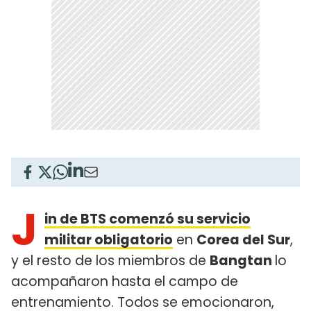
J
in de BTS comenzó su servicio
militar obligatorio
en
Corea del Sur
,
y el resto de los miembros de
Bangtan
lo
acompañaron hasta el campo de
entrenamiento. Todos se emocionaron,