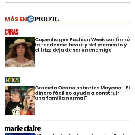
MÁS EN
Copenhagen Fashion Week confirmó
la tendencia beauty del momento y
el frizz deja de ser un enemigo
Graciela Ocaña sobre los Moyano: "El
dinero fácil no ayuda a construir
una familia normal"