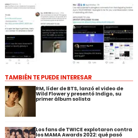
TAMBIÉN TE PUEDE INTERESAR
RM, líder de BTS, lanzó el video de
Wild Flower y presentó Indigo, su
primer álbum solista
Los fans de TWICE explotaron contra
los MAMA Awards 2022: qué pasó