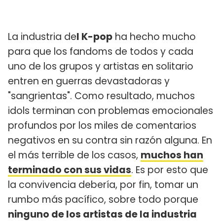
La industria de
l K-pop
ha hecho mucho
para que los fandoms de todos y cada
uno de los grupos y artistas en solitario
entren en guerras devastadoras y
"sangrientas". Como resultado, muchos
idols terminan con problemas emocionales
profundos por los miles de comentarios
negativos en su contra sin razón alguna. En
el más terrible de los casos,
muchos han
terminado con sus vidas
. Es por esto que
la convivencia debería, por fin, tomar un
rumbo más pacífico, sobre todo porque
ninguno de los artistas de la industria