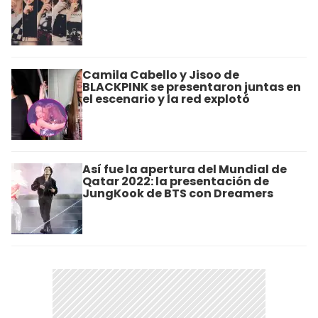
Camila Cabello y Jisoo de
BLACKPINK se presentaron juntas en
el escenario y la red explotó
Así fue la apertura del Mundial de
Qatar 2022: la presentación de
JungKook de BTS con Dreamers