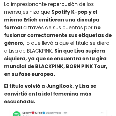
La impresionante repercusión de los
mensajes hizo que
Spotify K-pop y el
mismo Erlich emitieran una disculpa
formal
a través de sus cuentas por
no
fusionar correctamente sus etiquetas de
género
, lo que llevó a que el título se diera
a Lisa de BLACKPINK.
Sin que Lisa supiera
siquiera, ya que se encuentra en la gira
mundial de BLACKPINK, BORN PINK Tour,
en su fase europea.
El titulo volvió a JungKook, y Lisa se
convirtió en la idol femenina más
escuchada.