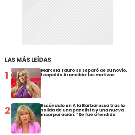
LAS MÁS LEÍDAS
Marcela Tauro se separó de su novio,
1
Leopoldo Arancibia: los motivos
Escándalo en A la Barbarossa tras la
2
salida de una panelista y una nueva
incorporación: "Se fue ofendida"