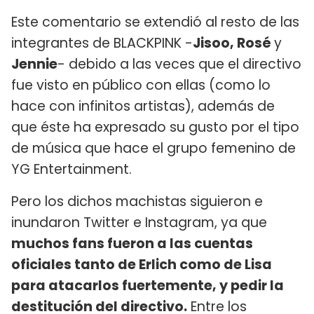
Este comentario se extendió al resto de las
integrantes de BLACKPINK -
Jisoo, Rosé
y
Jennie
- debido a las veces que el directivo
fue visto en público con ellas (como lo
hace con infinitos artistas), además de
que éste ha expresado su gusto por el tipo
de música que hace el grupo femenino de
YG Entertainment.
Pero los dichos machistas siguieron e
inundaron Twitter e Instagram, ya que
muchos fans fueron a las cuentas
oficiales tanto de Erlich como de Lisa
para atacarlos fuertemente, y pedir la
destitución del directivo.
Entre los