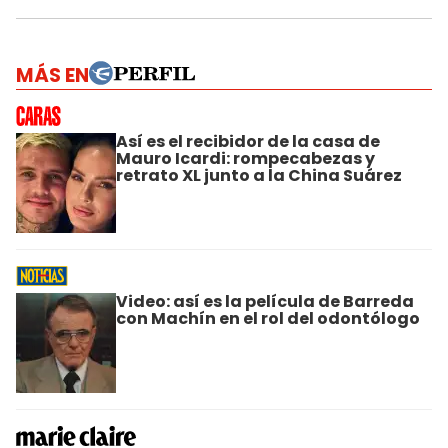
MÁS EN
Así es el recibidor de la casa de
Mauro Icardi: rompecabezas y
retrato XL junto a la China Suárez
Video: así es la película de Barreda
con Machín en el rol del odontólogo