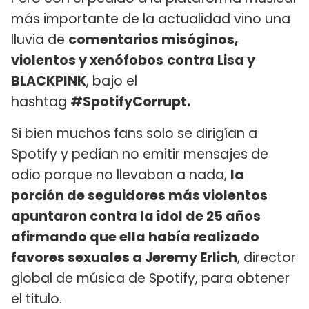
más importante de la actualidad vino una
lluvia de
comentarios misóginos,
violentos y xenófobos
contra Lisa y
BLACKPINK
, bajo el
hashtag
#SpotifyCorrupt.
Si bien muchos fans solo se dirigían a
Spotify y pedían no emitir mensajes de
odio porque no llevaban a nada,
la
porción de seguidores más violentos
apuntaron contra la idol de 25 años
afirmando que ella había realizado
favores sexuales a Jeremy Erlich
, director
global de música de Spotify, para obtener
el titulo.