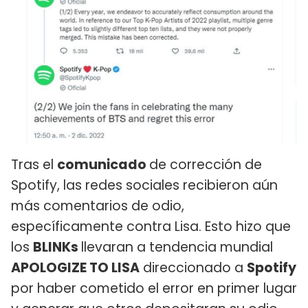
Tras el
comunicado
de corrección de
Spotify, las redes sociales recibieron aún
más comentarios de odio,
específicamente contra Lisa. Esto hizo que
los
BLINKs
llevaran a tendencia mundial
APOLOGIZE TO LISA
direccionado a
Spotify
por haber cometido el error en primer lugar