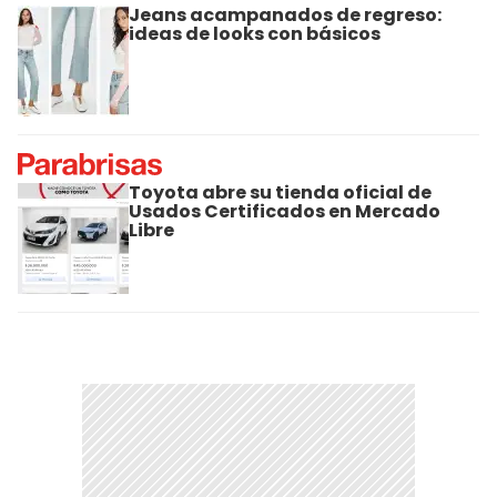
Jeans acampanados de regreso:
ideas de looks con básicos
Toyota abre su tienda oficial de
Usados Certificados en Mercado
Libre