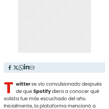
T
witter
se vio convulsionado después
de que
Spotify
diera a conocer qué
solista fue más escuchado del año.
Inicialmente, la plataforma mencionó a