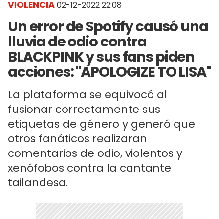
VIOLENCIA
02-12-2022 22:08
Un error de Spotify causó una
lluvia de odio contra
BLACKPINK y sus fans piden
acciones: "APOLOGIZE TO LISA"
La plataforma se equivocó al
fusionar correctamente sus
etiquetas de género y generó que
otros fanáticos realizaran
comentarios de odio, violentos y
xenófobos contra la cantante
tailandesa.