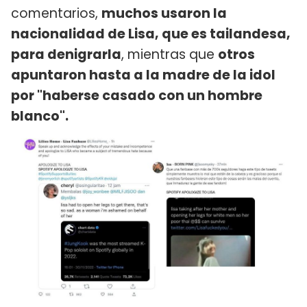
comentarios,
muchos usaron la
nacionalidad de Lisa, que es tailandesa,
para denigrarla
, mientras que
otros
apuntaron hasta a la madre de la idol
por "haberse casado con un hombre
blanco".