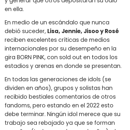
y generar que otros depositaran su odio
en ella.
En medio de un escándalo que nunca
debió suceder,
Lisa, Jennie, Jisoo y Rosé
reciben excelentes críticas de medios
internacionales por su desempeño en la
gira BORN PINK, con sold out en todos los
estadios y arenas en donde se presentan.
En todas las generaciones de idols (se
dividen en años), grupos y solistas han
recibido bestiales comentarios de otros
fandoms, pero estando en el 2022 esto
debe terminar. Ningún idol merece que su
trabajo sea rebajado ya que se forman