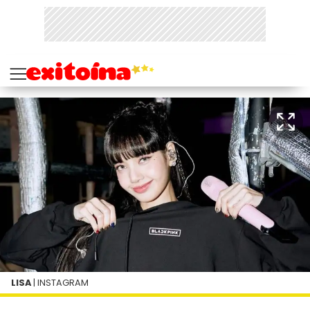
LISA
| INSTAGRAM