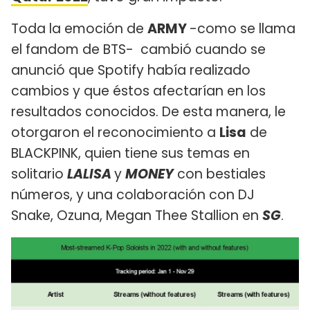
Toda la emoción de
ARMY
-como se llama
el fandom de BTS- cambió cuando se
anunció que Spotify había realizado
cambios y que éstos afectarían en los
resultados conocidos. De esta manera, le
otorgaron el reconocimiento a
Lisa
de
BLACKPINK, quien tiene sus temas en
solitario
LALISA
y
MONEY
con bestiales
números, y una colaboración con DJ
Snake, Ozuna, Megan Thee Stallion en
SG
.