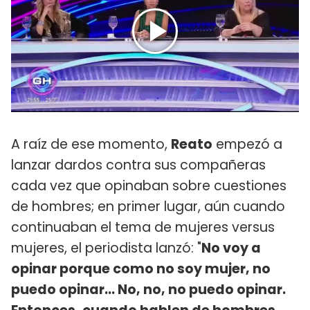
A raíz de ese momento,
Reato
empezó a
lanzar dardos contra sus compañeras
cada vez que opinaban sobre cuestiones
de hombres; en primer lugar, aún cuando
continuaban el tema de mujeres versus
mujeres, el periodista lanzó: "
No voy a
opinar porque como no soy mujer, no
puedo opinar... No, no, no puedo opinar.