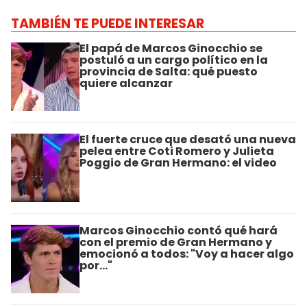
TAMBIÉN TE PUEDE INTERESAR
El papá de Marcos Ginocchio se
postuló a un cargo político en la
provincia de Salta: qué puesto
quiere alcanzar
El fuerte cruce que desató una nueva
pelea entre Coti Romero y Julieta
Poggio de Gran Hermano: el video
Marcos Ginocchio contó qué hará
con el premio de Gran Hermano y
emocionó a todos: "Voy a hacer algo
por..."