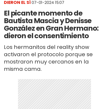
DIERON EL SÍ
07-01-2024 15:07
El picante momento de
Bautista Mascia y Denisse
González en Gran Hermano:
dieron el consentimiento
Los hermanitos del reality show
activaron el protocolo porque se
mostraron muy cercanos en la
misma cama.