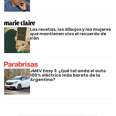
Las recetas, los dibujos y las mujeres
que mantienen vivo el recuerdo de
Irán
JMEV Easy 3: ¿Qué tal anda el auto
100% eléctrico más barato de la
Argentina?