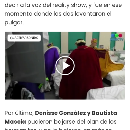
decir a la voz del reality show, y fue en ese
momento donde los dos levantaron el
pulgar.
Por último,
Denisse González y Bautista
Mascia
pudieron bajarse del plan de los