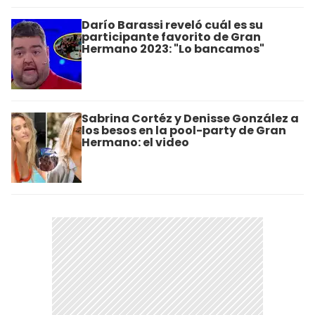
Darío Barassi reveló cuál es su
participante favorito de Gran
Hermano 2023: "Lo bancamos"
Sabrina Cortéz y Denisse González a
los besos en la pool-party de Gran
Hermano: el video