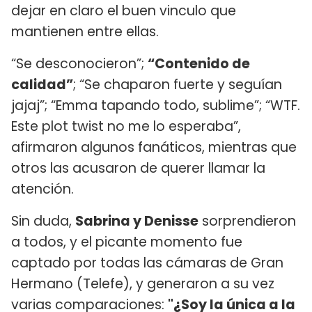
dejar en claro el buen vinculo que
mantienen entre ellas.
“Se desconocieron”;
“Contenido de
calidad”
; “Se chaparon fuerte y seguían
jajaj”; “Emma tapando todo, sublime”; “WTF.
Este plot twist no me lo esperaba”,
afirmaron algunos fanáticos, mientras que
otros las acusaron de querer llamar la
atención.
Sin duda,
Sabrina y Denisse
sorprendieron
a todos, y el picante momento fue
captado por todas las cámaras de Gran
Hermano (Telefe), y generaron a su vez
varias comparaciones:
"¿Soy la única a la