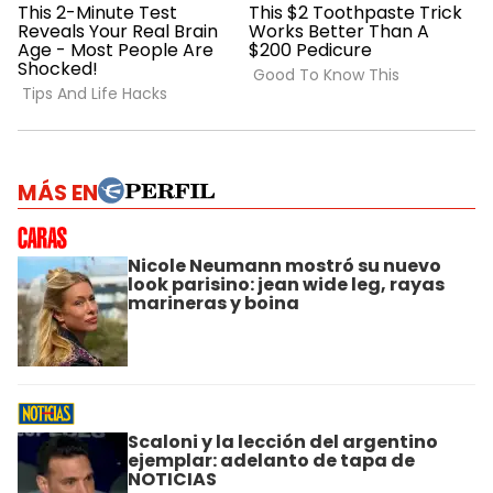
MÁS EN
Nicole Neumann mostró su nuevo
look parisino: jean wide leg, rayas
marineras y boina
Scaloni y la lección del argentino
ejemplar: adelanto de tapa de
NOTICIAS