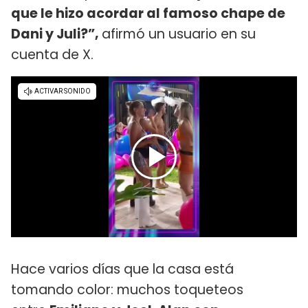
que le hizo acordar al famoso chape de
Dani y Juli?”,
afirmó un usuario en su
cuenta de X.
Hace varios días que la casa está
tomando color: muchos toqueteos