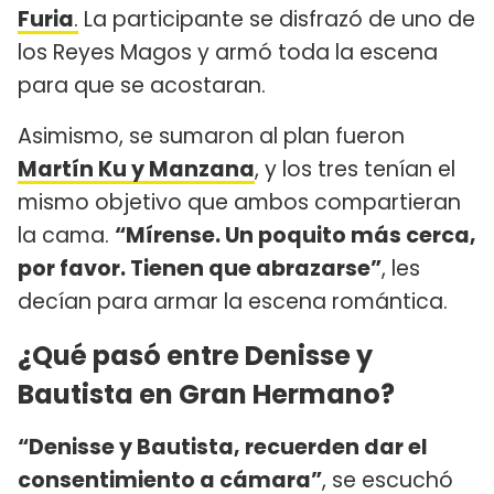
Furia
.
La participante se disfrazó de uno de
los Reyes Magos y armó toda la escena
para que se acostaran.
Asimismo, se sumaron al plan fueron
Martín Ku y Manzana
, y los tres tenían el
mismo objetivo que ambos compartieran
la cama.
“Mírense. Un poquito más cerca,
por favor. Tienen que abrazarse”
, les
decían para armar la escena romántica.
¿Qué pasó entre Denisse y
Bautista en Gran Hermano?
“Denisse y Bautista, recuerden dar el
consentimiento a cámara”
, se escuchó