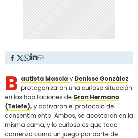
B
autista Mascia
y
Denisse González
protagonizaron una curiosa situación
en las habitaciones de
Gran Hermano
(Telefe)
,
y activaron el protocolo de
consentimiento. Ambos, se acostaron en la
misma cama, y lo curioso es que todo
comenzó como un juego por parte de