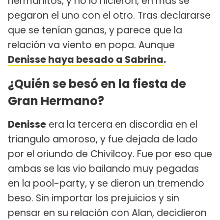
hermanitos, y no lo hicieron, en más se
pegaron el uno con el otro. Tras declararse
que se tenían ganas, y parece que la
relación va viento en popa. Aunque
Denisse haya besado a Sabrina
.
¿Quién se besó en la fiesta de
Gran Hermano?
Denisse
era la tercera en discordia en el
triangulo amoroso, y fue dejada de lado
por el oriundo de Chivilcoy. Fue por eso que
ambas se las vio bailando muy pegadas
en la pool-party, y se dieron un tremendo
beso. Sin importar los prejuicios y sin
pensar en su relación con Alan, decidieron