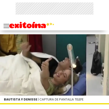
BAUTISTA Y DENISSE
| CAPTURA DE PANTALLA TELEFE