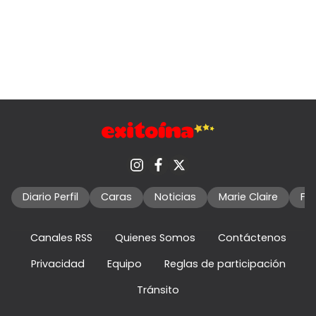
Diario Perfil
Caras
Noticias
Marie Claire
Fo
Canales RSS
Quienes Somos
Contáctenos
Privacidad
Equipo
Reglas de participación
Tránsito