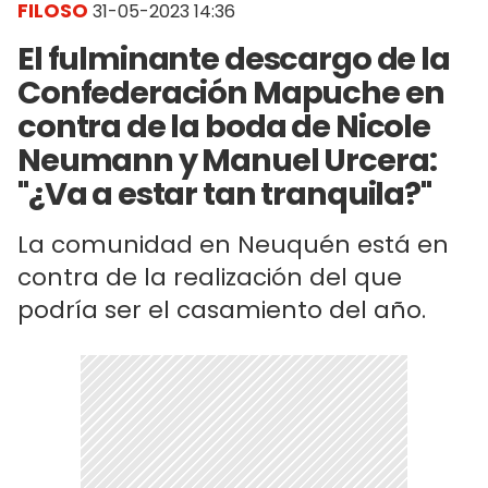
FILOSO
31-05-2023 14:36
El fulminante descargo de la
Confederación Mapuche en
contra de la boda de Nicole
Neumann y Manuel Urcera:
"¿Va a estar tan tranquila?"
La comunidad en Neuquén está en
contra de la realización del que
podría ser el casamiento del año.