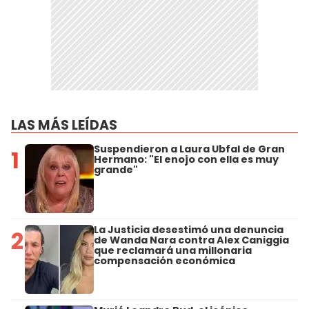
LAS MÁS LEÍDAS
Suspendieron a Laura Ubfal de Gran
1
Hermano: "El enojo con ella es muy
grande"
La Justicia desestimó una denuncia
2
de Wanda Nara contra Alex Caniggia
que reclamará una millonaria
compensación económica