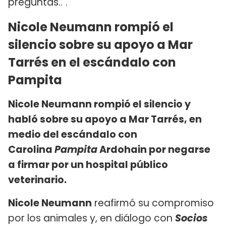
preguntas..".
Nicole Neumann rompió el
silencio sobre su apoyo a Mar
Tarrés en el escándalo con
Pampita
Nicole Neumann rompió el silencio y
habló sobre su apoyo a Mar Tarrés, en
medio del escándalo con
Carolina
Pampita
Ardohain por negarse
a firmar por un hospital público
veterinario.
Nicole Neumann
reafirmó su compromiso
por los animales y, en diálogo con
Socios