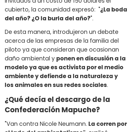
invitados a un costo de 150 dólares el
cubierto, la comunidad expresó: "
¿La boda
del año? ¿O la burla del año?
".
De esta manera, introdujeron un debate
acerca de las empresas de la familia del
piloto ya que consideran que ocasionan
daño ambiental y
ponen en discusión a la
modelo ya que es activista por el medio
ambiente y defiende a la naturaleza y
los animales en sus redes sociales
.
¿Qué decía el descargo de la
Confederación Mapuche?
"Van contra Nicole Neumann.
La corren por