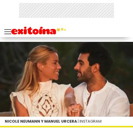
NICOLE NEUMANN Y MANUEL URCERA
| INSTAGRAM