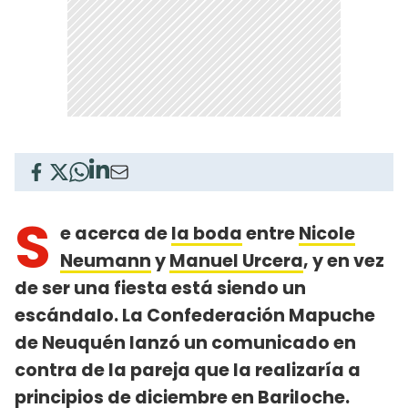
S
e acerca de
la boda
entre
Nicole
Neumann
y
Manuel Urcera
, y en vez
de ser una fiesta está siendo un
escándalo. La Confederación Mapuche
de Neuquén lanzó un comunicado en
contra de la pareja que la realizaría a
principios de diciembre en Bariloche.