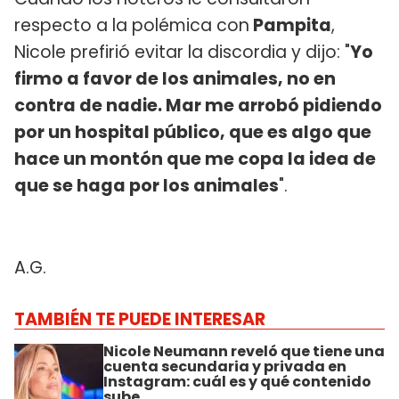
respecto a la polémica con
Pampita
,
Nicole prefirió evitar la discordia y dijo: "
Yo
firmo a favor de los animales, no en
contra de nadie. Mar me arrobó pidiendo
por un hospital público, que es algo que
hace un montón que me copa la idea de
que se haga por los animales
".
A.G.
TAMBIÉN TE PUEDE INTERESAR
Nicole Neumann reveló que tiene una
cuenta secundaria y privada en
Instagram: cuál es y qué contenido
sube