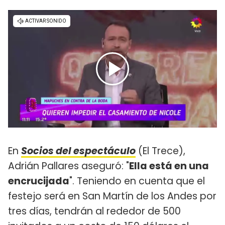
En
Socios del espectáculo
(El Trece),
Adrián Pallares aseguró: "
Ella está en una
encrucijada
". Teniendo en cuenta que el
festejo será en San Martín de los Andes por
tres días, tendrán al rededor de 500