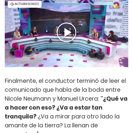
Finalmente, el conductor terminó de leer el
comunicado que habla de la boda entre
Nicole Neumann y Manuel Urcera:
"¿Qué va
a hacer con eso? ¿Va a estar tan
tranquila?
¿Va a mirar para otro lado la
amante de la tierra? La llenan de