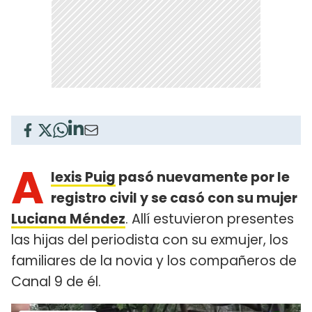
A
lexis Puig
pasó nuevamente por le
registro civil y se casó con su mujer
Luciana Méndez
. Allí estuvieron presentes
las hijas del periodista con su exmujer, los
familiares de la novia y los compañeros de
Canal 9 de él.