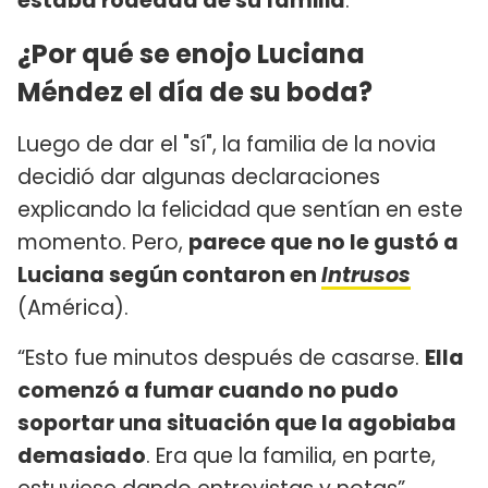
estaba rodeada de su familia
.
¿Por qué se enojo Luciana
Méndez el día de su boda?
Luego de dar el "sí", la familia de la novia
decidió dar algunas declaraciones
explicando la felicidad que sentían en este
momento. Pero,
parece que no le gustó a
Luciana según contaron en
Intrusos
(América).
“Esto fue minutos después de casarse.
Ella
comenzó a fumar cuando no pudo
soportar una situación que la agobiaba
demasiado
. Era que la familia, en parte,