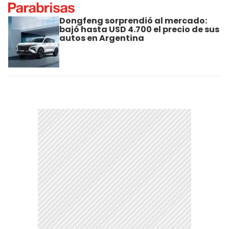
Dongfeng sorprendió al mercado:
bajó hasta USD 4.700 el precio de sus
autos en Argentina