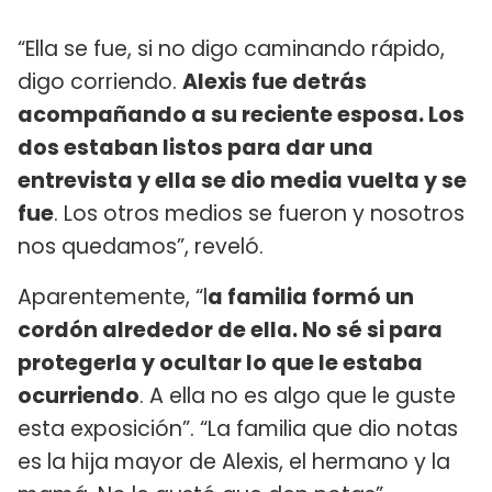
“Ella se fue, si no digo caminando rápido,
digo corriendo.
Alexis fue detrás
acompañando a su reciente esposa. Los
dos estaban listos para dar una
entrevista y ella se dio media vuelta y se
fue
. Los otros medios se fueron y nosotros
nos quedamos”, reveló.
Aparentemente, “l
a familia formó un
cordón alrededor de ella. No sé si para
protegerla y ocultar lo que le estaba
ocurriendo
. A ella no es algo que le guste
esta exposición”. “La familia que dio notas
es la hija mayor de Alexis, el hermano y la