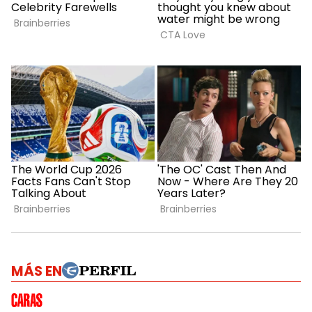
MÁS EN