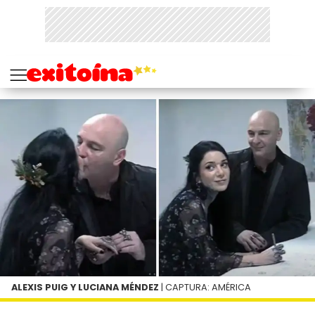
ALEXIS PUIG Y LUCIANA MÉNDEZ
| CAPTURA: AMÉRICA