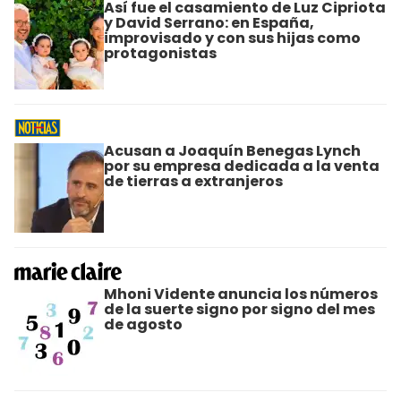
Así fue el casamiento de Luz Cipriota
y David Serrano: en España,
improvisado y con sus hijas como
protagonistas
Acusan a Joaquín Benegas Lynch
por su empresa dedicada a la venta
de tierras a extranjeros
Mhoni Vidente anuncia los números
de la suerte signo por signo del mes
de agosto