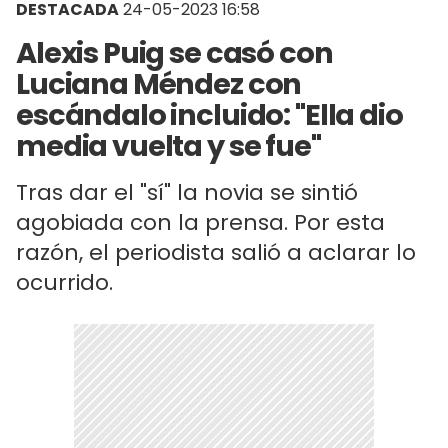
DESTACADA
24-05-2023 16:58
Alexis Puig se casó con
Luciana Méndez con
escándalo incluido: "Ella dio
media vuelta y se fue"
Tras dar el "sí" la novia se sintió
agobiada con la prensa. Por esta
razón, el periodista salió a aclarar lo
ocurrido.