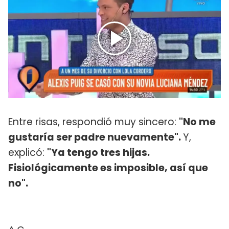
Entre risas, respondió muy sincero:
"No me
gustaría ser padre nuevamente".
Y,
explicó:
"Ya tengo tres hijas.
Fisiológicamente es imposible, así que
no".