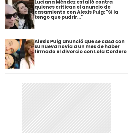
Luciana Méndez estalló contra
quienes critican el anuncio de
casamiento con Alexis Puig: "Si la
tengo que pudrir..."
Alexis Puig anunció que se casa con
su nueva novia a un mes de haber
firmado el divorcio con Lola Cordero