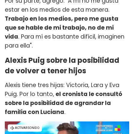
Por su parte, agregó: "A mí no me gusta
estar en los medios de esta manera.
Trabajo en los medios, pero me gusta
que se hable de mi trabajo, no de mi
vida
. Para mí es bastante difícil, imaginen
para ella".
Alexis Puig sobre la posibilidad
de volver a tener hijos
Alexis tiene tres hijas: Victoria, Lara y Eva
Puig. Por lo tanto,
el cronista le consultó
sobre la posibilidad de agrandar la
familia con Luciana
.