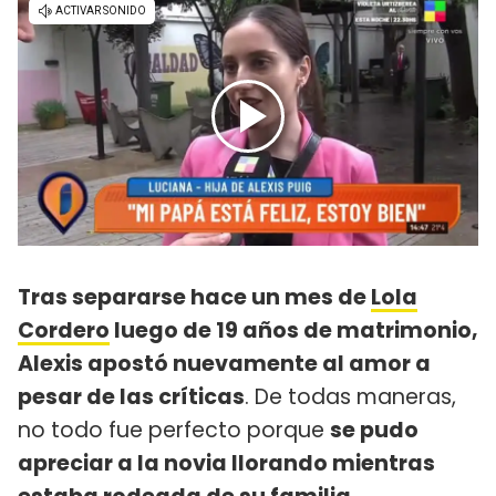
Tras separarse hace un mes de
Lola
Cordero
luego de 19 años de matrimonio,
Alexis apostó nuevamente al amor a
pesar de las críticas
. De todas maneras,
no todo fue perfecto porque
se pudo
apreciar a la novia llorando mientras