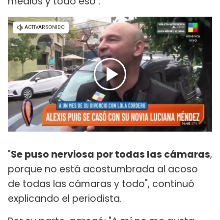
medios y todo eso".
"
Se puso nerviosa por todas las cámaras
,
porque no está acostumbrada al acoso
de todas las cámaras y todo", continuó
explicando el periodista.