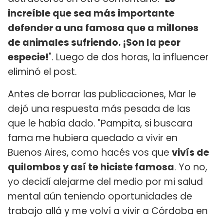
increíble que sea más importante
defender a una famosa que a millones
de animales sufriendo. ¡Son la peor
especie!
". Luego de dos horas, la influencer
eliminó el post.
Antes de borrar las publicaciones, Mar le
dejó una respuesta más pesada de las
que le había dado. "Pampita, si buscara
fama me hubiera quedado a vivir en
Buenos Aires, como hacés vos que
vivís de
quilombos y así te hiciste famosa
. Yo no,
yo decidí alejarme del medio por mi salud
mental aún teniendo oportunidades de
trabajo allá y me volví a vivir a Córdoba en