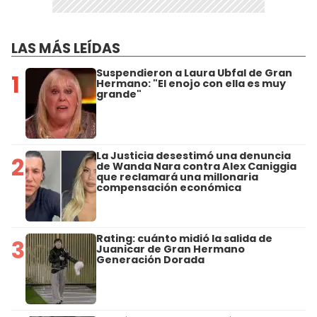
LAS MÁS LEÍDAS
Suspendieron a Laura Ubfal de Gran
1
Hermano: "El enojo con ella es muy
grande"
La Justicia desestimó una denuncia
2
de Wanda Nara contra Alex Caniggia
que reclamará una millonaria
compensación económica
Rating: cuánto midió la salida de
3
Juanicar de Gran Hermano
Generación Dorada