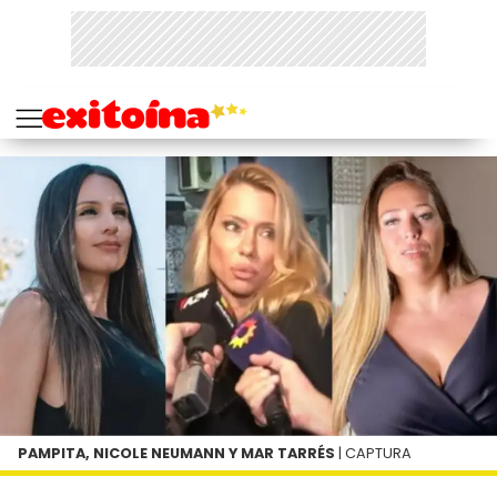
PAMPITA, NICOLE NEUMANN Y MAR TARRÉS
| CAPTURA