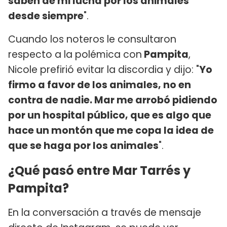
saben de mi lucha por los animales
desde siempre
".
Cuando los noteros le consultaron
respecto a la polémica con
Pampita
,
Nicole prefirió evitar la discordia y dijo: "
Yo
firmo a favor de los animales, no en
contra de nadie. Mar me arrobó pidiendo
por un hospital público, que es algo que
hace un montón que me copa la idea de
que se haga por los animales
".
¿Qué pasó entre Mar Tarrés y
Pampita?
En la conversación a través de mensaje