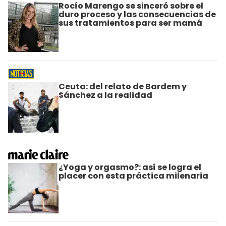
Rocío Marengo se sinceró sobre el
duro proceso y las consecuencias de
sus tratamientos para ser mamá
Ceuta: del relato de Bardem y
Sánchez a la realidad
¿Yoga y orgasmo?: así se logra el
placer con esta práctica milenaria