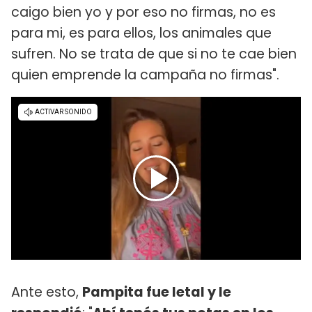
caigo bien yo y por eso no firmas, no es
para mi, es para ellos, los animales que
sufren. No se trata de que si no te cae bien
quien emprende la campaña no firmas".
Ante esto,
Pampita fue letal y le