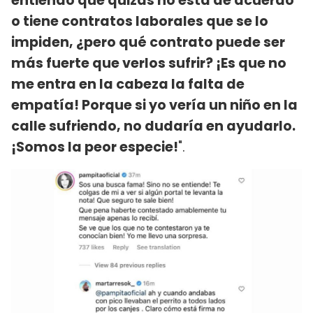
entiendo que quizás no está de acuerdo
o tiene contratos laborales que se lo
impiden, ¿pero qué contrato puede ser
más fuerte que verlos sufrir? ¡Es que no
me entra en la cabeza la falta de
empatía! Porque si yo vería un niño en la
calle sufriendo, no dudaría en ayudarlo.
¡Somos la peor especie!
".