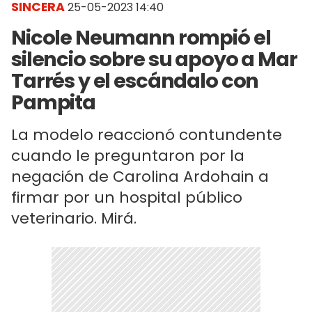
SINCERA
25-05-2023 14:40
Nicole Neumann rompió el
silencio sobre su apoyo a Mar
Tarrés y el escándalo con
Pampita
La modelo reaccionó contundente
cuando le preguntaron por la
negación de Carolina Ardohain a
firmar por un hospital público
veterinario. Mirá.