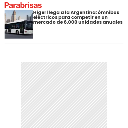
Higer llega a la Argentina: ómnibus
eléctricos para competir en un
mercado de 6.000 unidades anuales