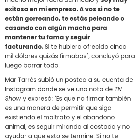
exitosa en mi empresa. A vos si no te
están gorreando, te estás peleando o
casando con algún macho para
mantener tu fama y seguir
facturando.
Si te hubiera ofrecido cinco
mil dólares quizás firmabas", concluyó para
luego borrar todo.
Mar Tarrés subió un posteo a su cuenta de
Instagram donde se ve una nota de
TN
Show
y expresó: "Es que no firmar también
es una manera de permitir que siga
existiendo el maltrato y el abandono
animal, es seguir mirando al costado y no
ayudar a que esto se termine. Si no te