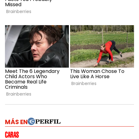
MÁS EN