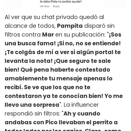
Al ver que su chat privado quedó al
alcance de todos,
Pampita
disparó sin
filtros contra
Mar
en su publicación: "
¡Sos
una busca fama! ¡Si no, no se entiende!
¡Te colgás de mí a ver si algún portal te
levanta la nota! ¡Que seguro te sale
bien! Qué pena haberte contestado
amablemente tu mensaje apenas lo
recibí. Se ve que los que no te
contestaron ya te conocían bien! Yo me
llevo una sorpresa
". La influencer
respondió sin filtros: "
Ah y cuando
andabas con Pico llevaban el perrito a