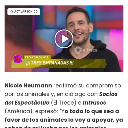
Nicole Neumann
reafirmó su compromiso
por los animales y, en diálogo con
Socios
del Espectáculo
(El Trece) e
Intrusos
(América), expresó: "Y
o todo lo que sea a
favor de los animales lo voy a apoyar, ya