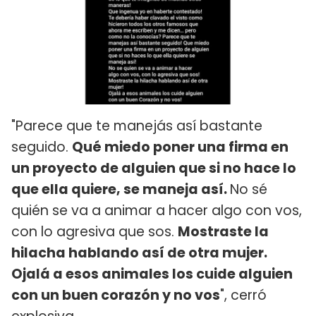
"Parece que te manejás así bastante
seguido.
Qué miedo poner una firma en
un proyecto de alguien que si no hace lo
que ella quiere, se maneja así.
No sé
quién se va a animar a hacer algo con vos,
con lo agresiva que sos.
Mostraste la
hilacha hablando así de otra mujer.
Ojalá a esos animales los cuide alguien
con un buen corazón y no vos
", cerró