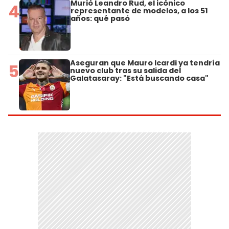
Murió Leandro Rud, el icónico
4
representante de modelos, a los 51
años: qué pasó
Aseguran que Mauro Icardi ya tendría
5
nuevo club tras su salida del
Galatasaray: "Está buscando casa"