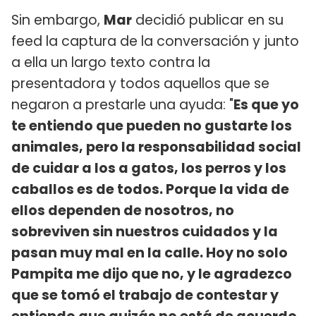
Sin embargo,
Mar
decidió publicar en su
feed la captura de la conversación y junto
a ella un largo texto contra la
presentadora y todos aquellos que se
negaron a prestarle una ayuda: "
Es que yo
te entiendo que pueden no gustarte los
animales, pero la responsabilidad social
de cuidar a los a gatos, los perros y los
caballos es de todos. Porque la vida de
ellos dependen de nosotros, no
sobreviven sin nuestros cuidados y la
pasan muy mal en la calle. Hoy no solo
Pampita me dijo que no, y le agradezco
que se tomó el trabajo de contestar y