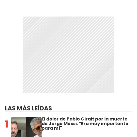
LAS MÁS LEÍDAS
El dolor de Pablo Giralt por la muerte
1
de Jorge Messi: "Era muy importante
para mí"