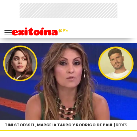
TINI STOESSEL, MARCELA TAURO Y RODRIGO DE PAUL
| REDES