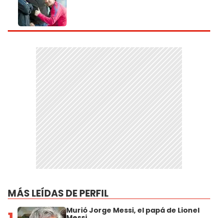
MÁS LEÍDAS DE PERFIL
Murió Jorge Messi, el papá de Lionel
Messi