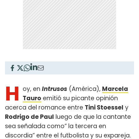
H
oy, en
Intrusos
(América),
Marcela
Tauro
emitió su picante opinión
acerca del romance entre
Tini Stoessel
y
Rodrigo de Paul
luego de que la cantante
sea señalada como” la tercera en
discordia” entre el futbolista y su expareja.