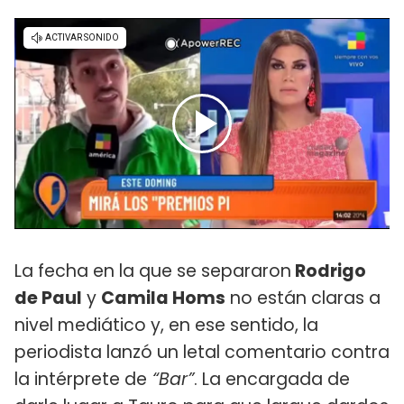
La fecha en la que se separaron
Rodrigo
de Paul
y
Camila Homs
no están claras a
nivel mediático y, en ese sentido, la
periodista lanzó un letal comentario contra
la intérprete de
“Bar”
. La encargada de