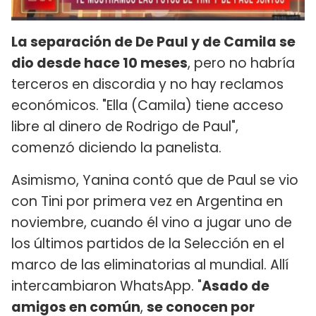
La separación de De Paul y de Camila se
dio desde hace 10 meses
, pero no habría
terceros en discordia y no hay reclamos
económicos. "Ella (Camila) tiene acceso
libre al dinero de Rodrigo de Paul",
comenzó diciendo la panelista.
Asimismo, Yanina contó que de Paul se vio
con Tini por primera vez en Argentina en
noviembre, cuando él vino a jugar uno de
los últimos partidos de la Selección en el
marco de las eliminatorias al mundial. Allí
intercambiaron WhatsApp. "
Asado de
amigos en común
,
se conocen por