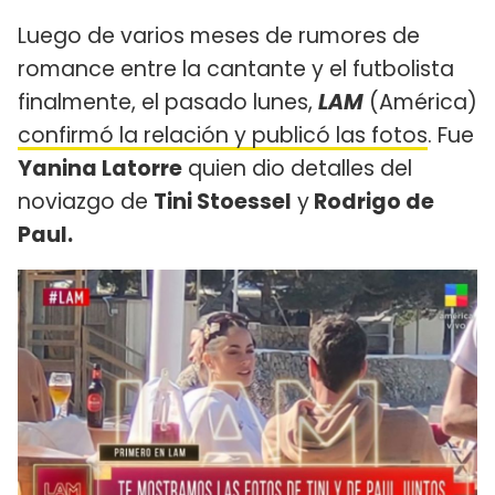
Luego de varios meses de rumores de
romance entre la cantante y el futbolista
finalmente, el pasado lunes,
LAM
(América)
confirmó la relación y publicó las fotos
. Fue
Yanina Latorre
quien dio detalles del
noviazgo de
Tini Stoessel
y
Rodrigo de
Paul.