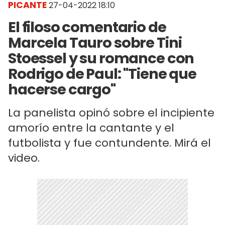
PICANTE
27-04-2022 18:10
El filoso comentario de
Marcela Tauro sobre Tini
Stoessel y su romance con
Rodrigo de Paul: "Tiene que
hacerse cargo"
La panelista opinó sobre el incipiente
amorío entre la cantante y el
futbolista y fue contundente. Mirá el
video.