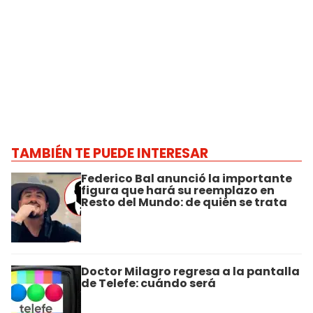
TAMBIÉN TE PUEDE INTERESAR
Federico Bal anunció la importante
figura que hará su reemplazo en
Resto del Mundo: de quién se trata
Doctor Milagro regresa a la pantalla
de Telefe: cuándo será