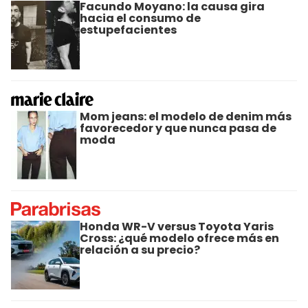
Facundo Moyano: la causa gira
hacia el consumo de
estupefacientes
Mom jeans: el modelo de denim más
favorecedor y que nunca pasa de
moda
Honda WR-V versus Toyota Yaris
Cross: ¿qué modelo ofrece más en
relación a su precio?