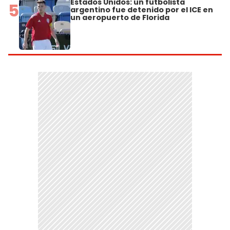
Estados Unidos: un futbolista
5
argentino fue detenido por el ICE en
un aeropuerto de Florida