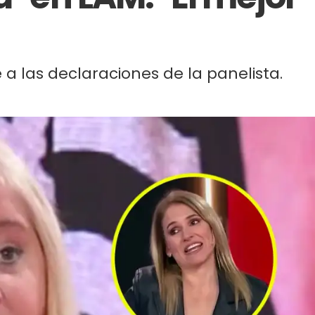
 a las declaraciones de la panelista.