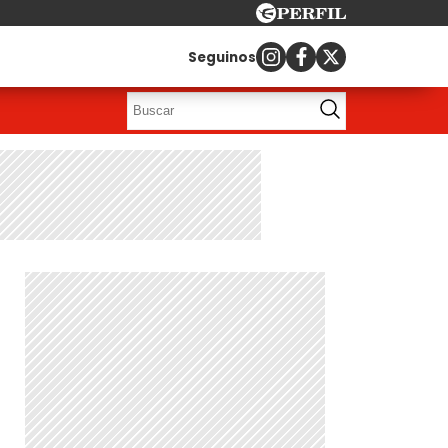
Seguinos