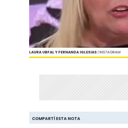
LAURA UBFAL Y FERNANDA IGLESIAS
| INSTAGRAM
COMPARTÍ ESTA NOTA