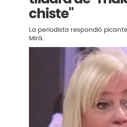
chiste"
La periodista respondió picante
Mirá.