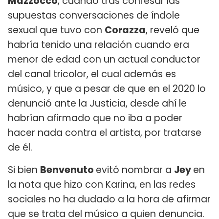
Mazzocco
, cuando tras confesar las
supuestas conversaciones de índole
sexual que tuvo con
Corazza
, reveló que
habría tenido una relación cuando era
menor de edad con un actual conductor
del canal tricolor, el cual además es
músico, y que a pesar de que en el 2020 lo
denunció ante la Justicia, desde ahí le
habrían afirmado que no iba a poder
hacer nada contra el artista, por tratarse
de él.
Si bien
Benvenuto
evitó nombrar a
Jey
en
la nota que hizo con Karina, en las redes
sociales no ha dudado a la hora de afirmar
que se trata del músico a quien denuncia.