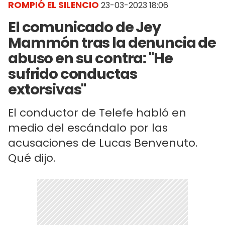
ROMPIÓ EL SILENCIO
23-03-2023 18:06
El comunicado de Jey
Mammón tras la denuncia de
abuso en su contra: "He
sufrido conductas
extorsivas"
El conductor de Telefe habló en
medio del escándalo por las
acusaciones de Lucas Benvenuto.
Qué dijo.