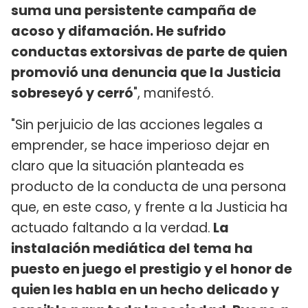
suma una persistente campaña de
acoso y difamación. He sufrido
conductas extorsivas de parte de quien
promovió una denuncia que la Justicia
sobreseyó y cerró
", manifestó.
"Sin perjuicio de las acciones legales a
emprender, se hace imperioso dejar en
claro que la situación planteada es
producto de la conducta de una persona
que, en este caso, y frente a la Justicia ha
actuado faltando a la verdad.
La
instalación mediática del tema ha
puesto en juego el prestigio y el honor de
quien les habla en un hecho delicado y