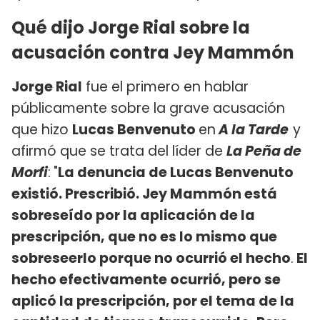
Qué dijo Jorge Rial sobre la
acusación contra Jey Mammón
Jorge Rial
fue el primero en hablar
públicamente sobre la grave acusación
que hizo
Lucas Benvenuto
en
A la Tarde
y
afirmó que se trata del líder de
La Peña de
Morfi
:
"
La denuncia de Lucas Benvenuto
existió. Prescribió. Jey Mammón está
sobreseído por la aplicación de la
prescripción, que no es lo mismo que
sobreseerlo porque no ocurrió el hecho
.
El
hecho efectivamente ocurrió, pero se
aplicó la prescripción, por el tema de la