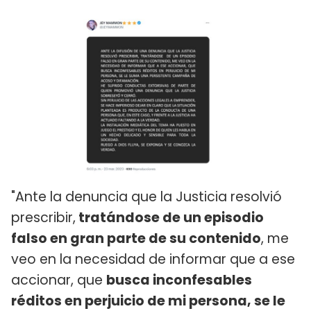
"Ante la denuncia que la Justicia resolvió
prescribir,
tratándose de un episodio
falso en gran parte de su contenido
, me
veo en la necesidad de informar que a ese
accionar, que
busca inconfesables
réditos en perjuicio de mi persona, se le