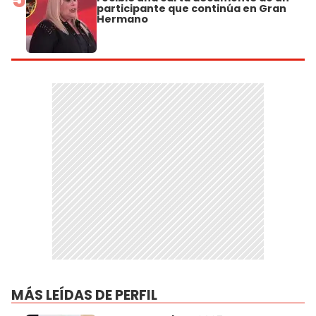
participante que continúa en Gran
Hermano
MÁS LEÍDAS DE PERFIL