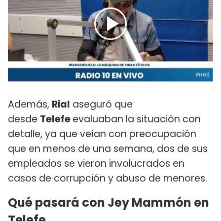
Además,
Rial
aseguró que
desde
Telefe
evaluaban la situación con
detalle, ya que veían con preocupación
que en menos de una semana, dos de sus
empleados se vieron involucrados en
casos de corrupción y abuso de menores.
Qué pasará con Jey Mammón en
Telefe