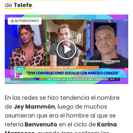
de
Telefe
.
En las redes se hizo tendencia el nombre
de
Jey Mammón
, luego de muchos
asumieran que era el hombre al que se
refería
Benvenuto
en el ciclo de
Karina