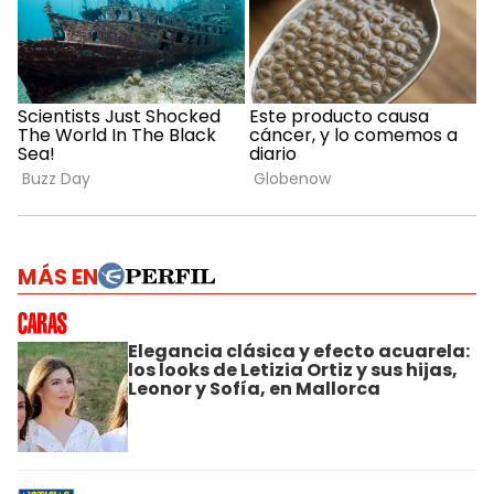
MÁS EN
Elegancia clásica y efecto acuarela:
los looks de Letizia Ortiz y sus hijas,
Leonor y Sofía, en Mallorca