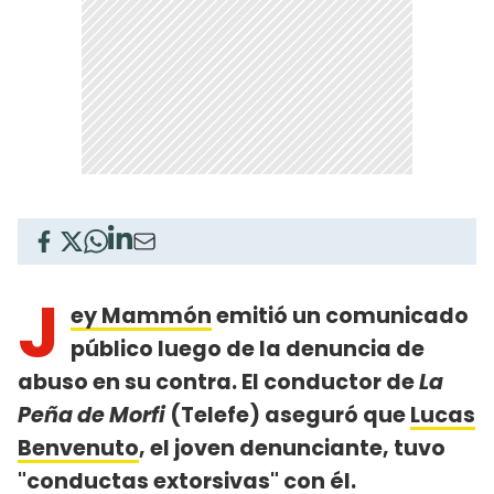
J
ey Mammón
emitió un comunicado
público luego de la denuncia de
abuso en su contra. El conductor de
La
Peña de Morfi
(Telefe) aseguró que
Lucas
Benvenuto
, el joven denunciante, tuvo
"conductas extorsivas" con él.