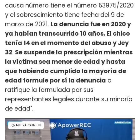
causa número tiene el número 53975/2020
y el sobreseimiento tiene fecha del 9 de
marzo de 2021.
La denuncia fue en 2020 y
ya habían transcurrido 10 años. El chico
tenía 14 en el momento del abuso y Jey
32
.
Se suspende la prescripción mientras
la víctima sea menor de edad y hasta
que habiendo cumplido la mayoría de
edad formule por sí la denuncia
o
ratifique la formulada por sus
representantes legales durante su minoría
de edad".