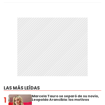
LAS MÁS LEÍDAS
Marcela Tauro se separó de su novio,
1
Leopoldo Arancibia: los motivos