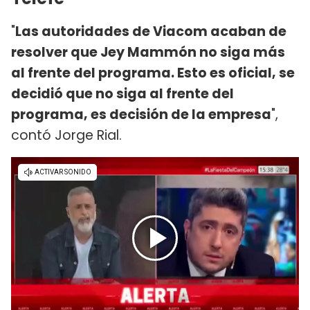
"
Las autoridades de Viacom acaban de
resolver que Jey Mammón no siga más
al frente del programa. Esto es oficial, se
decidió que no siga al frente del
programa, es decisión de la empresa
",
contó Jorge Rial.