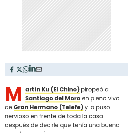
M
artín Ku (El Chino)
piropeó a
Santiago del Moro
en pleno vivo
de
Gran Hermano (Telefe)
y lo puso
nervioso en frente de toda la casa
después de decirle que tenía una buena