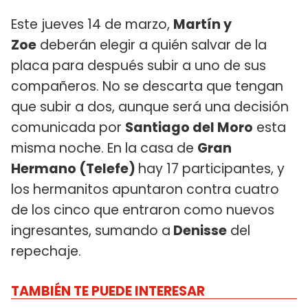
Este jueves 14 de marzo,
Martín y
Zoe
deberán elegir a quién salvar de la
placa para después subir a uno de sus
compañeros. No se descarta que tengan
que subir a dos, aunque será una decisión
comunicada por
Santiago del Moro
esta
misma noche. En la casa de
Gran
Hermano (Telefe)
hay 17 participantes, y
los hermanitos apuntaron contra cuatro
de los cinco que entraron como nuevos
ingresantes, sumando a
Denisse
del
repechaje.
TAMBIÉN TE PUEDE INTERESAR