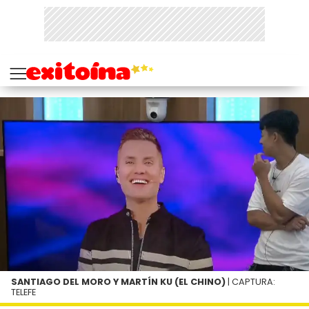
SANTIAGO DEL MORO Y MARTÍN KU (EL CHINO)
| CAPTURA:
TELEFE