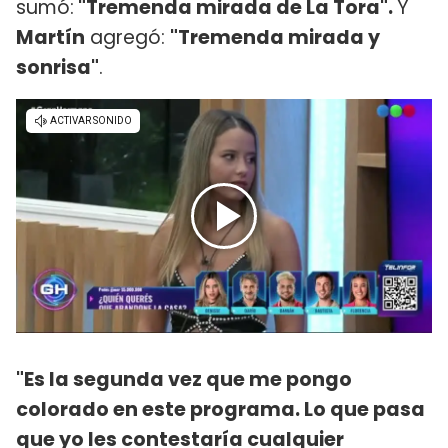
sumó:
"Tremenda mirada de La Tora".
Y
Martín
agregó:
"Tremenda mirada y
sonrisa"
.
"Es la segunda vez que me pongo
colorado en este programa. Lo que pasa
que yo les contestaría cualquier