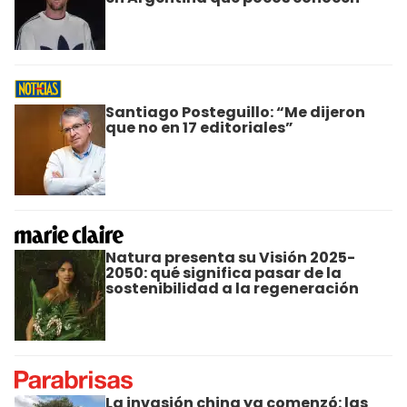
Santiago Posteguillo: “Me dijeron
que no en 17 editoriales”
Natura presenta su Visión 2025-
2050: qué significa pasar de la
sostenibilidad a la regeneración
La invasión china ya comenzó: las