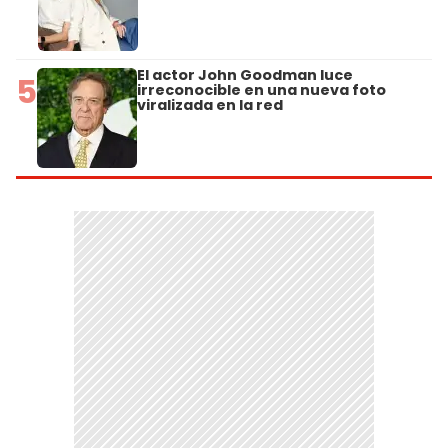
El actor John Goodman luce
5
irreconocible en una nueva foto
viralizada en la red