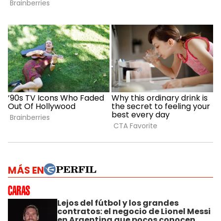
MÁS EN
Lejos del fútbol y los grandes
contratos: el negocio de Lionel Messi
en Argentina que pocos conocen