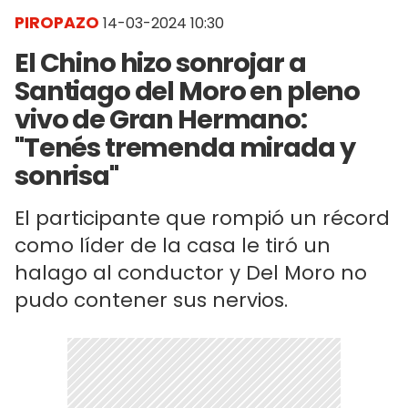
PIROPAZO
14-03-2024 10:30
El Chino hizo sonrojar a
Santiago del Moro en pleno
vivo de Gran Hermano:
"Tenés tremenda mirada y
sonrisa"
El participante que rompió un récord
como líder de la casa le tiró un
halago al conductor y Del Moro no
pudo contener sus nervios.