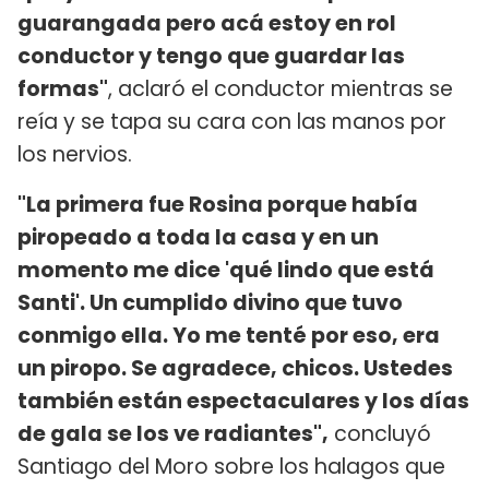
guarangada pero acá estoy en rol
conductor y tengo que guardar las
formas"
, aclaró el conductor mientras se
reía y se tapa su cara con las manos por
los nervios.
"La primera fue Rosina porque había
piropeado a toda la casa y en un
momento me dice 'qué lindo que está
Santi'. Un cumplido divino que tuvo
conmigo ella. Yo me tenté por eso, era
un piropo. Se agradece, chicos. Ustedes
también están espectaculares y los días
de gala se los ve radiantes",
concluyó
Santiago del Moro sobre los halagos que