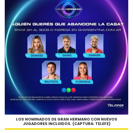
LOS NOMINADOS DE GRAN HERMANO CON NUEVOS
JUGADORES INCLUIDOS. (CAPTURA: TELEFE)