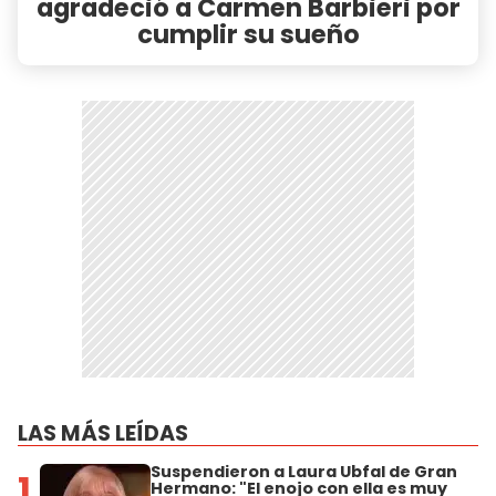
agradeció a Carmen Barbieri por
cumplir su sueño
LAS MÁS LEÍDAS
Suspendieron a Laura Ubfal de Gran
1
Hermano: "El enojo con ella es muy