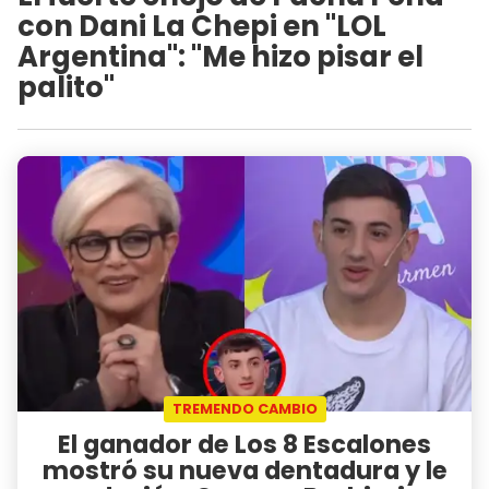
con Dani La Chepi en "LOL
Argentina": "Me hizo pisar el
palito"
TREMENDO CAMBIO
El ganador de Los 8 Escalones
mostró su nueva dentadura y le