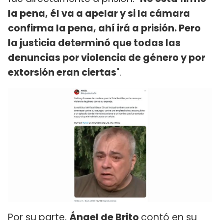
la pena, él va a apelar y si la cámara
confirma la pena, ahí irá a prisión. Pero
la justicia determinó que todas las
denuncias por violencia de género y por
extorsión eran ciertas
".
Por su parte,
Ángel de Brito
contó en su