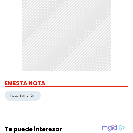
EN ESTA NOTA
Tota Santillán