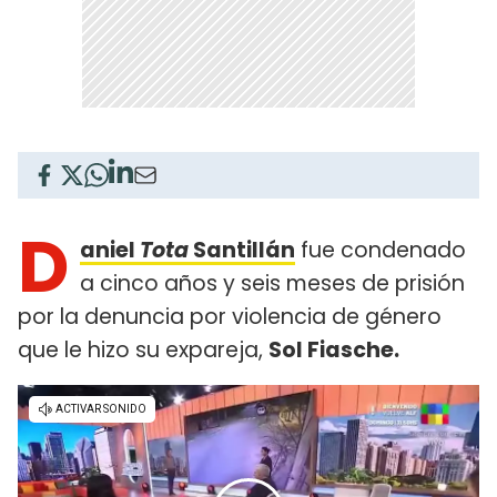
D
aniel
Tota
Santillán
fue condenado
a cinco años y seis meses de prisión
por la denuncia por violencia de género
que le hizo su expareja,
Sol Fiasche.