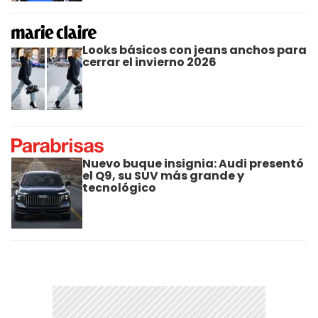
Looks básicos con jeans anchos para
cerrar el invierno 2026
Nuevo buque insignia: Audi presentó
el Q9, su SUV más grande y
tecnológico