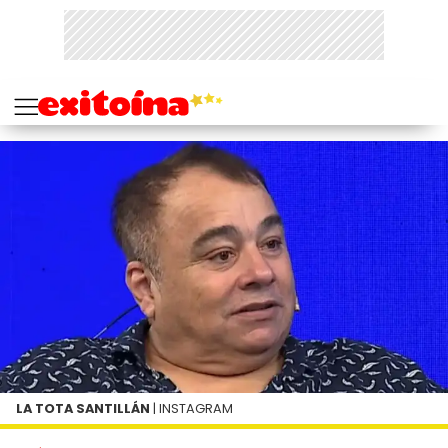
LA TOTA SANTILLÁN
| INSTAGRAM