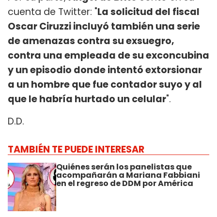
cuenta de Twitter: "
La solicitud del fiscal
Oscar Ciruzzi incluyó también una serie
de amenazas contra su exsuegro,
contra una empleada de su exconcubina
y un episodio donde intentó extorsionar
a un hombre que fue contador suyo y al
que le habría hurtado un celular
".
D.D.
TAMBIÉN TE PUEDE INTERESAR
Quiénes serán los panelistas que
acompañarán a Mariana Fabbiani
en el regreso de DDM por América