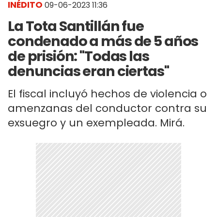
INÉDITO
09-06-2023 11:36
La Tota Santillán fue
condenado a más de 5 años
de prisión: "Todas las
denuncias eran ciertas"
El fiscal incluyó hechos de violencia o
amenzanas del conductor contra su
exsuegro y un exempleada. Mirá.