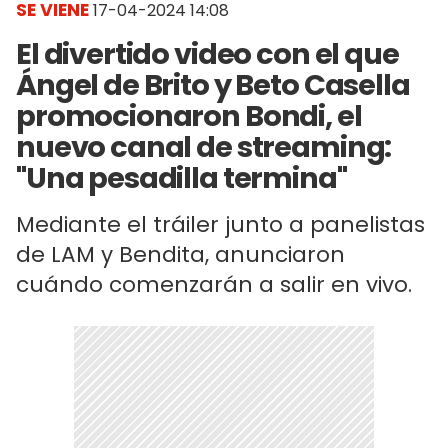
SE VIENE
17-04-2024 14:08
El divertido video con el que
Ángel de Brito y Beto Casella
promocionaron Bondi, el
nuevo canal de streaming:
"Una pesadilla termina"
Mediante el tráiler junto a panelistas
de LAM y Bendita, anunciaron
cuándo comenzarán a salir en vivo.