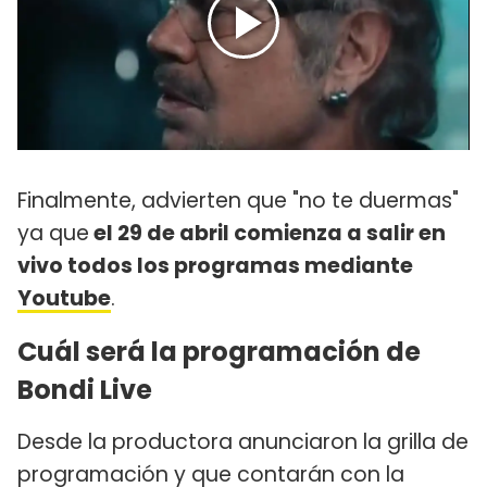
Finalmente, advierten que "no te duermas"
ya que
el 29 de abril comienza a salir en
vivo todos los programas mediante
Youtube
.
Cuál será la programación de
Bondi Live
Desde la productora anunciaron la grilla de
programación y que contarán con la