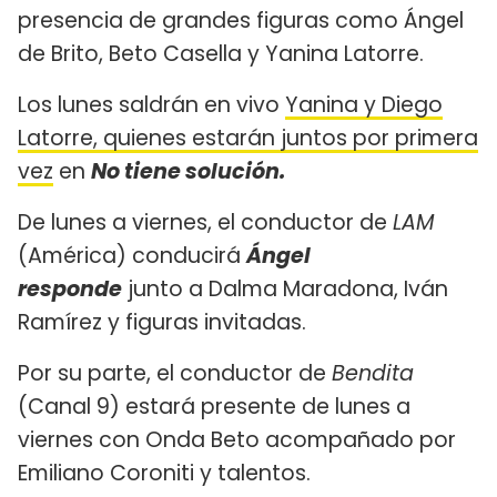
presencia de grandes figuras como Ángel
de Brito, Beto Casella y Yanina Latorre.
Los lunes saldrán en vivo
Yanina y Diego
Latorre, quienes estarán juntos por primera
vez
en
No tiene solución.
De lunes a viernes, el conductor de
LAM
(América) conducirá
Ángel
responde
junto a Dalma Maradona, Iván
Ramírez y figuras invitadas.
Por su parte, el conductor de
Bendita
(Canal 9) estará presente de lunes a
viernes con Onda Beto acompañado por
Emiliano Coroniti y talentos.