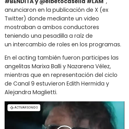
#BENDITA y @elbetocasella #LAM"
,
anunciaron en la publicación de X (ex
Twitter) donde mediante un video
mostraban a ambos conductores
teniendo una pesadilla a raíz de
un intercambio de roles en los programas.
En el acting también fueron participes las
angelitas Marixa Balli y Nazarena Vélez,
mientras que en representación del ciclo
de Canal 9 estuvieron Edith Hermida y
Alejandra Maglietti.