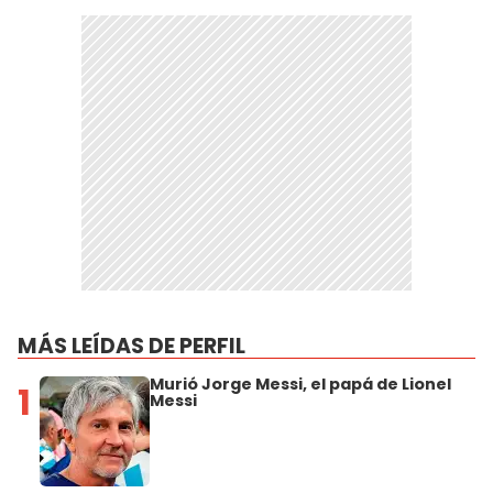
MÁS LEÍDAS DE PERFIL
Murió Jorge Messi, el papá de Lionel
1
Messi