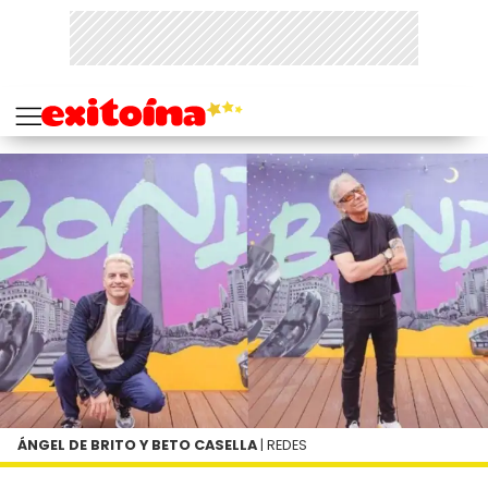
ÁNGEL DE BRITO Y BETO CASELLA
| REDES