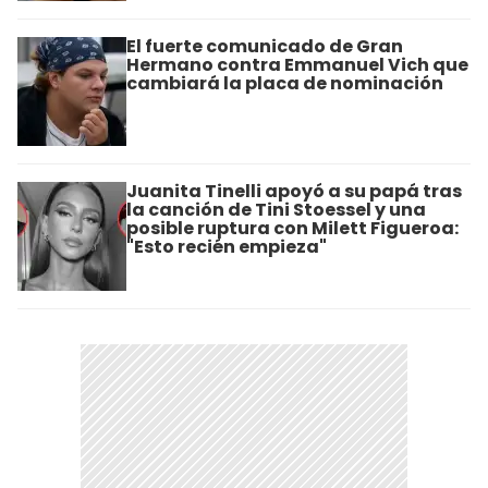
El fuerte comunicado de Gran
Hermano contra Emmanuel Vich que
cambiará la placa de nominación
Juanita Tinelli apoyó a su papá tras
la canción de Tini Stoessel y una
posible ruptura con Milett Figueroa:
"Esto recién empieza"