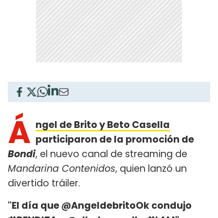
Á
ngel de Brito y Beto Casella
participaron de la promoción de
Bondi
, el nuevo canal de streaming de
Mandarina Contenidos
, quien lanzó un
divertido tráiler.
"El día que @AngeldebritoOk condujo