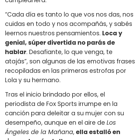
cumpleañera.
“Cada día es tanto lo que vos nos das, nos
cuidas en todo y nos acompañás, y sabés
leernos nuestros pensamientos.
Loca y
genial, súper divertida no parás de
hablar
. Desafiante, lo que venga, te
atajás”, son algunas de las emotivas frases
recopiladas en las primeras estrofas por
Lola y su hermano.
Tras el inicio brindado por ellos, el
periodista de Fox Sports irrumpe en la
canción para deleitar a su mujer con su
desempeño, aunque en el aire de
Los
Ángeles de la Mañana
,
ella estalló en