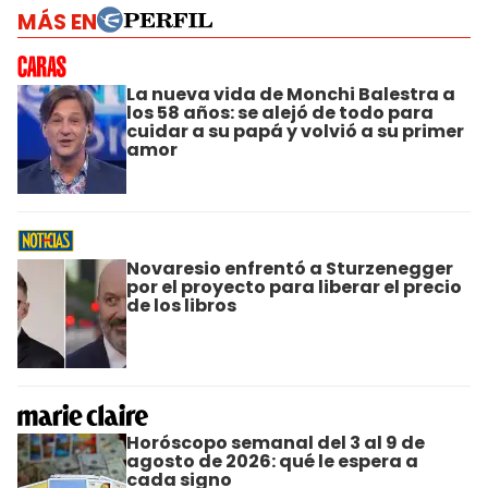
MÁS EN
La nueva vida de Monchi Balestra a
los 58 años: se alejó de todo para
cuidar a su papá y volvió a su primer
amor
Novaresio enfrentó a Sturzenegger
por el proyecto para liberar el precio
de los libros
Horóscopo semanal del 3 al 9 de
agosto de 2026: qué le espera a
cada signo