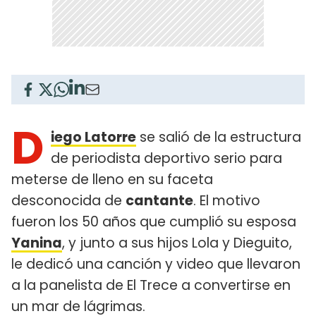
D
iego Latorre
se salió de la estructura
de periodista deportivo serio para
meterse de lleno en su faceta
desconocida de
cantante
. El motivo
fueron los 50 años que cumplió su esposa
Yanina
, y junto a sus hijos Lola y Dieguito,
le dedicó una canción y video que llevaron
a la panelista de El Trece a convertirse en
un mar de lágrimas.