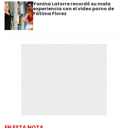
Yanina Latorre recordó su mala
experiencia con el video porno de
Fátima Florez
EN ESTA NOTA