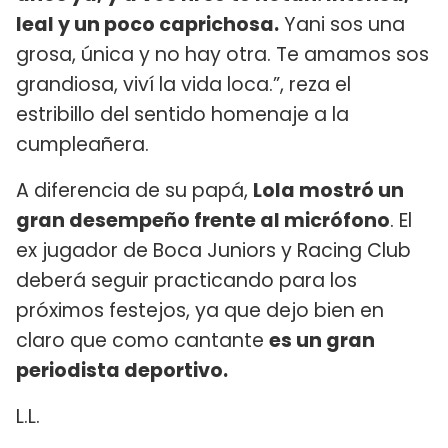
leal y un poco caprichosa.
Yani sos una
grosa, única y no hay otra. Te amamos sos
grandiosa, viví la vida loca.”, reza el
estribillo del sentido homenaje a la
cumpleañera.
A diferencia de su papá,
Lola mostró un
gran desempeño frente al micrófono
. El
ex jugador de Boca Juniors y Racing Club
deberá seguir practicando para los
próximos festejos, ya que dejo bien en
claro que como cantante
es un gran
periodista deportivo.
L.L.