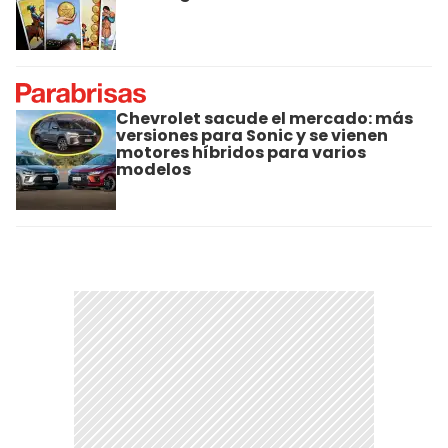
Chevrolet sacude el mercado: más
versiones para Sonic y se vienen
motores híbridos para varios
modelos