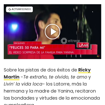
Sobre las pistas de dos éxitos de
Ricky
Martin
-
Te extraño, te olvido, te amo
y
Livin’ la vida loca
- los Latorre, más la
hermana y la madre de Yanina, recitaron
las bondades y virtudes de la emocionada