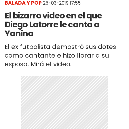
BALADA Y POP
25-03-2019 17:55
El bizarro video en el que
Diego Latorre le canta a
Yanina
El ex futbolista demostró sus dotes
como cantante e hizo llorar a su
esposa. Mirá el video.